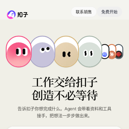
联系销售
免费开始
工作交给扣子
创造不必等待
告诉扣子你想完成什么。Agent 会带着资料和工具
接手，把想法一步步做出来。