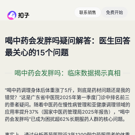
联系销售
免费开始
喝中药会发胖吗疑问解答：医生回答
最关心的15个问题
喝中药会发胖吗：临床数据揭示真相
"喝中药调理身体后体重涨了5斤，到底是药材问题还是我的
错觉？"这是广东省中医院2025年第一季度门诊中排名前三
的患者疑问。随着中医药在慢性病管理和亚健康调理领域的
应用率提升37%（国家中医药管理局2025年报告），"喝中
药会发胖吗"已成为困扰超62%长期服药人群的核心问题。
事实上，通过分析西苑医院近3年1200例中药服用者的体重