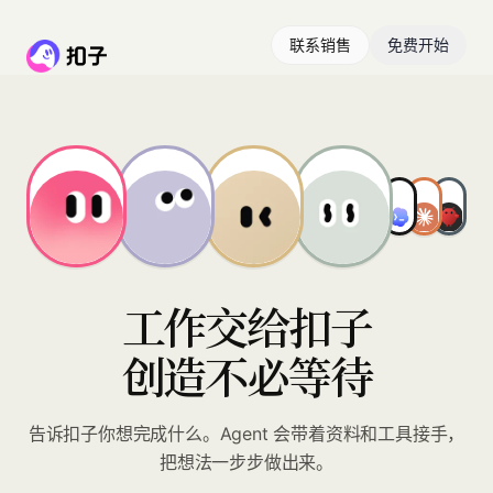
联系销售
免费开始
工作交给扣子
创造不必等待
告诉扣子你想完成什么。Agent 会带着资料和工具接手，
把想法一步步做出来。