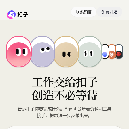
联系销售
免费开始
工作交给扣子
创造不必等待
告诉扣子你想完成什么。Agent 会带着资料和工具
接手，把想法一步步做出来。