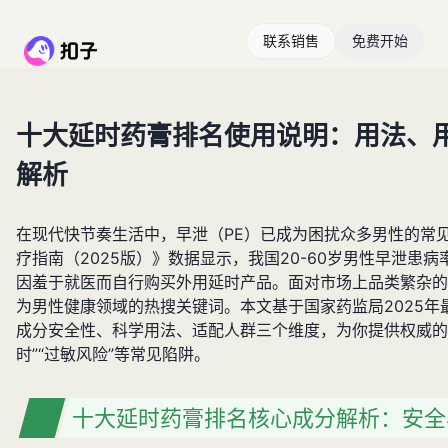
联系销售
免费开始
十大延时药膏排名使用说明：用法、
解析
在现代快节奏生活中，早泄（PE）已成为困扰众多男性的常
疗指南（2025版）》数据显示，我国20-60岁男性早泄患病率
因羞于就医而自行购买外用延时产品。面对市场上品类繁杂的
为男性健康领域的热搜关键词。本文基于国家药监局2025年
成分安全性、科学用法、适配人群三个维度，为你提供权威的
时”“过敏风险”等常见陷阱。
十大延时药膏排名核心成分解析：安全