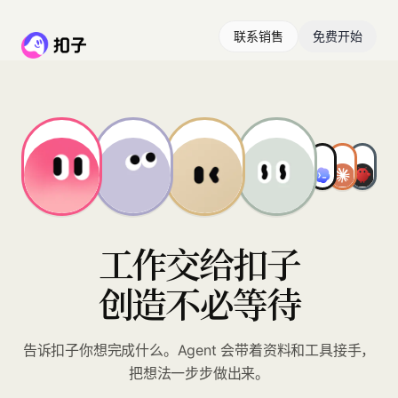
联系销售
免费开始
工作交给扣子
创造不必等待
告诉扣子你想完成什么。Agent 会带着资料和工具接手，
把想法一步步做出来。