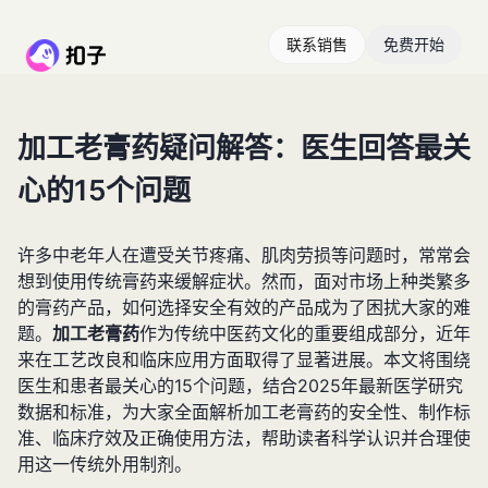
联系销售
免费开始
加工老膏药疑问解答：医生回答最关
心的15个问题
许多中老年人在遭受关节疼痛、肌肉劳损等问题时，常常会
想到使用传统膏药来缓解症状。然而，面对市场上种类繁多
的膏药产品，如何选择安全有效的产品成为了困扰大家的难
题。
加工老膏药
作为传统中医药文化的重要组成部分，近年
来在工艺改良和临床应用方面取得了显著进展。本文将围绕
医生和患者最关心的15个问题，结合2025年最新医学研究
数据和标准，为大家全面解析加工老膏药的安全性、制作标
准、临床疗效及正确使用方法，帮助读者科学认识并合理使
用这一传统外用制剂。