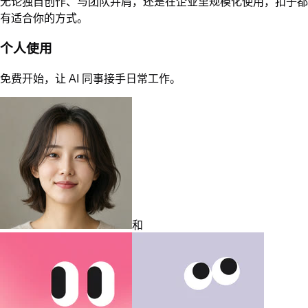
团队版
共享项目、Agent 与团队资产，让协作始终在同一个上下文里。