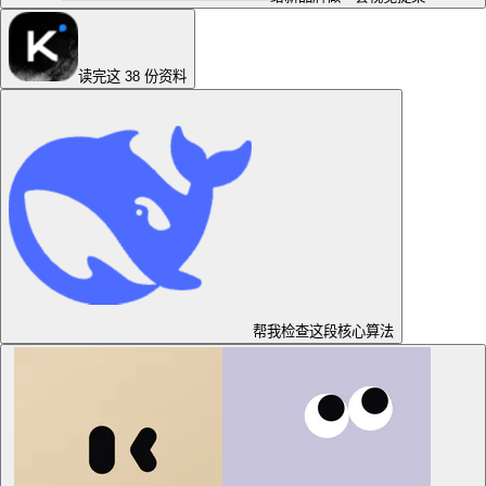
读完这 38 份资料
帮我检查这段核心算法