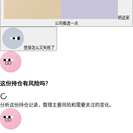
把这家
公司看透一点
登录怎么又失败了
这份持仓有风险吗？
分析这份持仓记录，整理主要风险和需要关注的变化。