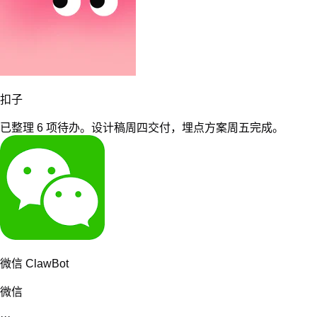
免费开始，让 AI 同事接手日常工作。
和