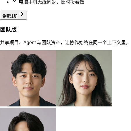
企业版
将 AI 能力安全地带进整个组织，获得规模化管理与企业服务。
全组织
连接
安全扩展
统一管理整个组织的 AI 能力与数据
组织账号与权限，统一安全治理