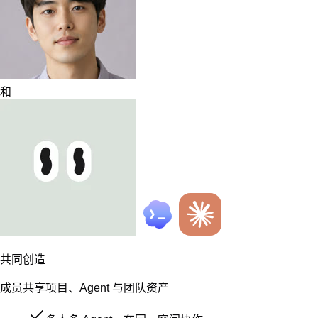
企业知识、工具与数据，安全共享
规模化部署，专属服务全程保障
了解企业版
工作交给扣子，创造不必等待
下载桌面端
打开网页版
下载移动端