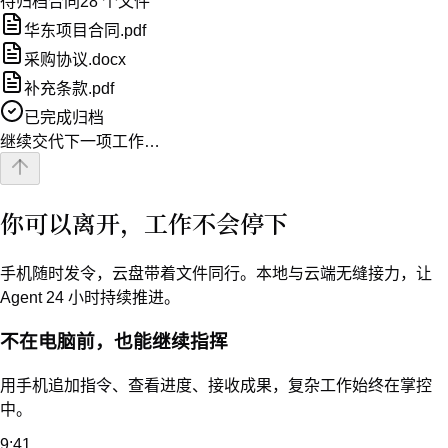
9:41
5G
新品上市方案
扣子
初版方案已整理，包含市场背景、核心卖点和发布节奏。