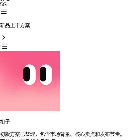
再补充一下最新竞品数据
扣子
要求已理解
竞品变化已整理
正在更新方案
按住说话
一个云盘，连起所有工位