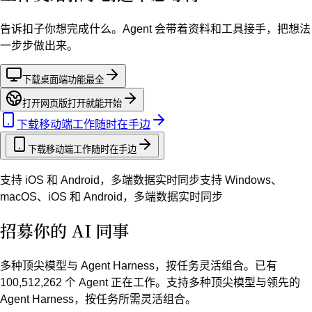
告诉扣子你想完成什么。Agent 会带着资料和工具接手，把想法
一步步做出来。
下载桌面端
功能最全
打开网页版
打开就能开始
下载移动端
工作随时在手边
下载移动端
工作随时在手边
支持 iOS 和 Android，多端数据实时同步
支持 Windows、
macOS、iOS 和 Android，多端数据实时同步
招募你的 AI 同事
多种顶尖模型与 Agent Harness，按任务灵活组合。
已有
100,512,263
个 Agent 正在工作。支持多种顶尖模型与领先的
Agent Harness，按任务所需灵活组合。