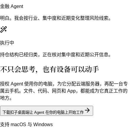
金融 Agent
明白。我会按行业、集中度和近期变化整理风险线索。
执行中
持仓结构已经归类，正在核对集中度和近期公开信息。
不只会思考，也有设备可以动手
授权 Agent 使用你的电脑，为它分配云端服务器，再配一台专
属云手机。文件、代码、网页和 App，都能成为它真正工作的
地方。
下载扣子桌面端
让 Agent 在你的电脑上开始工作
支持 macOS 与 Windows