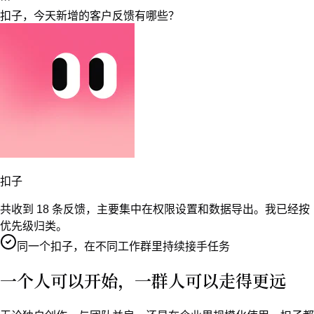
随时开始
一个人，也有一支随时待命的 AI 队伍
多位 AI 同事，按需召集
专属记忆与空间，越用越懂你
电脑手机无缝同步，随时接着做
免费注册