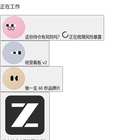
正在工作
这份持仓有风险吗？
正在梳理风险暴露
经营看板 v2
做一支 60 秒品牌片