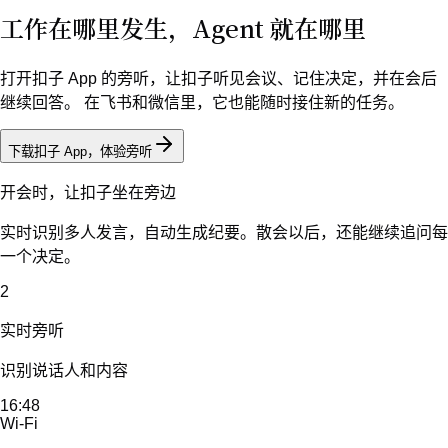
00:18
根据录音内容去提问
扣子
正在旁听
回到群聊，扣子还在
不用改变沟通习惯。在飞书和微信里，直接交代任务、查看进
展。