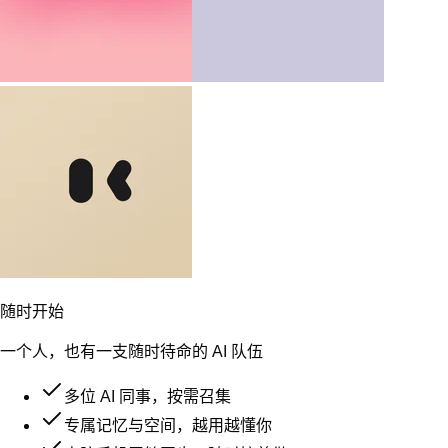
和
共同创造
成员共享项目、Agent 与团队资产
多人多 Agent，在同一空间协作
插件与技能，一次配置，全员共享
项目与经验，持续沉淀为团队资产