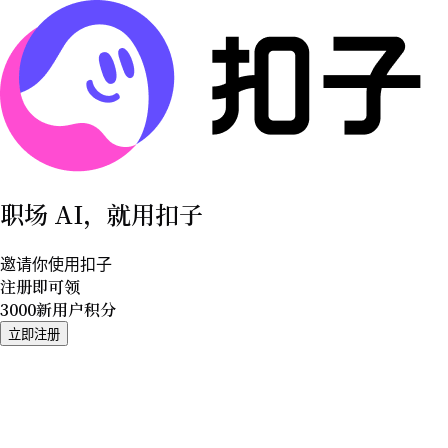
职场 AI，就用扣子
邀请你使用扣子
注册即可领
3000
新用户积分
立即注册