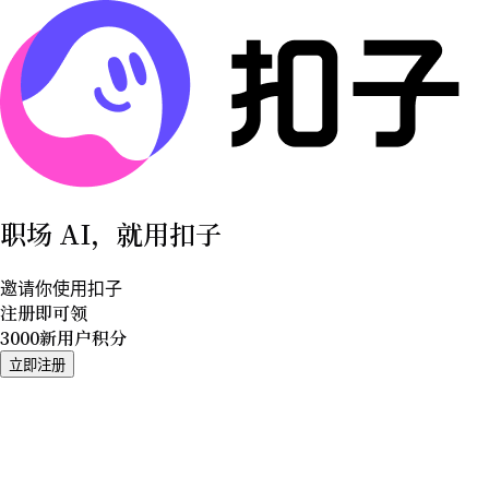
职场 AI，就用扣子
邀请你使用扣子
注册即可领
3000
新用户积分
立即注册