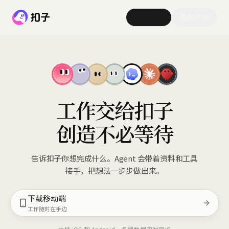
联系销售
免费开始
工作交给扣子
创造不必等待
告诉扣子你想完成什么。Agent 会带着资料和工具
接手，把想法一步步做出来。
下载移动端
工作随时在手边