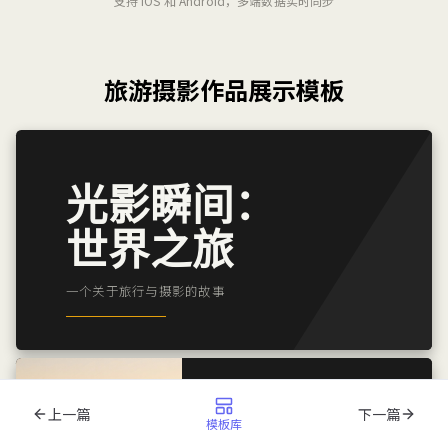
支持 iOS 和 Android，多端数据实时同步
旅游摄影作品展示模板
上一篇
下一篇
模板库