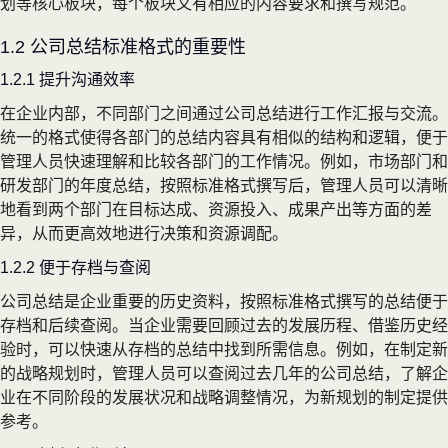
划等核心板块，每个板块又有相应的内容要求和撰写规范。
1.2 公司总结标准格式的重要性
1.2.1 提升沟通效率
在企业内部，不同部门之间通过公司总结进行工作汇报与交流。
统一的格式使得各部门的总结内容具有相似的结构和逻辑，便于
管理人员快速理解和比较各部门的工作情况。例如，市场部门和
研发部门的年度总结，按照标准格式撰写后，管理人员可以清晰
地看到两个部门在目标达成、资源投入、成果产出等方面的差
异，从而更高效地进行决策和资源调配。
1.2.2 便于存档与查阅
公司总结是企业重要的历史资料，按照标准格式撰写的总结便于
存档和后续查阅。当企业需要回顾过去的发展历程、借鉴历史经
验时，可以快速从存档的总结中找到所需信息。例如，在制定新
的战略规划时，管理人员可以查阅过去几年的公司总结，了解企
业在不同阶段的发展状况和战略调整情况，为新规划的制定提供
参考。