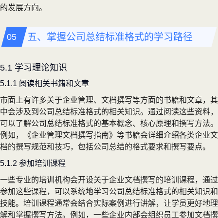
的发展方向。
五、掌握公司总结标准格式的学习路径
5.1 学习理论知识
5.1.1 阅读相关书籍和文章
市面上有许多关于企业管理、文档撰写等方面的书籍和文章，其
中会涉及到公司总结标准格式的相关知识。通过阅读这些资料，
可以了解公司总结标准格式的基本概念、核心原理和撰写方法。
例如，《企业管理文档撰写指南》等书籍会详细介绍各类企业文
档的撰写规范和技巧，包括公司总结的格式要求和撰写要点。
5.1.2 参加培训课程
一些专业的培训机构会开设关于企业文档撰写的培训课程，通过
参加这些课程，可以系统地学习公司总结标准格式的相关知识和
技能。培训课程通常会结合实际案例进行讲解，让学员更好地理
解和掌握撰写方法。例如，一些企业内部会组织员工参加文档撰