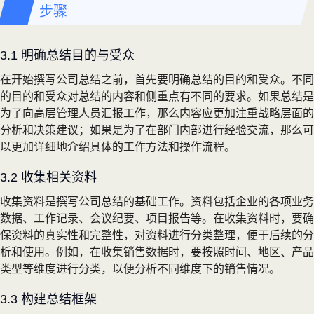
步骤
3.1 明确总结目的与受众
在开始撰写公司总结之前，首先要明确总结的目的和受众。不同
的目的和受众对总结的内容和侧重点有不同的要求。如果总结是
为了向高层管理人员汇报工作，那么内容应更加注重战略层面的
分析和决策建议；如果是为了在部门内部进行经验交流，那么可
以更加详细地介绍具体的工作方法和操作流程。
3.2 收集相关资料
收集资料是撰写公司总结的基础工作。资料包括企业的各项业务
数据、工作记录、会议纪要、项目报告等。在收集资料时，要确
保资料的真实性和完整性，对资料进行分类整理，便于后续的分
析和使用。例如，在收集销售数据时，要按照时间、地区、产品
类型等维度进行分类，以便分析不同维度下的销售情况。
3.3 构建总结框架