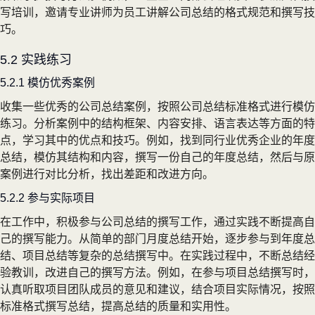
写培训，邀请专业讲师为员工讲解公司总结的格式规范和撰写技
巧。
5.2 实践练习
5.2.1 模仿优秀案例
收集一些优秀的公司总结案例，按照公司总结标准格式进行模仿
练习。分析案例中的结构框架、内容安排、语言表达等方面的特
点，学习其中的优点和技巧。例如，找到同行业优秀企业的年度
总结，模仿其结构和内容，撰写一份自己的年度总结，然后与原
案例进行对比分析，找出差距和改进方向。
5.2.2 参与实际项目
在工作中，积极参与公司总结的撰写工作，通过实践不断提高自
己的撰写能力。从简单的部门月度总结开始，逐步参与到年度总
结、项目总结等复杂的总结撰写中。在实践过程中，不断总结经
验教训，改进自己的撰写方法。例如，在参与项目总结撰写时，
认真听取项目团队成员的意见和建议，结合项目实际情况，按照
标准格式撰写总结，提高总结的质量和实用性。