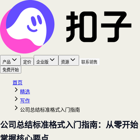
产品
定价
企业版
资源
联系销售
免费开始
首页
精选
写作
公司总结标准格式入门指南
公司总结标准格式入门指南：从零开始
掌握核心要点