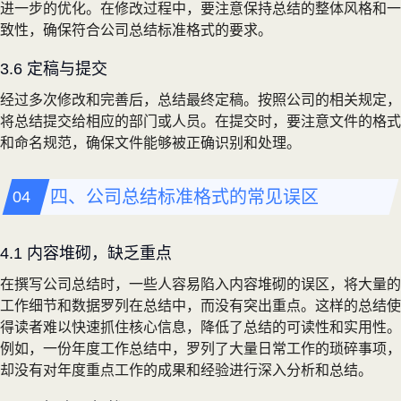
进一步的优化。在修改过程中，要注意保持总结的整体风格和一
致性，确保符合公司总结标准格式的要求。
3.6 定稿与提交
经过多次修改和完善后，总结最终定稿。按照公司的相关规定，
将总结提交给相应的部门或人员。在提交时，要注意文件的格式
和命名规范，确保文件能够被正确识别和处理。
四、公司总结标准格式的常见误区
4.1 内容堆砌，缺乏重点
在撰写公司总结时，一些人容易陷入内容堆砌的误区，将大量的
工作细节和数据罗列在总结中，而没有突出重点。这样的总结使
得读者难以快速抓住核心信息，降低了总结的可读性和实用性。
例如，一份年度工作总结中，罗列了大量日常工作的琐碎事项，
却没有对年度重点工作的成果和经验进行深入分析和总结。