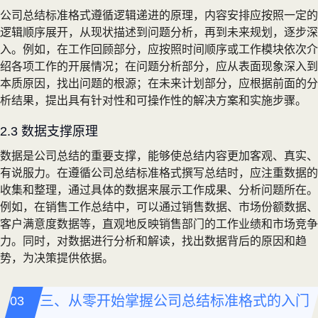
公司总结标准格式遵循逻辑递进的原理，内容安排应按照一定的
逻辑顺序展开，从现状描述到问题分析，再到未来规划，逐步深
入。例如，在工作回顾部分，应按照时间顺序或工作模块依次介
绍各项工作的开展情况；在问题分析部分，应从表面现象深入到
本质原因，找出问题的根源；在未来计划部分，应根据前面的分
析结果，提出具有针对性和可操作性的解决方案和实施步骤。
2.3 数据支撑原理
数据是公司总结的重要支撑，能够使总结内容更加客观、真实、
有说服力。在遵循公司总结标准格式撰写总结时，应注重数据的
收集和整理，通过具体的数据来展示工作成果、分析问题所在。
例如，在销售工作总结中，可以通过销售数据、市场份额数据、
客户满意度数据等，直观地反映销售部门的工作业绩和市场竞争
力。同时，对数据进行分析和解读，找出数据背后的原因和趋
势，为决策提供依据。
三、从零开始掌握公司总结标准格式的入门