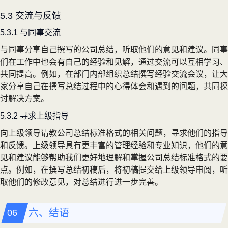
5.3 交流与反馈
5.3.1 与同事交流
与同事分享自己撰写的公司总结，听取他们的意见和建议。同事
们在工作中也会有自己的经验和见解，通过交流可以互相学习、
共同提高。例如，在部门内部组织总结撰写经验交流会议，让大
家分享自己在撰写总结过程中的心得体会和遇到的问题，共同探
讨解决方案。
5.3.2 寻求上级指导
向上级领导请教公司总结标准格式的相关问题，寻求他们的指导
和反馈。上级领导具有更丰富的管理经验和专业知识，他们的意
见和建议能够帮助我们更好地理解和掌握公司总结标准格式的要
点。例如，在撰写总结初稿后，将初稿提交给上级领导审阅，听
取他们的修改意见，对总结进行进一步完善。
六、结语