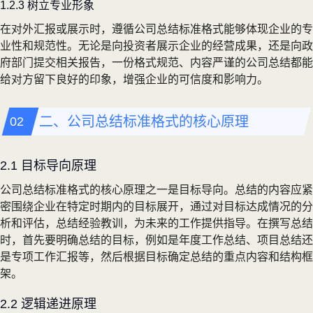
1.2.3 树立专业形象
在对外汇报或展示时，遵循公司总结标准格式能够体现企业的专
业性和规范性。无论是向投资者展示企业的经营成果，还是向政
府部门提交相关报告，一份格式规范、内容严谨的公司总结都能
给对方留下良好的印象，增强企业的可信度和影响力。
二、公司总结标准格式的核心原理
2.1 目标导向原理
公司总结标准格式的核心原理之一是目标导向。总结的内容应紧
密围绕企业在特定时期内的目标展开，通过对目标达成情况的分
析和评估，总结经验教训，为未来的工作提供指导。在撰写总结
时，首先要明确总结的目标，例如是年度工作总结、项目总结还
是专项工作汇报等，然后根据目标确定总结的重点内容和结构框
架。
2.2 逻辑递进原理