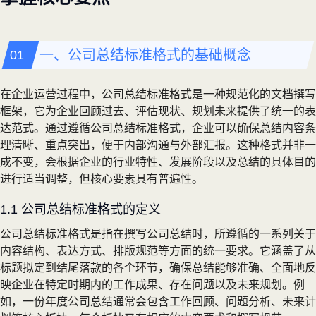
一、公司总结标准格式的基础概念
在企业运营过程中，公司总结标准格式是一种规范化的文档撰写
框架，它为企业回顾过去、评估现状、规划未来提供了统一的表
达范式。通过遵循公司总结标准格式，企业可以确保总结内容条
理清晰、重点突出，便于内部沟通与外部汇报。这种格式并非一
成不变，会根据企业的行业特性、发展阶段以及总结的具体目的
进行适当调整，但核心要素具有普遍性。
1.1 公司总结标准格式的定义
公司总结标准格式是指在撰写公司总结时，所遵循的一系列关于
内容结构、表达方式、排版规范等方面的统一要求。它涵盖了从
标题拟定到结尾落款的各个环节，确保总结能够准确、全面地反
映企业在特定时期内的工作成果、存在问题以及未来规划。例
如，一份年度公司总结通常会包含工作回顾、问题分析、未来计