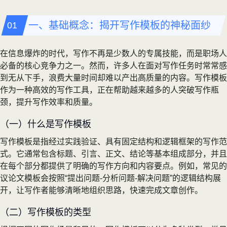
一、基础概念：揭开写作模板的神秘面纱
在信息爆炸的时代，写作不再是少数人的专属技能，而是职场人
必备的核心竞争力之一。然而，许多人在面对写作任务时常常感
到无从下手，浪费大量时间却难以产出高质量的内容。写作模板
作为一种高效的写作工具，正在帮助越来越多的人突破写作瓶
颈，提升写作效率和质量。
（一）什么是写作模板
写作模板是指经过实践验证、具有固定结构和逻辑框架的写作范
式。它通常包含标题、引言、正文、结论等基本组成部分，并且
在每个部分都提供了明确的写作方向和内容要点。例如，常见的
议论文模板会按照“提出问题-分析问题-解决问题”的逻辑结构展
开，让写作者能够清晰地组织思路，快速完成文章创作。
（二）写作模板的类型