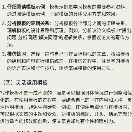
仔细阅读模板示例
：模板示例是学习模板的重要参考资料，
通过阅读模板示例，了解模板的具体应用方式和效果。
分析模板的逻辑关系
：分析模板各个部分之间的逻辑关系，
理解模板的设计思路和原理。例如，分析议论文模板中“提出
问题-分析问题-解决问题”的逻辑关系，掌握议论文的写作方
法。
模仿练习
：选择一篇与自己写作目标相似的文章，按照模板
的结构和内容进行模仿练习。在模仿过程中，注意学习模板
的语言表达和写作技巧，逐步掌握模板的使用方法。
（四）灵活运用模板
写作模板不是一成不变的，而是可以根据具体情况进行调整和优
化的。在使用模板的过程中，要结合自己的写作内容和风格，灵
活运用模板，避免生搬硬套。例如，在使用新媒体写作模板时，
可以根据文章的主题和受众，对模板的标题、开头、结尾等部分
进行适当的修改和创新，使文章更加具有个性和吸引力。