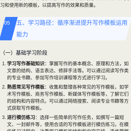
习和使用新的模板，以提高写作的效果和质量。
五、学习路径：循序渐进提升写作模板运用
能力
（一）基础学习阶段
学习写作基础知识
：掌握写作的基本概念、原理和方法，如
文章的结构、语言表达、修辞手法等。可以通过阅读写作类
的专业书籍、参加写作培训课程等方式进行学习。
熟悉常见写作模板
：收集和整理各种常见的写作模板，如学
术写作模板、商务写作模板、新媒体写作模板等，了解它们
的结构和内容特点。可以通过网络搜索、阅读专业书籍等方
式获取写作模板。
进行模仿练习
：选择一些简单的写作任务，如撰写一篇短
文、一封邮件等，使用合适的写作模板进行模仿练习。在模