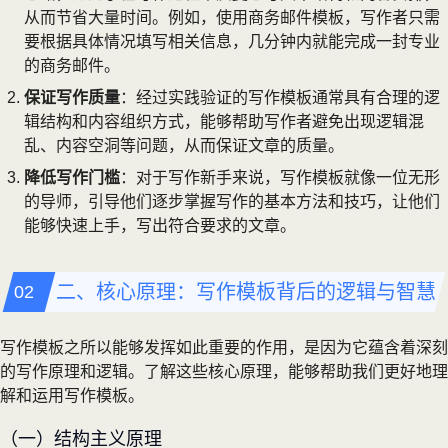
从而节省大量时间。例如，使用商务邮件模板，写作者只需
要根据具体情况填写相关信息，几分钟内就能完成一封专业
的商务邮件。
保证写作质量
：经过实践验证的写作模板通常具有合理的逻
辑结构和内容组织方式，能够帮助写作者避免出现逻辑混
乱、内容空洞等问题，从而保证文章的质量。
降低写作门槛
：对于写作新手来说，写作模板就像一位无形
的导师，引导他们逐步掌握写作的基本方法和技巧，让他们
能够快速上手，写出符合要求的文章。
二、核心原理：写作模板背后的逻辑与智慧
写作模板之所以能够发挥如此重要的作用，是因为它蕴含着深刻
的写作原理和逻辑。了解这些核心原理，能够帮助我们更好地理
解和运用写作模板。
（一）结构主义原理