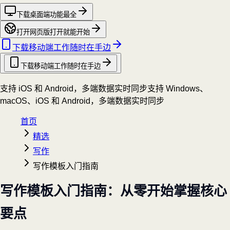
下载桌面端
功能最全
打开网页版
打开就能开始
下载移动端
工作随时在手边
下载移动端
工作随时在手边
支持 iOS 和 Android，多端数据实时同步
支持 Windows、
macOS、iOS 和 Android，多端数据实时同步
首页
精选
写作
写作模板入门指南
写作模板入门指南：从零开始掌握核心
要点