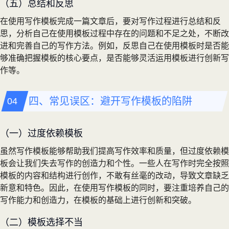
（五）总结和反思
在使用写作模板完成一篇文章后，要对写作过程进行总结和反
思，分析自己在使用模板过程中存在的问题和不足之处，不断改
进和完善自己的写作方法。例如，反思自己在使用模板时是否能
够准确把握模板的核心要点，是否能够灵活运用模板进行创新写
作等。
四、常见误区：避开写作模板的陷阱
（一）过度依赖模板
虽然写作模板能够帮助我们提高写作效率和质量，但过度依赖模
板会让我们失去写作的创造力和个性。一些人在写作时完全按照
模板的内容和结构进行创作，不敢有丝毫的改动，导致文章缺乏
新意和特色。因此，在使用写作模板的同时，要注重培养自己的
写作能力和创造力，在模板的基础上进行创新和突破。
（二）模板选择不当