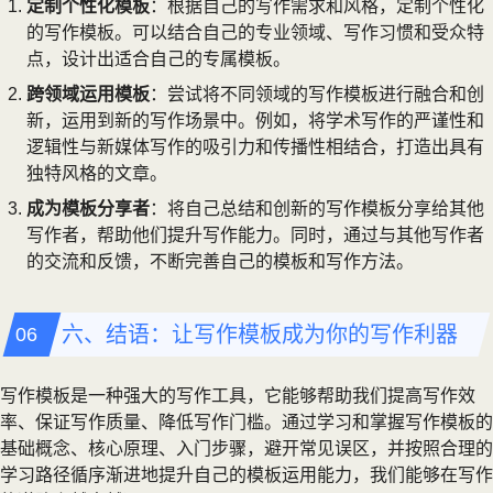
定制个性化模板
：根据自己的写作需求和风格，定制个性化
的写作模板。可以结合自己的专业领域、写作习惯和受众特
点，设计出适合自己的专属模板。
跨领域运用模板
：尝试将不同领域的写作模板进行融合和创
新，运用到新的写作场景中。例如，将学术写作的严谨性和
逻辑性与新媒体写作的吸引力和传播性相结合，打造出具有
独特风格的文章。
成为模板分享者
：将自己总结和创新的写作模板分享给其他
写作者，帮助他们提升写作能力。同时，通过与其他写作者
的交流和反馈，不断完善自己的模板和写作方法。
六、结语：让写作模板成为你的写作利器
写作模板是一种强大的写作工具，它能够帮助我们提高写作效
率、保证写作质量、降低写作门槛。通过学习和掌握写作模板的
基础概念、核心原理、入门步骤，避开常见误区，并按照合理的
学习路径循序渐进地提升自己的模板运用能力，我们能够在写作