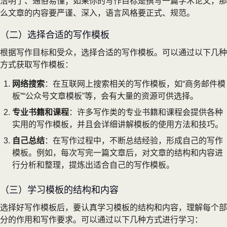
洁明了、通俗易懂；如果你的写作目标是撰写一篇学术论文，那
么文章的内容要严谨、深入，语言风格要正式、规范。
（二）选择合适的写作模板
根据写作目标和受众，选择合适的写作模板。可以通过以下几种
方式获取写作模板：
网络搜索
：在互联网上搜索相关的写作模板，如“商务邮件模
板”“公众号文章模板”等，会有大量的资源可供选择。
专业书籍和课程
：许多写作类的专业书籍和课程会提供各种
实用的写作模板，并且会详细讲解模板的使用方法和技巧。
自己总结
：在写作过程中，不断总结经验，形成自己的写作
模板。例如，每次写完一篇文章后，对文章的结构和内容进
行分析和整理，提炼出适合自己的写作模板。
（三）学习模板的结构和内容
选择好写作模板后，要认真学习模板的结构和内容，理解每个部
分的作用和写作要求。可以通过以下几种方式进行学习：