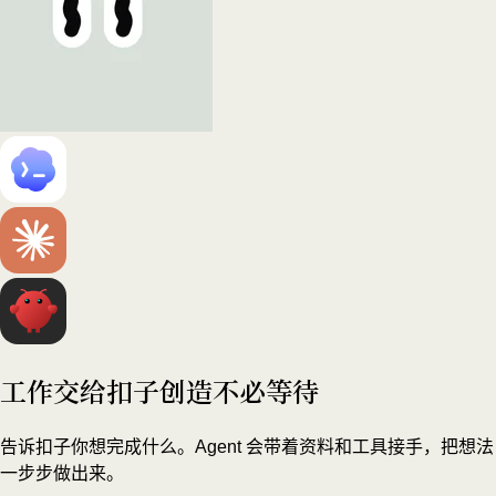
工作交给扣子
创造不必等待
告诉扣子你想完成什么。Agent 会带着资料和工具接手，把想法
一步步做出来。