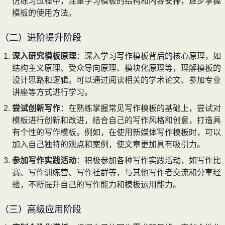
仿练习过程中，注重学习模板的结构和内容安排，逐步掌握
模板的使用方法。
（二）进阶提升阶段
深入研究模板原理
：深入学习写作模板背后的核心原理，如
结构主义原理、受众导向原理、模块化原理等，理解模板的
设计思路和逻辑。可以通过阅读相关的学术论文、参加专业
讲座等方式进行学习。
尝试创新写作
：在熟练掌握常见写作模板的基础上，尝试对
模板进行创新和改进，结合自己的写作风格和创意，打造具
有个性的写作模板。例如，在使用新媒体写作模板时，可以
加入自己独特的观点和案例，使文章更加具有吸引力。
参加写作实践活动
：积极参加各种写作实践活动，如写作比
赛、写作训练营、写作社群等，与其他写作者交流和分享经
验，不断提升自己的写作能力和模板运用能力。
（三）高级应用阶段