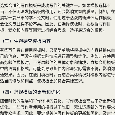
选择合适的写作模板是成功写作的关键之一。如果模板选择不
当，不仅无法发挥模板的作用，还会影响文章的质量。例如，在
撰写一篇严肃的学术论文时，使用过于活泼的新媒体写作模板，
会让文章显得不伦不类。因此，在选择模板时，要根据写作目
标、受众和内容等因素进行综合考虑，选择最适合的模板。
（三）生搬硬套模板内容
有些写作者在使用模板时，只是简单地将模板中的内容替换成自
己的信息，而没有根据实际情况进行调整和优化。例如，在使用
商务邮件模板时，不考虑邮件的具体对象和情境，直接套用模板
中的语言和格式，可能会导致邮件内容与实际需求不符，影响沟
通效果。因此，在使用模板时，要结合具体情况对模板内容进行
适当的修改和调整，使模板更加符合实际需求。
（四）忽视模板的更新和优化
随着时代的发展和写作环境的变化，写作模板也需要不断更新和
优化。一些写作者使用的模板过于陈旧，无法适应新的写作要求
和受众需求。因此，要定期关注写作模板的更新和优化，及时学