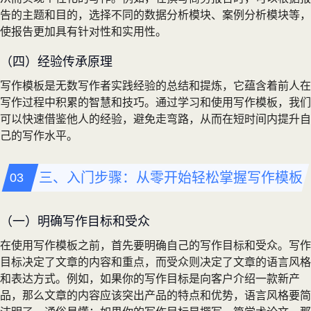
告的主题和目的，选择不同的数据分析模块、案例分析模块等，
使报告更加具有针对性和实用性。
（四）经验传承原理
写作模板是无数写作者实践经验的总结和提炼，它蕴含着前人在
写作过程中积累的智慧和技巧。通过学习和使用写作模板，我们
可以快速借鉴他人的经验，避免走弯路，从而在短时间内提升自
己的写作水平。
三、入门步骤：从零开始轻松掌握写作模板
（一）明确写作目标和受众
在使用写作模板之前，首先要明确自己的写作目标和受众。写作
目标决定了文章的内容和重点，而受众则决定了文章的语言风格
和表达方式。例如，如果你的写作目标是向客户介绍一款新产
品，那么文章的内容应该突出产品的特点和优势，语言风格要简