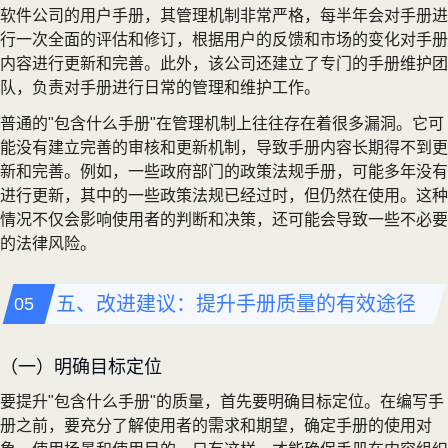
软件公司的用户手册，其管理机制非常严格，每半年会对手册进
行一次全面的评估和修订，根据用户的反馈和市场的变化对手册
内容进行更新和完善。此外，该公司还建立了专门的手册维护团
队，负责对手册进行日常的管理和维护工作。
普通的"包含什么手册"在管理机制上往往存在着很多漏洞。它可
能没有建立完善的审核和更新机制，导致手册内容长期得不到更
新和完善。例如，一些政府部门的政策法规手册，可能多年没有
进行更新，其中的一些政策法规已经过时，但仍然在使用。这种
情况不仅会影响使用者的判断和决策，还可能会导致一些不必要
的法律风险。
五、改进建议：提升手册质量的有效途径
（一）明确目标定位
要提升"包含什么手册"的质量，首先要明确目标定位。在编写手
册之前，要充分了解使用者的需求和期望，确定手册的使用对