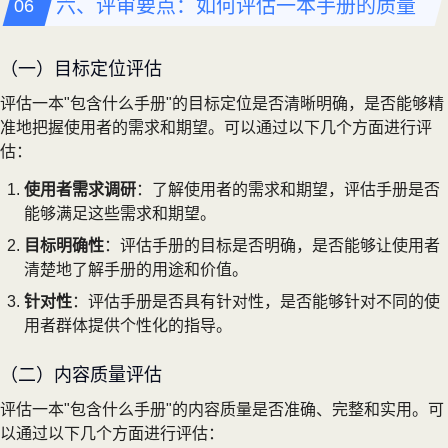
六、评审要点：如何评估一本手册的质量
（一）目标定位评估
评估一本"包含什么手册"的目标定位是否清晰明确，是否能够精
准地把握使用者的需求和期望。可以通过以下几个方面进行评
估：
使用者需求调研
：了解使用者的需求和期望，评估手册是否
能够满足这些需求和期望。
目标明确性
：评估手册的目标是否明确，是否能够让使用者
清楚地了解手册的用途和价值。
针对性
：评估手册是否具有针对性，是否能够针对不同的使
用者群体提供个性化的指导。
（二）内容质量评估
评估一本"包含什么手册"的内容质量是否准确、完整和实用。可
以通过以下几个方面进行评估：