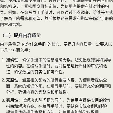
象、使用场景和使用目的。只有这样，才能确保手册在内容组织
和结构设计上紧密围绕目标定位，为使用者提供有针对性的指
导。例如，在编写员工手册时，可以通过问卷调查、访谈等方式
了解员工的需求和期望，然后根据这些需求和期望来确定手册的
内容和结构。
（二）提升内容质量
内容质量是"包含什么手册"的核心，要提升内容质量，需要从以
下几个方面入手：
准确性
：确保手册中的信息准确无误，避免出现错误和误导
性的内容。在编写手册时，要对信息进行严格的审核和验
证，确保数据的真实性和可靠性。
完整性
：涵盖相关领域的所有重要内容，为使用者提供全
面、系统的知识体系。在编写手册时，要进行充分的调研和
分析，确保内容的完整性和系统性。
实用性
：以解决实际问题为导向，为使用者提供实用的操作
指南和解决方案。在编写手册时，要结合实际案例和经验，
提供具体的操作步骤和方法，让使用者能够学以致用。