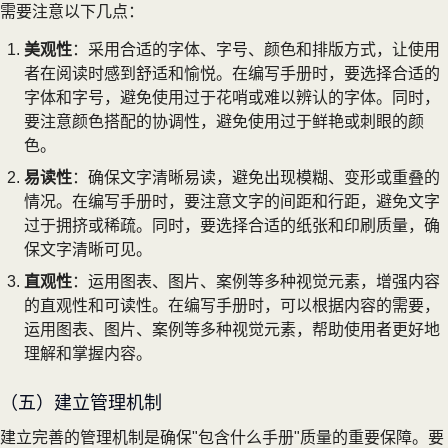
需要注意以下几点：
美观性
：采用合适的字体、字号、颜色和排版方式，让使用
者在阅读时感到舒适和愉悦。在编写手册时，要选择合适的
字体和字号，避免使用过于花哨或难以辨认的字体。同时，
要注意颜色搭配的协调性，避免使用过于鲜艳或刺眼的颜
色。
易读性
：确保文字清晰易读，避免出现模糊、变形或重叠的
情况。在编写手册时，要注意文字的间距和行距，避免文字
过于拥挤或稀疏。同时，要选择合适的纸张和印刷质量，确
保文字清晰可见。
直观性
：运用图表、图片、案例等多种视觉元素，增强内容
的直观性和可读性。在编写手册时，可以根据内容的需要，
运用图表、图片、案例等多种视觉元素，帮助使用者更好地
理解和掌握内容。
（五）建立管理机制
建立完善的管理机制是确保"包含什么手册"质量的重要保障。要