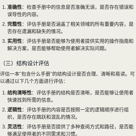
准确性
：检查手册中的信息是否准确无误，是否存在错误和
误导性的内容。
完整性
：评估手册是否涵盖了相关领域的所有重要内容，是
否存在遗漏和缺失的情况。
实用性
：评估手册是否能够为使用者提供实用的操作指南和
解决方案，是否能够帮助使用者解决实际问题。
（三）结构设计评估
评估一本"包含什么手册"的结构设计是否合理、清晰和易读。可
以通过以下几个方面进行评估：
结构清晰性
：评估手册的结构是否清晰，是否能够让使用者
快速找到所需的信息。
逻辑性
：评估手册的内容是否按照一定的逻辑顺序进行组
织，是否存在跳跃和混乱的情况。
灵活性
：评估手册是否提供了多种查阅方式和路径，是否能
够满足使用者的不同需求和习惯。