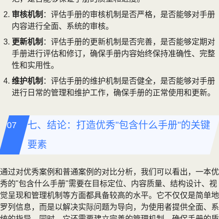
审核机制
：评估手册的审核机制是否严格，是否能够对手册
内容进行全面、系统的审核。
更新机制
：评估手册的更新机制是否完善，是否能够定期对
手册进行评估和修订，确保手册内容始终保持准确性、完整
性和实用性。
维护机制
：评估手册的维护机制是否健全，是否能够对手册
进行日常的管理和维护工作，确保手册的正常使用和更新。
七、结论：打造优秀"包含什么手册"的关键
要素
通过对优秀案例和普通案例的对比分析，我们可以看出，一本优
秀的"包含什么手册"需要在目标定位、内容质量、结构设计、视
觉呈现和管理机制等方面都具备较高的水平。它不仅仅是简单地
罗列信息，而是以解决实际问题为导向，为使用者提供全面、系
统的指导。同时，它还需要建立完善的管理机制，确保手册的质