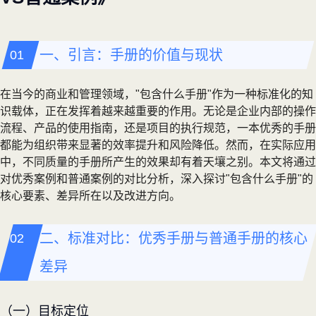
一、引言：手册的价值与现状
在当今的商业和管理领域，"包含什么手册"作为一种标准化的知
识载体，正在发挥着越来越重要的作用。无论是企业内部的操作
流程、产品的使用指南，还是项目的执行规范，一本优秀的手册
都能为组织带来显著的效率提升和风险降低。然而，在实际应用
中，不同质量的手册所产生的效果却有着天壤之别。本文将通过
对优秀案例和普通案例的对比分析，深入探讨"包含什么手册"的
核心要素、差异所在以及改进方向。
二、标准对比：优秀手册与普通手册的核心
差异
（一）目标定位