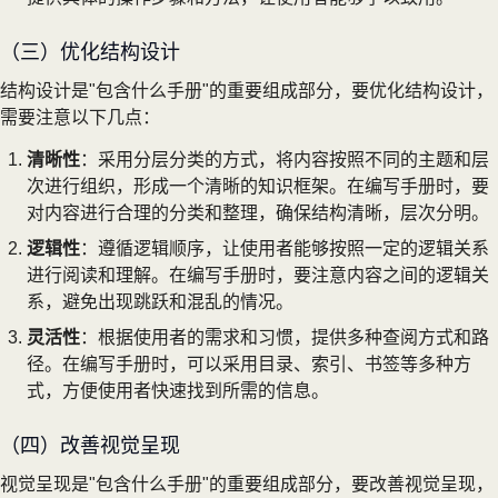
（三）优化结构设计
结构设计是"包含什么手册"的重要组成部分，要优化结构设计，
需要注意以下几点：
清晰性
：采用分层分类的方式，将内容按照不同的主题和层
次进行组织，形成一个清晰的知识框架。在编写手册时，要
对内容进行合理的分类和整理，确保结构清晰，层次分明。
逻辑性
：遵循逻辑顺序，让使用者能够按照一定的逻辑关系
进行阅读和理解。在编写手册时，要注意内容之间的逻辑关
系，避免出现跳跃和混乱的情况。
灵活性
：根据使用者的需求和习惯，提供多种查阅方式和路
径。在编写手册时，可以采用目录、索引、书签等多种方
式，方便使用者快速找到所需的信息。
（四）改善视觉呈现
视觉呈现是"包含什么手册"的重要组成部分，要改善视觉呈现，