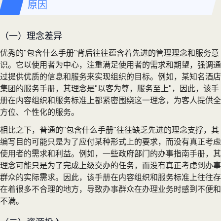
原因
（一）理念差异
优秀的"包含什么手册"背后往往蕴含着先进的管理理念和服务意
识。它以使用者为中心，注重满足使用者的需求和期望，强调通
过提供优质的信息和服务来实现组织的目标。例如，某知名酒店
集团的服务手册，其理念是"以客为尊，服务至上"，因此，该手
册在内容组织和服务标准上都紧密围绕这一理念，为客人提供全
方位、个性化的服务。
相比之下，普通的"包含什么手册"往往缺乏先进的理念支撑，其
编写目的可能只是为了应付某种形式上的要求，而没有真正考虑
使用者的需求和利益。例如，一些政府部门的办事指南手册，其
理念可能只是为了完成上级交办的任务，而没有真正考虑到办事
群众的实际需求。因此，该手册在内容组织和服务标准上往往存
在着很多不合理的地方，导致办事群众在办理业务时感到不便和
不满。