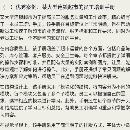
（一）优秀案例：某大型连锁超市的员工培训手册
某大型连锁超市为了提高员工的服务质量和工作效率，精心编写
了一本员工培训手册。该手册在目标定位上非常明确，旨在帮助
新员工快速了解超市的业务流程、服务标准和工作要求，同时为
老员工提供一个不断学习和提升的平台。
在内容质量上，该手册涵盖了超市运营的各个方面，包括商品陈
列、库存管理、客户服务、安全卫生等。每个章节都提供了详细
的操作步骤和标准，并且配有大量的实际案例和图片，让员工能
够直观地了解如何进行操作。此外，手册还提供了常见问题的解
决方案和应对策略，帮助员工在遇到问题时能够快速解决。
在结构设计上，该手册采用了模块化的结构，将内容分为不同的
模块，每个模块又包含了多个子模块。员工可以根据自己的需
求，选择相应的模块进行学习。此外，手册还在每个章节的开头
和结尾提供了学习目标和总结，帮助员工明确学习重点和掌握学
习内容。
在视觉呈现上，该手册采用了简洁明了的排版方式，字体大小适