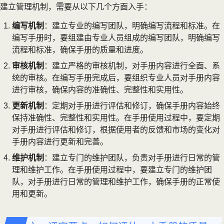
建立管理机制，需要从以下几个方面入手：
编写机制
：建立专业的编写团队，明确编写流程和标准。在
编写手册时，要组建由专业人员组成的编写团队，明确编写
流程和标准，确保手册的质量和进度。
审核机制
：建立严格的审核机制，对手册内容进行全面、系
统的审核。在编写手册完成后，要组织专业人员对手册内容
进行审核，确保内容的准确性、完整性和实用性。
更新机制
：定期对手册进行评估和修订，确保手册内容始终
保持准确性、完整性和实用性。在手册使用过程中，要定期
对手册进行评估和修订，根据使用者的反馈和市场的变化对
手册内容进行更新和完善。
维护机制
：建立专门的维护团队，负责对手册进行日常的管
理和维护工作。在手册使用过程中，要建立专门的维护团
队，对手册进行日常的管理和维护工作，确保手册的正常使
用和更新。