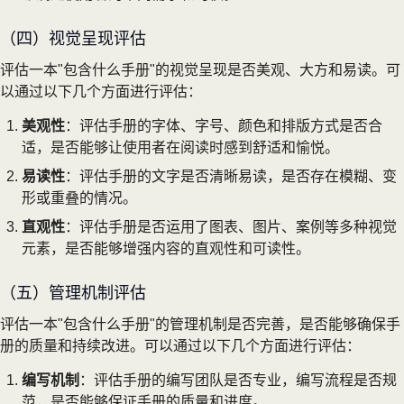
（四）视觉呈现评估
评估一本"包含什么手册"的视觉呈现是否美观、大方和易读。可
以通过以下几个方面进行评估：
美观性
：评估手册的字体、字号、颜色和排版方式是否合
适，是否能够让使用者在阅读时感到舒适和愉悦。
易读性
：评估手册的文字是否清晰易读，是否存在模糊、变
形或重叠的情况。
直观性
：评估手册是否运用了图表、图片、案例等多种视觉
元素，是否能够增强内容的直观性和可读性。
（五）管理机制评估
评估一本"包含什么手册"的管理机制是否完善，是否能够确保手
册的质量和持续改进。可以通过以下几个方面进行评估：
编写机制
：评估手册的编写团队是否专业，编写流程是否规
范，是否能够保证手册的质量和进度。