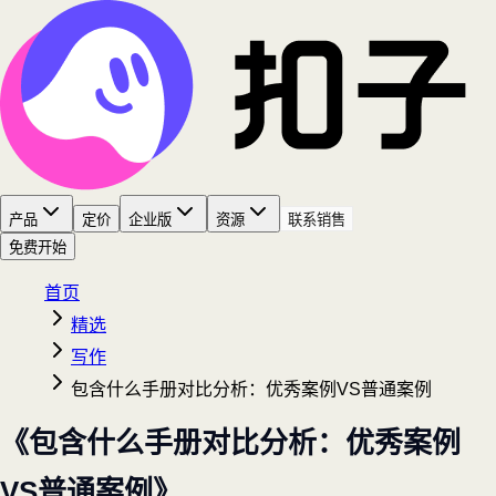
产品
定价
企业版
资源
联系销售
免费开始
首页
精选
写作
包含什么手册对比分析：优秀案例VS普通案例
《包含什么手册对比分析：优秀案例
VS普通案例》