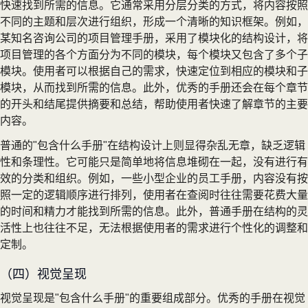
快速找到所需的信息。它通常采用分层分类的方式，将内容按照
不同的主题和层次进行组织，形成一个清晰的知识框架。例如，
某知名咨询公司的项目管理手册，采用了模块化的结构设计，将
项目管理的各个方面分为不同的模块，每个模块又包含了多个子
模块。使用者可以根据自己的需求，快速定位到相应的模块和子
模块，从而找到所需的信息。此外，优秀的手册还会在每个章节
的开头和结尾提供摘要和总结，帮助使用者快速了解章节的主要
内容。
普通的"包含什么手册"在结构设计上则显得杂乱无章，缺乏逻辑
性和条理性。它可能只是简单地将信息堆砌在一起，没有进行有
效的分类和组织。例如，一些小型企业的员工手册，内容没有按
照一定的逻辑顺序进行排列，使用者在查阅时往往需要花费大量
的时间和精力才能找到所需的信息。此外，普通手册在结构的灵
活性上也往往不足，无法根据使用者的需求进行个性化的调整和
定制。
（四）视觉呈现
视觉呈现是"包含什么手册"的重要组成部分。优秀的手册在视觉