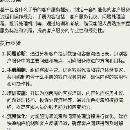
基于包含什么手册的客户服务框架，制定一套标准化的客户服务
流程和操作规范。手册内容包括：客户服务礼仪、问题处理流
程、投诉处理机制等，通过培训和考核，确保客服人员熟练掌握
服务标准和流程，提高客户服务的专业性和规范性。
执行步骤
问题诊断
：通过分析客户投诉数据和客服沟通记录，识别客
户服务中的主要问题和痛点，明确服务改进的方向和目标。
手册编制
：组织客服主管、优秀客服代表和客户体验专家，
共同编制包含什么手册的客户服务内容，确保内容的实用性
和可操作性。
培训实施
：开展为期两周的客服培训，内容包括服务礼仪、
问题处理技巧、投诉处理流程等，通过角色扮演和模拟演
练，提高客服人员的服务能力和应变能力。
流程优化
：对客服沟通流程和问题处理流程进行优化，建立
快速响应机制和客户反馈通道，确保客户问题得到及时解