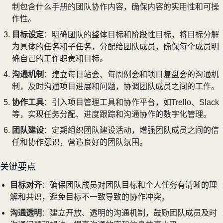
制包含什么手册的团队协作内容，确保内容的实用性和可操
作性。
目标设定
：明确团队的整体目标和阶段性目标，将目标分解
为具体的任务和子任务，分配给团队成员，确保每个成员明
确自己的工作职责和目标。
沟通机制
：建立每日站会、每周例会和项目复盘会的沟通机
制，及时沟通项目进展和问题，协调团队成员之间的工作。
协作工具
：引入项目管理工具和协作平台，如Trello、Slack
等，实现任务分配、进度跟踪和沟通协作的数字化管理。
团队建设
：定期组织团队建设活动，增强团队成员之间的信
任和协作意识，营造良好的团队氛围。
关键要点
目标对齐
：确保团队成员对团队目标和个人任务有清晰的理
解和共识，避免目标不一致导致的协作冲突。
沟通透明
：建立开放、透明的沟通机制，鼓励团队成员及时