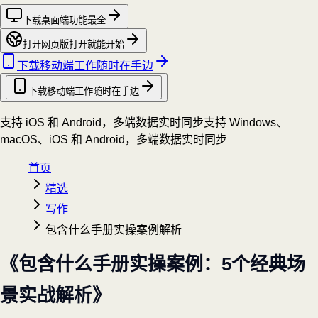
下载桌面端
功能最全
打开网页版
打开就能开始
下载移动端
工作随时在手边
下载移动端
工作随时在手边
支持 iOS 和 Android，多端数据实时同步
支持 Windows、
macOS、iOS 和 Android，多端数据实时同步
首页
精选
写作
包含什么手册实操案例解析
《包含什么手册实操案例：5个经典场
景实战解析》