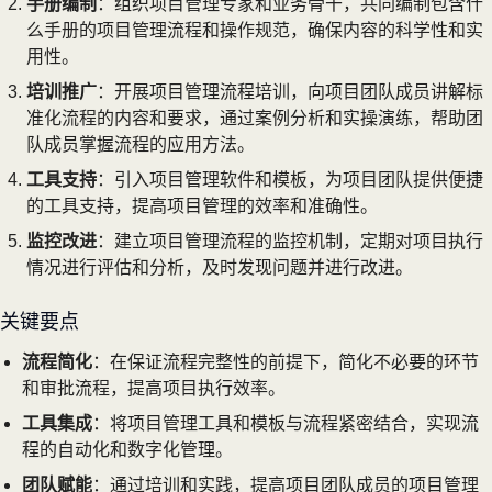
手册编制
：组织项目管理专家和业务骨干，共同编制包含什
么手册的项目管理流程和操作规范，确保内容的科学性和实
用性。
培训推广
：开展项目管理流程培训，向项目团队成员讲解标
准化流程的内容和要求，通过案例分析和实操演练，帮助团
队成员掌握流程的应用方法。
工具支持
：引入项目管理软件和模板，为项目团队提供便捷
的工具支持，提高项目管理的效率和准确性。
监控改进
：建立项目管理流程的监控机制，定期对项目执行
情况进行评估和分析，及时发现问题并进行改进。
关键要点
流程简化
：在保证流程完整性的前提下，简化不必要的环节
和审批流程，提高项目执行效率。
工具集成
：将项目管理工具和模板与流程紧密结合，实现流
程的自动化和数字化管理。
团队赋能
：通过培训和实践，提高项目团队成员的项目管理