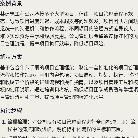
案例背景
某建筑工程公司承接多个大型项目，但由于项目管理流程不规
范，导致项目进度延迟、成本超支等问题频发。项目团队之间缺
乏统一的沟通机制和协作流程，不同项目的管理方式差异较大，
难以实现资源共享和经验复用。公司管理层希望通过标准化的项
目管理流程，提高项目执行效率，降低项目风险。
解决方案
基于包含什么手册的项目管理框架，制定一套标准化的项目管理
流程和操作规范。手册内容包括：项目启动、规划、执行、监控
和收尾五个阶段的详细流程和操作指南，以及项目管理工具和模
板的使用说明。通过培训和考核，确保项目团队成员熟练掌握项
目管理流程和工具，提高项目管理的标准化水平。
执行步骤
流程梳理
：对公司现有项目管理流程进行全面梳理，识别流
程中的痛点和改进点，明确标准化流程的目标和范围。