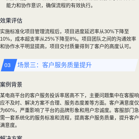
能力和协作意识，确保流程的有效执行。
效果评估
实施标准化项目管理流程后，项目进度延迟率从30%下降至
10%，成本超支率从25%下降至8%。项目团队之间的沟通效率
和协作水平明显提高，项目交付质量得到了客户的高度认可。
场景三：客户服务质量提升
案例背景
某电商平台的客户服务投诉率居高不下，主要问题集中在客服响
应不及时、解决方案不合理、服务态度差等方面。客户满意度仅
为60%，严重影响了平台的品牌形象和用户忠诚度。客服部门急
需一套系统化的服务标准和流程，提高客户服务质量，提升客户
满意度。
解决方案