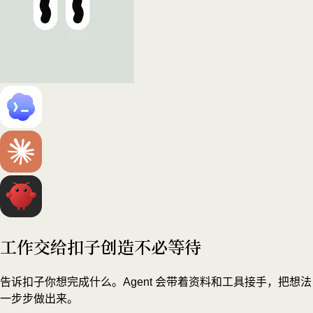
工作交给扣子
创造不必等待
告诉扣子你想完成什么。Agent 会带着资料和工具接手，把想法
一步步做出来。