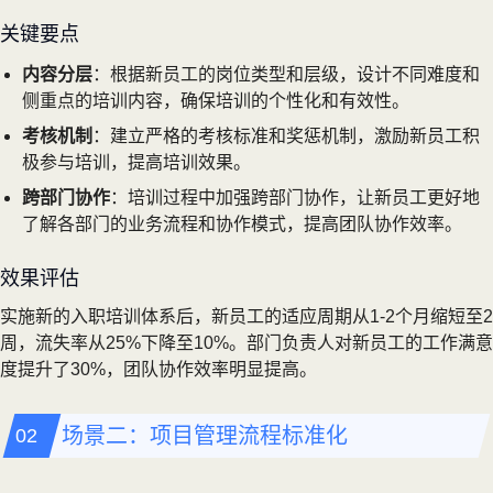
关键要点
内容分层
：根据新员工的岗位类型和层级，设计不同难度和
侧重点的培训内容，确保培训的个性化和有效性。
考核机制
：建立严格的考核标准和奖惩机制，激励新员工积
极参与培训，提高培训效果。
跨部门协作
：培训过程中加强跨部门协作，让新员工更好地
了解各部门的业务流程和协作模式，提高团队协作效率。
效果评估
实施新的入职培训体系后，新员工的适应周期从1-2个月缩短至2
周，流失率从25%下降至10%。部门负责人对新员工的工作满意
度提升了30%，团队协作效率明显提高。
场景二：项目管理流程标准化