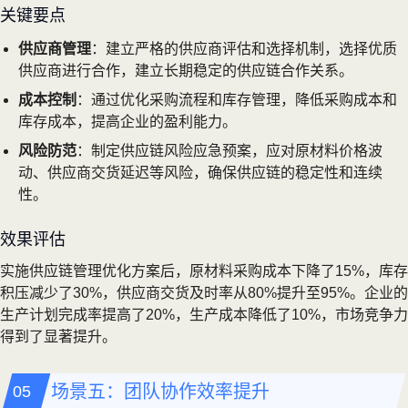
关键要点
供应商管理
：建立严格的供应商评估和选择机制，选择优质
供应商进行合作，建立长期稳定的供应链合作关系。
成本控制
：通过优化采购流程和库存管理，降低采购成本和
库存成本，提高企业的盈利能力。
风险防范
：制定供应链风险应急预案，应对原材料价格波
动、供应商交货延迟等风险，确保供应链的稳定性和连续
性。
效果评估
实施供应链管理优化方案后，原材料采购成本下降了15%，库存
积压减少了30%，供应商交货及时率从80%提升至95%。企业的
生产计划完成率提高了20%，生产成本降低了10%，市场竞争力
得到了显著提升。
场景五：团队协作效率提升