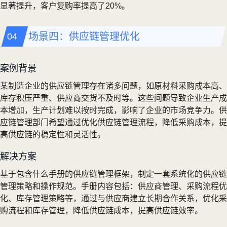
显著提升，客户复购率提高了20%。
场景四：供应链管理优化
案例背景
某制造企业的供应链管理存在诸多问题，如原材料采购成本高、
库存积压严重、供应商交货不及时等。这些问题导致企业生产成
本增加，生产计划难以按时完成，影响了企业的市场竞争力。供
应链管理部门希望通过优化供应链管理流程，降低采购成本，提
高供应链的稳定性和灵活性。
解决方案
基于包含什么手册的供应链管理框架，制定一套系统化的供应链
管理策略和操作规范。手册内容包括：供应商管理、采购流程优
化、库存管理策略等，通过与供应商建立长期合作关系，优化采
购流程和库存管理，降低供应链成本，提高供应链效率。