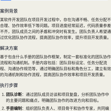
案例背景
某软件开发团队在项目开发过程中，存在沟通不畅、任务分配不
合理、协作效率低下等问题。项目进度经常延迟，代码质量参差
不齐，团队成员之间的矛盾和冲突时有发生。团队负责人希望通
过优化团队协作流程，提高团队协作效率，提升项目开发质量。
解决方案
基于包含什么手册的团队协作框架，制定一套标准化的团队协作
流程和沟通机制。手册内容包括：团队目标设定、任务分配流
程、沟通协作规范等，通过明确团队目标和角色分工，建立有效
的沟通机制和协作流程，提高团队协作效率和项目开发质量。
执行步骤
团队诊断
：通过团队成员访谈和项目复盘，分析团队协作中
的主要问题和痛点，明确团队协作的改进方向和目标。
手册编制
：组织团队负责人、项目骨干和协作专家，共同编