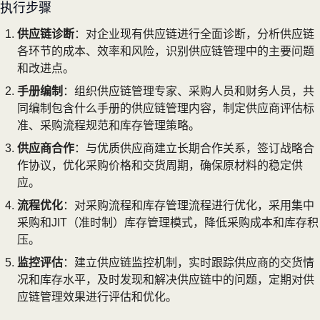
执行步骤
供应链诊断
：对企业现有供应链进行全面诊断，分析供应链
各环节的成本、效率和风险，识别供应链管理中的主要问题
和改进点。
手册编制
：组织供应链管理专家、采购人员和财务人员，共
同编制包含什么手册的供应链管理内容，制定供应商评估标
准、采购流程规范和库存管理策略。
供应商合作
：与优质供应商建立长期合作关系，签订战略合
作协议，优化采购价格和交货周期，确保原材料的稳定供
应。
流程优化
：对采购流程和库存管理流程进行优化，采用集中
采购和JIT（准时制）库存管理模式，降低采购成本和库存积
压。
监控评估
：建立供应链监控机制，实时跟踪供应商的交货情
况和库存水平，及时发现和解决供应链中的问题，定期对供
应链管理效果进行评估和优化。