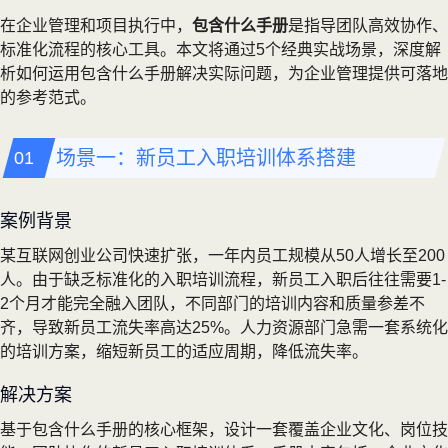
在企业管理和项目执行中，
包含什么手册
是指导团队高效协作、
标准化流程的核心工具。本文将通过5个经典实战场景，深度解
析如何运用包含什么手册解决实际问题，为企业管理提供可落地
的参考范式。
场景一：新员工入职培训体系搭建
案例背景
某互联网创业公司快速扩张，一年内员工规模从50人增长至200
人。由于缺乏标准化的入职培训流程，新员工入职后往往需要1-
2个月才能完全融入团队，不同部门的培训内容和质量参差不
齐，导致新员工流失率高达25%。人力资源部门急需一套系统化
的培训方案，缩短新员工的适应周期，降低流失率。
解决方案
基于包含什么手册的核心框架，设计一套覆盖企业文化、岗位技