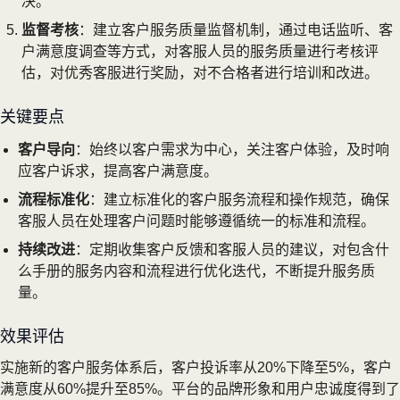
决。
监督考核
：建立客户服务质量监督机制，通过电话监听、客
户满意度调查等方式，对客服人员的服务质量进行考核评
估，对优秀客服进行奖励，对不合格者进行培训和改进。
关键要点
客户导向
：始终以客户需求为中心，关注客户体验，及时响
应客户诉求，提高客户满意度。
流程标准化
：建立标准化的客户服务流程和操作规范，确保
客服人员在处理客户问题时能够遵循统一的标准和流程。
持续改进
：定期收集客户反馈和客服人员的建议，对包含什
么手册的服务内容和流程进行优化迭代，不断提升服务质
量。
效果评估
实施新的客户服务体系后，客户投诉率从20%下降至5%，客户
满意度从60%提升至85%。平台的品牌形象和用户忠诚度得到了