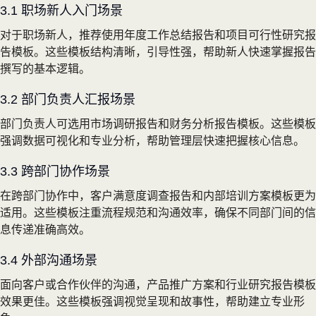
3.1 职场新人入门场景
对于职场新人，推荐使用年度工作总结报告和项目可行性研究报
告模板。这些模板结构清晰，引导性强，帮助新人快速掌握报告
撰写的基本逻辑。
3.2 部门负责人汇报场景
部门负责人可选用市场调研报告和财务分析报告模板。这些模板
强调数据可视化和专业分析，帮助管理层快速把握核心信息。
3.3 跨部门协作场景
在跨部门协作中，客户满意度调查报告和内部培训方案模板更为
适用。这些模板注重流程规范和沟通效率，确保不同部门间的信
息传递准确高效。
3.4 外部沟通场景
面向客户或合作伙伴的沟通，产品推广方案和行业研究报告模板
效果更佳。这些模板强调视觉呈现和故事性，帮助建立专业形