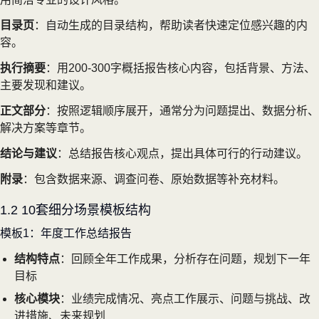
目录页
：自动生成的目录结构，帮助读者快速定位感兴趣的内
容。
执行摘要
：用200-300字概括报告核心内容，包括背景、方法、
主要发现和建议。
正文部分
：按照逻辑顺序展开，通常分为问题提出、数据分析、
解决方案等章节。
结论与建议
：总结报告核心观点，提出具体可行的行动建议。
附录
：包含数据来源、调查问卷、原始数据等补充材料。
1.2 10套细分场景模板结构
模板1：年度工作总结报告
结构特点
：回顾全年工作成果，分析存在问题，规划下一年
目标
核心模块
：业绩完成情况、亮点工作展示、问题与挑战、改
进措施、未来规划