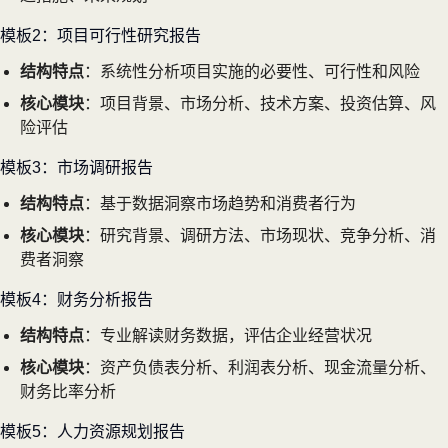
模板2：项目可行性研究报告
结构特点
：系统性分析项目实施的必要性、可行性和风险
核心模块
：项目背景、市场分析、技术方案、投资估算、风
险评估
模板3：市场调研报告
结构特点
：基于数据洞察市场趋势和消费者行为
核心模块
：研究背景、调研方法、市场现状、竞争分析、消
费者洞察
模板4：财务分析报告
结构特点
：专业解读财务数据，评估企业经营状况
核心模块
：资产负债表分析、利润表分析、现金流量分析、
财务比率分析
模板5：人力资源规划报告