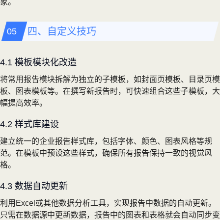
象。
四、自定义技巧
4.1 模板模块化改造
将常用报告模块拆解为独立的子模板，如封面页模板、目录页模
板、图表模板等。在撰写新报告时，可快速组合这些子模板，大
幅提高效率。
4.2 样式库建设
建立统一的企业报告样式库，包括字体、颜色、图表风格等规
范。在模板中预设这些样式，确保所有报告保持一致的视觉风
格。
4.3 数据自动更新
利用Excel或其他数据分析工具，实现报告中数据的自动更新。
只需在数据源中更新数据，报告中的图表和表格就会自动同步变