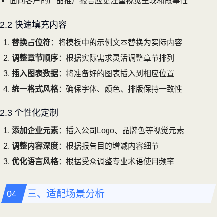
面向客户的产品推广报告应更注重视觉呈现和故事性
2.2 快速填充内容
替换占位符
：将模板中的示例文本替换为实际内容
调整章节顺序
：根据实际需求灵活调整章节排列
插入图表数据
：将准备好的图表插入到相应位置
统一格式风格
：确保字体、颜色、排版保持一致性
2.3 个性化定制
添加企业元素
：插入公司Logo、品牌色等视觉元素
调整内容深度
：根据报告目的增减内容细节
优化语言风格
：根据受众调整专业术语使用频率
三、适配场景分析