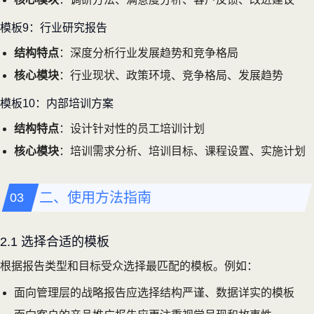
模板9：行业研究报告
结构特点
：深度分析行业发展趋势和竞争格局
核心模块
：行业现状、政策环境、竞争格局、发展趋势
模板10：内部培训方案
结构特点
：设计针对性的员工培训计划
核心模块
：培训需求分析、培训目标、课程设置、实施计划
二、使用方法指南
2.1 选择合适的模板
根据报告类型和目标受众选择最匹配的模板。例如：
面向管理层的战略报告应选择结构严谨、数据详实的模板