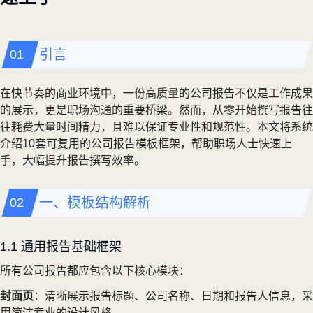
引言
在快节奏的商业环境中，一份高质量的公司报告不仅是工作成果
的展示，更是职场沟通的重要桥梁。然而，从零开始撰写报告往
往耗费大量时间精力，且难以保证专业性和规范性。本文将系统
介绍10套可复用的公司报告模板框架，帮助职场人士快速上
手，大幅提升报告撰写效率。
一、模板结构解析
1.1 通用报告基础框架
所有公司报告都应包含以下核心模块：
封面页
：清晰展示报告标题、公司名称、日期和报告人信息，采
用简洁专业的设计风格。