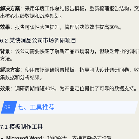
解决方案
：采用年度工作总结报告模板，重新梳理报告结构，突
出核心业绩数据和战略规划。
效果
：报告可读性大幅提升，管理层决策效率提高30%。
6.2 某快消品公司市场调研项目
背景
：该公司需要快速了解新产品市场潜力，但缺乏专业的调研
方法。
解决方案
：使用市场调研报告模板，指导团队设计调研问卷、收
集数据和分析结果。
效果
：调研周期缩短40%，为产品定位提供了可靠的数据支持。
七、工具推荐
7.1 模板制作工具
Microsoft Word
：功能强大，支持复杂格式设置