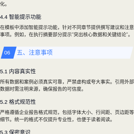
化。
4.4 智能提示功能
在模板中添加智能提示功能，针对不同章节提供撰写建议和注意
事项。例如，在执行摘要部分提示"突出核心数据和关键结论"。
五、注意事项
5.1 内容真实性
所有数据和案例必须真实可靠，严禁虚构或夸大事实。引用外部
数据时需注明来源，确保报告的可信度。
5.2 格式规范性
严格遵循企业报告格式规范，包括字体大小、行间距、页边距等
细节。统一的格式不仅提升专业性，也便于读者阅读。
5.3 保密意识