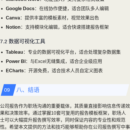
Google Docs
：在线协作便捷，适合团队多人编辑
Canva
：提供丰富的模板素材，视觉效果出色
Notion
：支持模块化编辑，适合快速搭建报告框架
7.2 数据可视化工具
Tableau
：专业的数据可视化平台，适合处理复杂数据集
Power BI
：与Excel无缝集成，适合企业级应用
ECharts
：开源免费，适合技术人员自定义图表
八、结语
公司报告作为职场沟通的重要载体，其质量直接影响信息传递效
果和决策效率。通过掌握10套可复用的报告模板框架，职场人
士可以大幅提升报告撰写效率，同时保证内容的专业性和规范
性。希望本文提供的方法和技巧能够帮助你在公司报告撰写中事