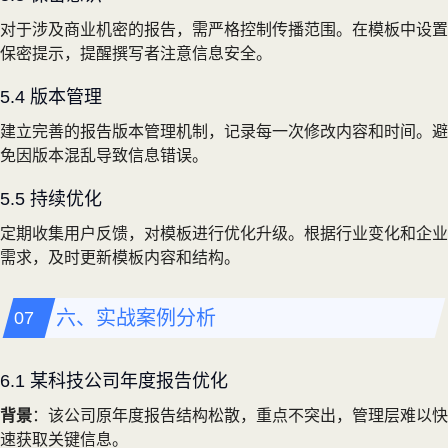
对于涉及商业机密的报告，需严格控制传播范围。在模板中设置
保密提示，提醒撰写者注意信息安全。
5.4 版本管理
建立完善的报告版本管理机制，记录每一次修改内容和时间。避
免因版本混乱导致信息错误。
5.5 持续优化
定期收集用户反馈，对模板进行优化升级。根据行业变化和企业
需求，及时更新模板内容和结构。
六、实战案例分析
6.1 某科技公司年度报告优化
背景
：该公司原年度报告结构松散，重点不突出，管理层难以快
速获取关键信息。