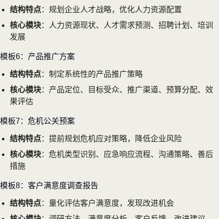
结构特点
：规划企业人才战略，优化人力资源配置
核心模块
：人力资源现状、人才需求预测、招聘计划、培训
发展
模板6：产品推广方案
结构特点
：制定系统性的产品推广策略
核心模块
：产品定位、目标受众、推广渠道、预算分配、效
果评估
模板7：危机公关预案
结构特点
：提前规划危机应对策略，降低企业风险
核心模块
：危机类型识别、应急响应流程、沟通策略、善后
措施
模板8：客户满意度调查报告
结构特点
：量化评估客户满意度，发现改进机会
核心模块
：调研方法、满意度分析、客户反馈、改进建议