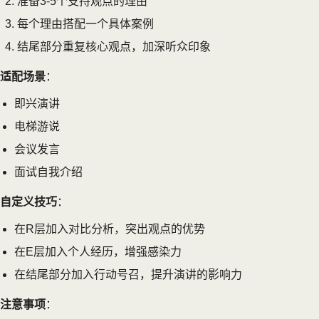
准备3-5个支持观点的理由
每个理由搭配一个具体案例
结尾部分重复核心观点，加深听众印象
适配场景
：
即兴演讲
电梯游说
会议发言
面试自我介绍
自定义技巧
：
在R层加入对比分析，突出观点的优势
在E层加入个人经历，增强感染力
在结尾部分加入行动号召，提升演讲的影响力
注意事项
：