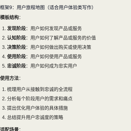
框架9：用户旅程地图（适合用户体验类写作）
模板结构
：
发现阶段
：用户如何发现产品或服务
认知阶段
：用户如何了解产品或服务的价值
决策阶段
：用户如何做出购买或使用决策
使用阶段
：用户如何使用产品或服务
忠诚阶段
：用户如何成为忠实用户
使用方法
：
梳理用户从接触到忠诚的全流程
分析每个阶段用户的需求和痛点
提出优化用户体验的具体措施
总结提升用户忠诚度的策略
适配场景
：