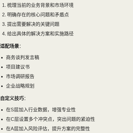
梳理当前的业务背景和市场环境
明确存在的核心问题和矛盾点
提出需要解决的关键问题
给出具体的解决方案和实施路径
适配场景
：
商务谈判发言稿
项目建议书
市场调研报告
企业战略规划
自定义技巧
：
在S层加入行业数据，增强专业性
在C层设置多个冲突点，突出问题的紧迫性
在A层加入风险评估，提升方案的完整性