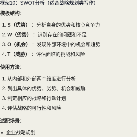
框架10：SWOT分析（适合战略规划类写作）
模板结构
：
S（优势）
：分析自身的优势和核心竞争力
W（劣势）
：识别存在的问题和不足
O（机会）
：发现外部环境中的机会和趋势
T（威胁）
：评估面临的挑战和风险
使用方法
：
从内部和外部两个维度进行分析
列出具体的优势、劣势、机会和威胁
制定相应的战略和行动计划
评估战略的可行性和风险
适配场景
：
企业战略规划