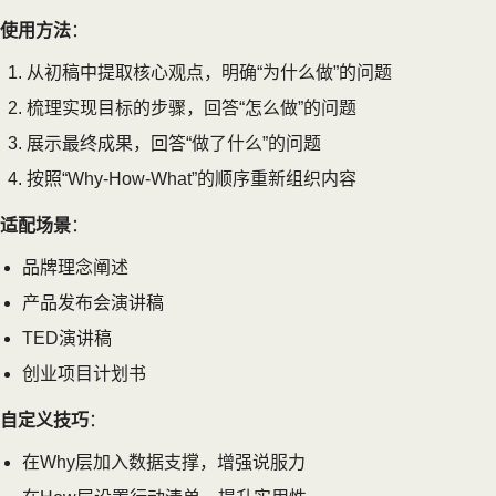
使用方法
：
从初稿中提取核心观点，明确“为什么做”的问题
梳理实现目标的步骤，回答“怎么做”的问题
展示最终成果，回答“做了什么”的问题
按照“Why-How-What”的顺序重新组织内容
适配场景
：
品牌理念阐述
产品发布会演讲稿
TED演讲稿
创业项目计划书
自定义技巧
：
在Why层加入数据支撑，增强说服力