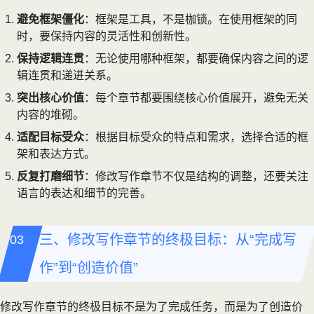
避免框架僵化
：框架是工具，不是枷锁。在使用框架的同
时，要保持内容的灵活性和创新性。
保持逻辑连贯
：无论使用哪种框架，都要确保内容之间的逻
辑连贯和递进关系。
突出核心价值
：每个章节都要围绕核心价值展开，避免无关
内容的堆砌。
适配目标受众
：根据目标受众的特点和需求，选择合适的框
架和表达方式。
反复打磨细节
：修改写作章节不仅是结构的调整，还要关注
语言的表达和细节的完善。
三、修改写作章节的终极目标：从“完成写
作”到“创造价值”
修改写作章节的终极目标不是为了完成任务，而是为了创造价