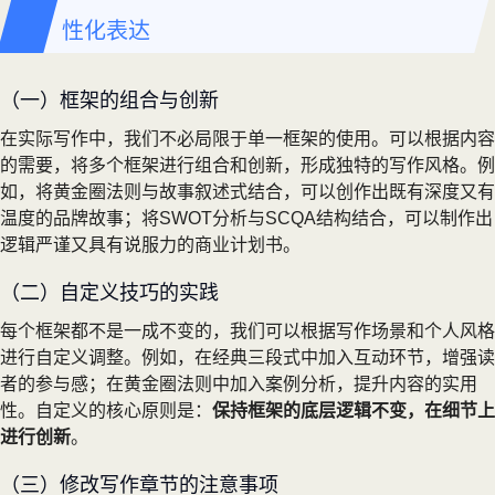
性化表达
（一）框架的组合与创新
在实际写作中，我们不必局限于单一框架的使用。可以根据内容
的需要，将多个框架进行组合和创新，形成独特的写作风格。例
如，将黄金圈法则与故事叙述式结合，可以创作出既有深度又有
温度的品牌故事；将SWOT分析与SCQA结构结合，可以制作出
逻辑严谨又具有说服力的商业计划书。
（二）自定义技巧的实践
每个框架都不是一成不变的，我们可以根据写作场景和个人风格
进行自定义调整。例如，在经典三段式中加入互动环节，增强读
者的参与感；在黄金圈法则中加入案例分析，提升内容的实用
性。自定义的核心原则是：
保持框架的底层逻辑不变，在细节上
进行创新
。
（三）修改写作章节的注意事项