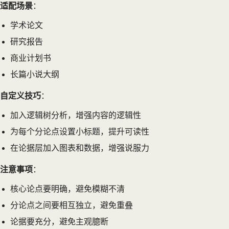
适配场景
：
学术论文
研究报告
商业计划书
长篇小说大纲
自定义技巧
：
加入逻辑树分析，增强内容的逻辑性
为每个分论点设置小标题，提升可读性
在论据层加入图表和数据，增强说服力
注意事项
：
核心论点要明确，避免模糊不清
分论点之间要相互独立，避免重叠
论据要充分，避免主观臆断