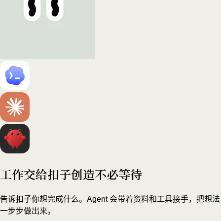
工作交给扣子
创造不必等待
告诉扣子你想完成什么。Agent 会带着资料和工具接手，把想法
一步步做出来。