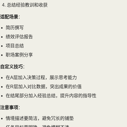
总结经验教训和收获
适配场景
：
简历撰写
绩效评估报告
项目总结
职场案例分享
自定义技巧
：
在A层加入决策过程，展示思考能力
在R层加入对比数据，突出成果的价值
在结尾部分加入经验总结，提升内容的指导性
注意事项
：
情境描述要简洁，避免冗长的铺垫