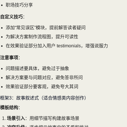
职场技巧分享
自定义技巧
：
添加“常见误区”模块，提前解答读者疑问
为解决方案制作流程图，提升可读性
在效果验证部分加入用户 testimonials，增强说服力
注意事项
：
问题描述要具体，避免过于抽象
解决方案要与问题对应，避免答非所问
效果验证部分要客观，避免夸大其词
框架3：故事叙述式（适合情感类内容创作）
模板结构
：
场景引入
：用细节描写构建故事场景