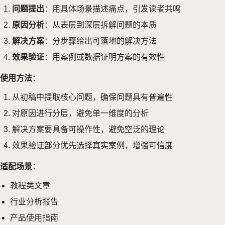
问题提出
：用具体场景描述痛点，引发读者共鸣
原因分析
：从表层到深层拆解问题的本质
解决方案
：分步骤给出可落地的解决方法
效果验证
：用案例或数据证明方案的有效性
使用方法
：
从初稿中提取核心问题，确保问题具有普遍性
对原因进行分层，避免单一维度的分析
解决方案要具备可操作性，避免空泛的理论
效果验证部分优先选择真实案例，增强可信度
适配场景
：
教程类文章
行业分析报告
产品使用指南