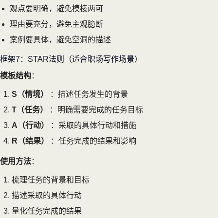
观点要明确，避免模棱两可
理由要充分，避免主观臆断
案例要具体，避免空洞的描述
框架7：STAR法则（适合职场写作场景）
模板结构
：
S（情境）
：描述任务发生的背景
T（任务）
：明确需要完成的任务目标
A（行动）
：采取的具体行动和措施
R（结果）
：任务完成的结果和影响
使用方法
：
梳理任务的背景和目标
描述采取的具体行动
量化任务完成的结果