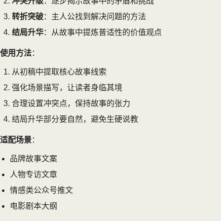
冲突升级
：逐步揭示故事中的矛盾和挑战
转折突破
：主人公找到解决问题的方法
结局升华
：从故事中提炼普适性的价值观点
使用方法
：
从初稿中提取核心故事线索
强化场景描写，让读者身临其境
合理设置冲突点，保持故事的张力
结局升华部分要自然，避免生硬说教
适配场景
：
品牌故事文案
人物专访文章
情感类公众号推文
电影剧本大纲