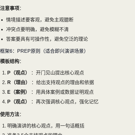
注意事项
：
情境描述要客观，避免主观臆断
冲突点要明确，避免模糊不清
答案要具有可操作性，避免空泛的理论
框架6：PREP原则（适合即兴演讲场景）
模板结构
：
P（观点）
：开门见山提出核心观点
R（理由）
：给出支持观点的理由和依据
E（案例）
：用具体案例或数据证明观点
P（观点）
：再次强调核心观点，强化记忆
使用方法
：
明确演讲的核心观点，用一句话概括