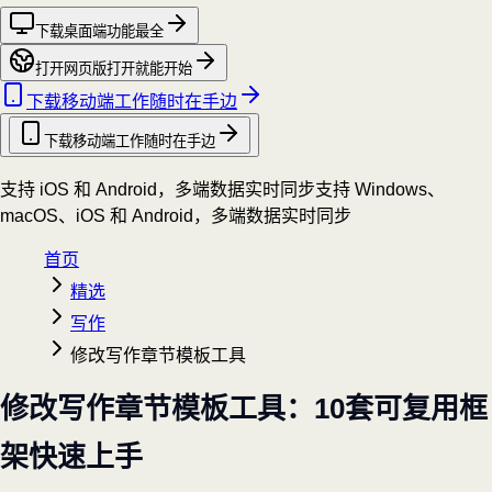
下载桌面端
功能最全
打开网页版
打开就能开始
下载移动端
工作随时在手边
下载移动端
工作随时在手边
支持 iOS 和 Android，多端数据实时同步
支持 Windows、
macOS、iOS 和 Android，多端数据实时同步
首页
精选
写作
修改写作章节模板工具
修改写作章节模板工具：10套可复用框
架快速上手