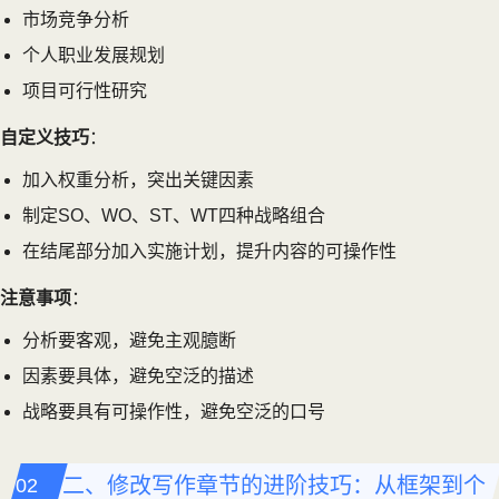
市场竞争分析
个人职业发展规划
项目可行性研究
自定义技巧
：
加入权重分析，突出关键因素
制定SO、WO、ST、WT四种战略组合
在结尾部分加入实施计划，提升内容的可操作性
注意事项
：
分析要客观，避免主观臆断
因素要具体，避免空泛的描述
战略要具有可操作性，避免空泛的口号
二、修改写作章节的进阶技巧：从框架到个