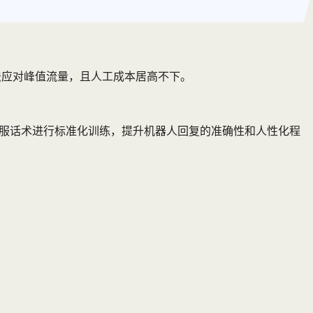
法应对峰值流量，且人工成本居高不下。
对客服话术进行标准化训练，提升机器人回复的准确性和人性化程