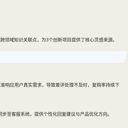
个跨领域知识关联点，为3个创新项目提供了核心灵感来源。
精准响应用户真实需求，导致差评处理不及时，复购率持续下
同步至客服系统，提供个性化回复建议与产品优化方向。