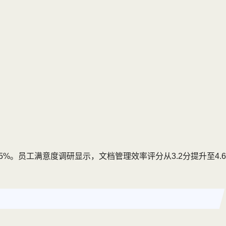
%。员工满意度调研显示，文档管理效率评分从3.2分提升至4.6