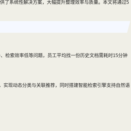
供了系统性解决方案，大幅提升整理效率与质量。本文将通过5
、检索效率低等问题，员工平均找一份历史文档需耗时15分钟
题，实现动态分类与关联推荐，同时搭建智能检索引擎支持自然语