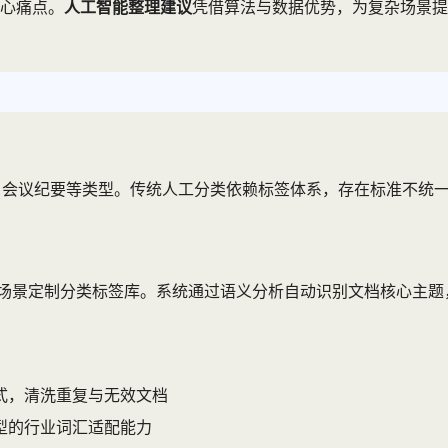
心痛点。
人工智能整理建议
凭借算法与数据优势，为复杂场景提
、会议纪要等类型。传统人工分类依赖标签体系，存在标准不统一
务场景定制分类标签库。系统通过语义分析自动识别文档核心主
式，清洗重复与无效文档
模型的行业词汇适配能力