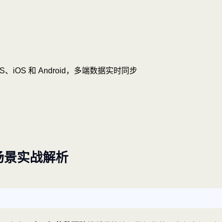
OS、iOS 和 Android，多端数据实时同步
场景实战解析