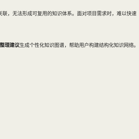
乏关联，无法形成可复用的知识体系。面对项目需求时，难以快速
整理建议
生成个性化知识图谱，帮助用户构建结构化知识网络。