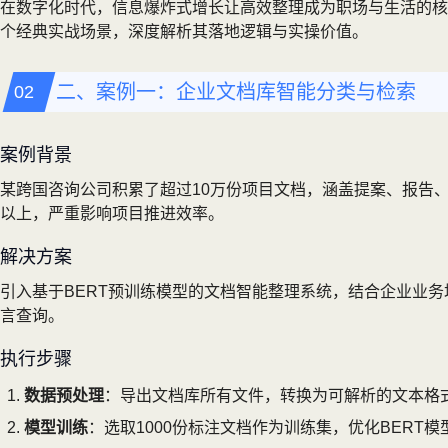
在数字化时代，信息爆炸式增长让高效整理成为职场与生活的核
个经典实战场景，深度解析其落地逻辑与实操价值。
二、案例一：企业文档库智能分类与检索
案例背景
某跨国咨询公司积累了超过10万份项目文档，涵盖提案、报告
以上，严重影响项目推进效率。
解决方案
引入基于BERT预训练模型的文档智能整理系统，结合企业业
言查询。
执行步骤
数据预处理
：导出文档库所有文件，转换为可解析的文本格
模型训练
：选取1000份标注文档作为训练集，优化BERT