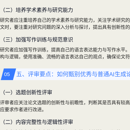
（二）培养学术素养与研究能力
研究者应注重培养自己的学术素养与研究能力，关注学术研究的
文时，要注重对研究问题的深入分析与探讨，提出具有创新性的
（三）加强写作训练与规范意识
研究者应加强写作训练，提高自己的语言表达能力与写作水平。
构与逻辑，使用准确、流畅的语言表达自己的观点，确保论文符
五、评审要点：如何甄别优秀与普通AI生成
（一）选题创新性评审
评审者应关注论文选题的创新性与前瞻性，判断其是否具有较高
应要求作者进行改进。
（二）内容完整性与逻辑性评审