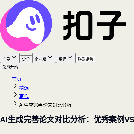
产品
定价
企业版
资源
联系销售
免费开始
首页
精选
写作
AI生成完善论文对比分析
AI生成完善论文对比分析：优秀案例V