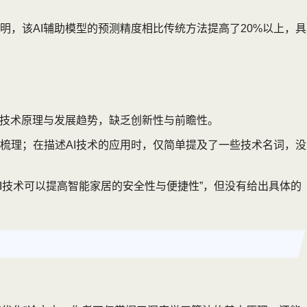
，该AI辅助模型的预测精度相比传统方法提高了20%以上，具
的技术原理与发展趋势，缺乏创新性与前瞻性。
梳理；在描述AI技术的应用时，仅简单提及了一些技术名词，没
I技术可以提高智能家居的安全性与便捷性”，但没有给出具体的