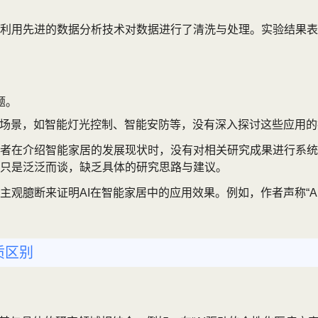
利用先进的数据分析技术对数据进行了清洗与处理。实验结果表明
题。
用场景，如智能灯光控制、智能安防等，没有深入探讨这些应用
者在介绍智能家居的发展现状时，没有对相关研究成果进行系统
只是泛泛而谈，缺乏具体的研究思路与建议。
观臆断来证明AI在智能家居中的应用效果。例如，作者声称“A
质区别