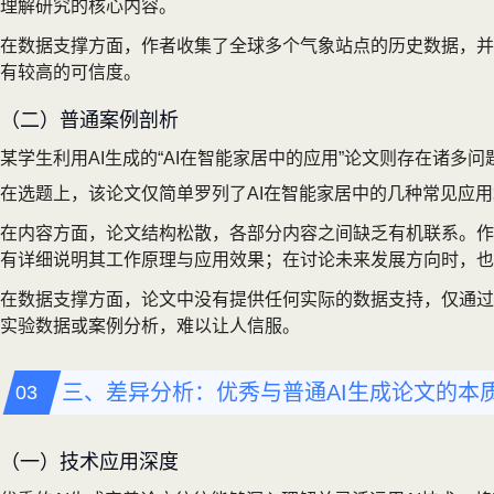
理解研究的核心内容。
在数据支撑方面，作者收集了全球多个气象站点的历史数据，并
有较高的可信度。
（二）普通案例剖析
某学生利用AI生成的“AI在智能家居中的应用”论文则存在诸多问
在选题上，该论文仅简单罗列了AI在智能家居中的几种常见应
在内容方面，论文结构松散，各部分内容之间缺乏有机联系。作
有详细说明其工作原理与应用效果；在讨论未来发展方向时，也
在数据支撑方面，论文中没有提供任何实际的数据支持，仅通过主
实验数据或案例分析，难以让人信服。
三、差异分析：优秀与普通AI生成论文的本
（一）技术应用深度