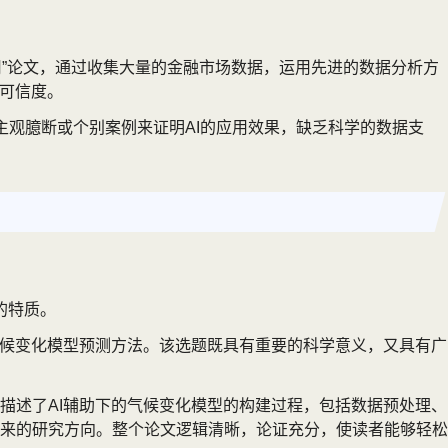
用”论文，通过收集大量的金融市场数据，运用先进的数据分析方
的可信度。
主观臆断或个别案例来证明AI的应用效果，缺乏科学的数据支
的特质。
气候变化模型预测方法。该选题既具有重要的科学意义，又具有广
描述了AI辅助下的气候变化模型的构建过程，包括数据预处理、
来的研究方向。整个论文逻辑清晰，论证充分，使读者能够轻松