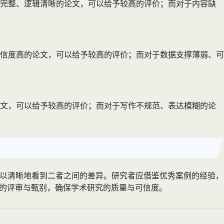
容完整、逻辑清晰的论文，可以给予较高的评价；而对于内容缺
信度高的论文，可以给予较高的评价；而对于数据支撑薄弱、可
论文，可以给予较高的评价；而对于写作不规范、表达模糊的论
可以清晰地看到二者之间的差异。研究者应借鉴优秀案例的经验，
文的评审与甄别，确保学术研究的质量与可信度。