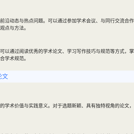
前沿动态与热点问题。可以通过参加学术会议、与同行交流合作
观点与方法。
可以通过阅读优秀的学术论文、学习写作技巧与规范等方式，掌
合学术规范。
论文
的学术价值与实践意义。对于选题新颖、具有独特视角的论文，