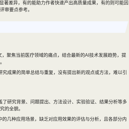
在显著差异，有的能助力作者快速产出高质量成果，有的则可能因
评审要点参考。
论文，聚焦当前医疗领域的痛点，结合最新的AI技术发展趋势，提
。
有研究成果的简单总结与重复，没有提出新的观点或方法，难以引
涵盖了研究背景、问题提出、方法设计、实验验证、结果分析等多
究的全貌。
育中的几种应用场景，缺乏对应用效果的评估与分析，且各部分内