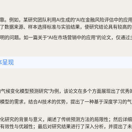
靠。例如，某研究团队利用AI生成的“AI在金融风险评估中的应
出了数据来源、样本选择标准与实验结果，使研究结论具有较高
的问题。如一篇关于“AI在市场营销中的应用”的论文，仅通过
体呈现
下的气候变化模型预测研究”为例，该论文在多个方面展现出了优秀
模型的需求，结合AI技术的优势，提出了一种基于深度学习的
化研究的背景与意义，阐述了传统预测方法的局限性；然后详细
有效性与优越性；最后对研究结果进行了深入分析，并提出了未