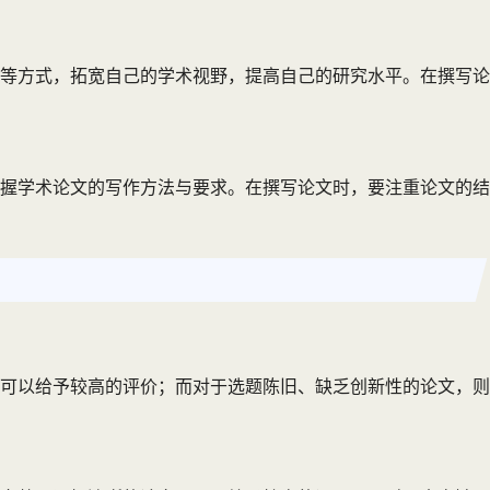
等方式，拓宽自己的学术视野，提高自己的研究水平。在撰写论
握学术论文的写作方法与要求。在撰写论文时，要注重论文的结
可以给予较高的评价；而对于选题陈旧、缺乏创新性的论文，则