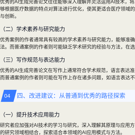
优秀的AI生成完善论文往往能够深入理解并灵活运用AI技术，
够根据医疗数据的特点对算法进行优化，使其更适合医疗领域的
与创新。
（二）学术素养与研究能力
优秀案例的作者通常具有较高的学术素养与研究能力，能够准确
法。而普通案例的作者则可能缺乏学术研究的经验与方法，在选
（三）写作规范与表达能力
优秀的AI生成完善论文在写作上通常符合学术规范，语言表达
而普通案例的作者则可能在写作上存在诸多问题，如语言表达不
四、改进建议：从普通到优秀的路径探索
（一）提升技术应用能力
研究者应加强对AI技术的学习与研究，深入理解其原理与应用
的研究领域相结合，探索适合本领域的AI应用模式与方法。