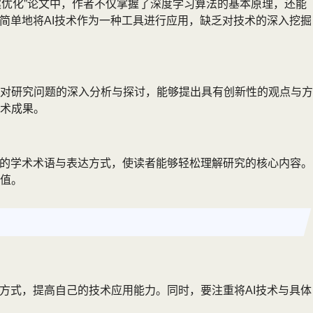
案优化”论文中，作者不仅掌握了深度学习算法的基本原理，还能
简单地将AI技术作为一种工具进行应用，缺乏对技术的深入挖掘
对研究问题的深入分析与探讨，能够提出具有创新性的观点与方
术成果。
当的学术术语与表达方式，使读者能够轻松理解研究的核心内容。
值。
方式，提高自己的技术应用能力。同时，要注重将AI技术与具体