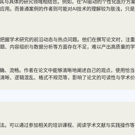
将其与具体的研究领域相结合。例如，在“AI驱动的个性化医疗方
应用。而普通案例的作者则可能对AI技术的理解较为肤浅，只是
把握学术研究的前沿动态与热点问题。他们在撰写论文时，注重
题、内容组织与数据分析等方面存在不足，难以产出高质量的学
准确、流畅。作者在论文中能够清晰地阐述自己的观点，使用恰
清晰、逻辑混乱、格式不规范等，影响了论文的可读性与学术价
方法。可以通过参加相关的培训课程、阅读学术文献与实践操作等