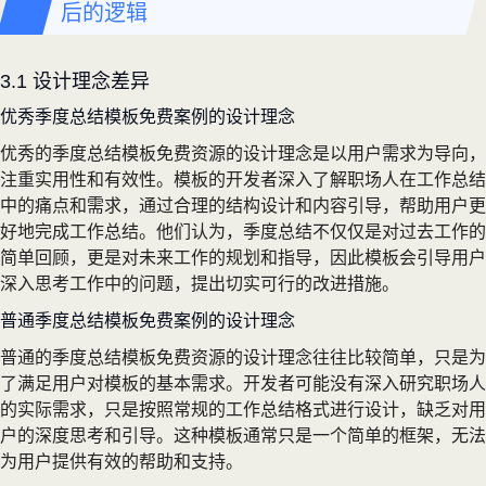
后的逻辑
3.1 设计理念差异
优秀季度总结模板免费案例的设计理念
优秀的季度总结模板免费资源的设计理念是以用户需求为导向，
注重实用性和有效性。模板的开发者深入了解职场人在工作总结
中的痛点和需求，通过合理的结构设计和内容引导，帮助用户更
好地完成工作总结。他们认为，季度总结不仅仅是对过去工作的
简单回顾，更是对未来工作的规划和指导，因此模板会引导用户
深入思考工作中的问题，提出切实可行的改进措施。
普通季度总结模板免费案例的设计理念
普通的季度总结模板免费资源的设计理念往往比较简单，只是为
了满足用户对模板的基本需求。开发者可能没有深入研究职场人
的实际需求，只是按照常规的工作总结格式进行设计，缺乏对用
户的深度思考和引导。这种模板通常只是一个简单的框架，无法
为用户提供有效的帮助和支持。