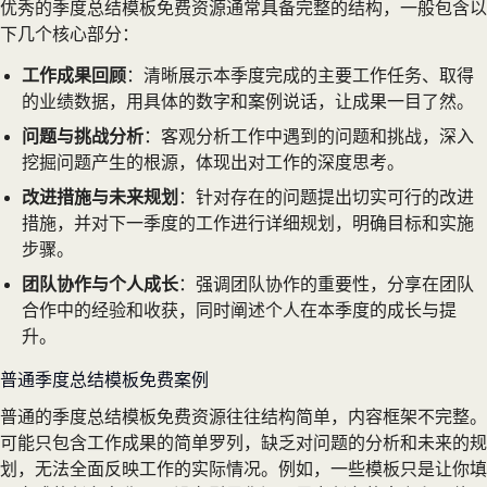
优秀的季度总结模板免费资源通常具备完整的结构，一般包含以
下几个核心部分：
工作成果回顾
：清晰展示本季度完成的主要工作任务、取得
的业绩数据，用具体的数字和案例说话，让成果一目了然。
问题与挑战分析
：客观分析工作中遇到的问题和挑战，深入
挖掘问题产生的根源，体现出对工作的深度思考。
改进措施与未来规划
：针对存在的问题提出切实可行的改进
措施，并对下一季度的工作进行详细规划，明确目标和实施
步骤。
团队协作与个人成长
：强调团队协作的重要性，分享在团队
合作中的经验和收获，同时阐述个人在本季度的成长与提
升。
普通季度总结模板免费案例
普通的季度总结模板免费资源往往结构简单，内容框架不完整。
可能只包含工作成果的简单罗列，缺乏对问题的分析和未来的规
划，无法全面反映工作的实际情况。例如，一些模板只是让你填