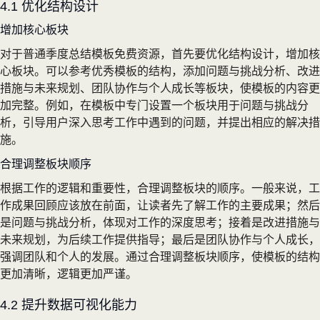
4.1 优化结构设计
增加核心板块
对于普通季度总结模板免费资源，首先要优化结构设计，增加核
心板块。可以参考优秀模板的结构，添加问题与挑战分析、改进
措施与未来规划、团队协作与个人成长等板块，使模板的内容更
加完整。例如，在模板中专门设置一个板块用于问题与挑战分
析，引导用户深入思考工作中遇到的问题，并提出相应的解决措
施。
合理调整板块顺序
根据工作的逻辑和重要性，合理调整板块的顺序。一般来说，工
作成果回顾应该放在前面，让读者先了解工作的主要成果；然后
是问题与挑战分析，体现对工作的深度思考；接着是改进措施与
未来规划，为后续工作提供指导；最后是团队协作与个人成长，
强调团队和个人的发展。通过合理调整板块顺序，使模板的结构
更加清晰，逻辑更加严谨。
4.2 提升数据可视化能力