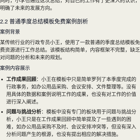
同时，小李也通过这次总结，对自己的工作有了更深入的认识，
明确了未来的发展方向。
2.2 普通季度总结模板免费案例剖析
案例背景
某传统行业的行政专员小王，使用了一款普通的季度总结模板免
费资源进行工作总结。该模板结构简单，内容框架不完整，缺乏
对问题的分析和未来的规划。
案例内容展示
工作成果回顾
：小王在模板中只是简单罗列了本季度完成的
行政事务，如办公用品采购、会议安排、文件整理等。没有
用具体的数据和案例说明工作的成果，也没有对工作的价值
进行深入阐述。
问题与挑战分析
：模板中没有专门的板块用于问题与挑战分
析，小王只是在工作成果回顾中简单提及了一些遇到的困
难，如办公用品采购不及时、会议安排冲突等，但没有深入
分析问题产生的根源，也没有提出相应的解决措施。