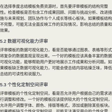
在选择季度总结模板免费资源时，首先要评审模板的结构完整
性。检查模板是否包含工作成果回顾、问题与挑战分析、改进措
施与未来规划、团队协作与个人成长等核心板块。如果模板结构
不完整，可能无法全面反映工作的实际情况，影响总结的质量和
效果。
5.2 数据可视化能力评审
评审模板的数据可视化能力，看是否能够通过图表、表格等形式
将复杂的数据直观呈现出来。一个好的模板应该具备丰富的数据
可视化功能，能够帮助用户更好地展示工作成果和分析问题。如
果模板缺乏数据可视化能力，可能会使总结内容枯燥乏味，降低
总结的可读性和说服力。
5.3 个性化定制空间评审
评审模板的个性化定制空间，看是否允许用户根据自己的需求进
行调整和修改。一个好的模板应该提供较大的个性化定制空间，
允许用户调整字体、颜色、排版等格式，添加或删除某些板块。
如果模板缺乏个性化定制空间，可能无法满足用户的个性化需