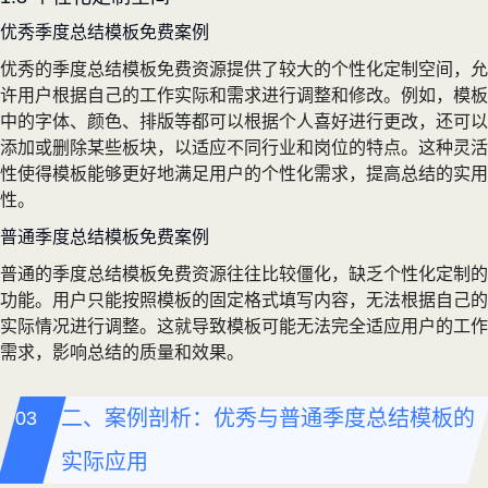
优秀季度总结模板免费案例
优秀的季度总结模板免费资源提供了较大的个性化定制空间，允
许用户根据自己的工作实际和需求进行调整和修改。例如，模板
中的字体、颜色、排版等都可以根据个人喜好进行更改，还可以
添加或删除某些板块，以适应不同行业和岗位的特点。这种灵活
性使得模板能够更好地满足用户的个性化需求，提高总结的实用
性。
普通季度总结模板免费案例
普通的季度总结模板免费资源往往比较僵化，缺乏个性化定制的
功能。用户只能按照模板的固定格式填写内容，无法根据自己的
实际情况进行调整。这就导致模板可能无法完全适应用户的工作
需求，影响总结的质量和效果。
二、案例剖析：优秀与普通季度总结模板的
实际应用