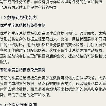
写完成的任务名称，而没有引导你深入思考任务的意义和价值，
也没有为后续工作提供有效的指导。
1.2 数据可视化能力
优秀季度总结模板免费案例
优秀的季度总结模板免费资源注重数据可视化，通过图表、表格
等形式将复杂的数据直观呈现出来。比如，用柱状图展示不同项
目的业绩对比，用折线图反映业务指标的变化趋势，用饼图展示
各项工作的时间分配比例等。这样不仅能让总结更加生动形象，
还能帮助读者快速理解数据背后的含义，提高总结的可读性和说
服力。
普通季度总结模板免费案例
普通的季度总结模板免费资源在数据可视化方面做得较差，大多
只是简单地罗列数据，缺乏有效的图表支持。读者需要花费大量
时间去解读数据，而且很难直观地看出数据之间的关系和变化趋
势，降低了总结的效率和效果。
1.3 个性化定制空间