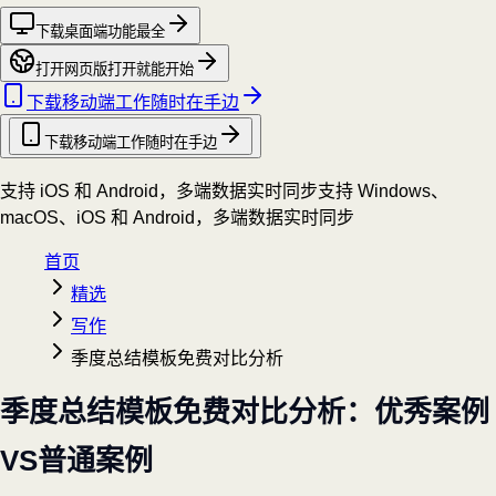
下载桌面端
功能最全
打开网页版
打开就能开始
下载移动端
工作随时在手边
下载移动端
工作随时在手边
支持 iOS 和 Android，多端数据实时同步
支持 Windows、
macOS、iOS 和 Android，多端数据实时同步
首页
精选
写作
季度总结模板免费对比分析
季度总结模板免费对比分析：优秀案例
VS普通案例