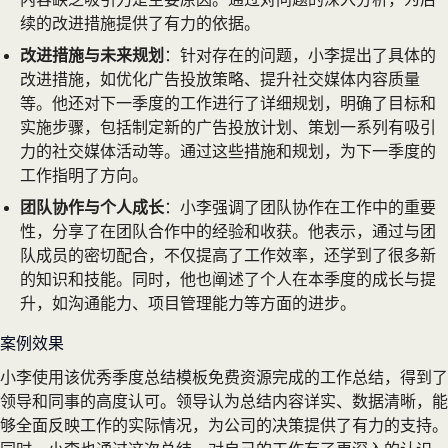
续的改进措施提供了有力的依据。
改进措施与未来规划
：针对存在的问题，小李提出了具体的
改进措施，如优化广告投放策略、提升社交媒体内容质量
等。他还对下一季度的工作进行了详细规划，明确了目标和
实施步骤，包括制定新的广告投放计划、策划一系列有吸引
力的社交媒体活动等。通过这些措施和规划，为下一季度的
工作指明了方向。
团队协作与个人成长
：小李强调了团队协作在工作中的重要
性，分享了在团队合作中的经验和收获。他表示，通过与团
队成员的密切配合，不仅提高了工作效率，还学到了很多新
的知识和技能。同时，他也阐述了个人在本季度的成长与提
升，如沟通能力、项目管理能力等方面的进步。
案例效果
小李使用该优秀季度总结模板免费资源完成的工作总结，得到了
领导和同事的高度认可。领导认为总结内容详实、数据清晰，能
够全面反映工作的实际情况，为公司的决策提供了有力的支持。