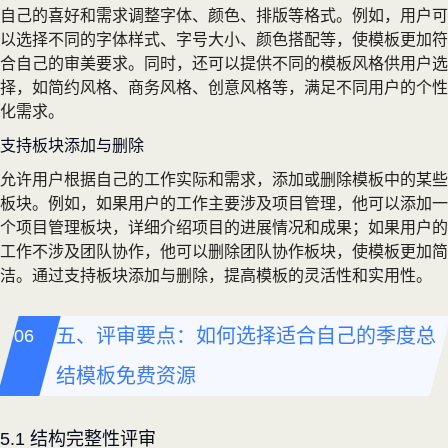
自己的喜好和需求调整字体、颜色、排版等格式。例如，用户可
以选择不同的字体样式、字号大小、颜色搭配等，使模板更加符
合自己的审美要求。同时，还可以提供不同的模板风格供用户选
择，如简约风格、商务风格、创意风格等，满足不同用户的个性
化需求。
支持板块添加与删除
允许用户根据自己的工作实际和需求，添加或删除模板中的某些
板块。例如，如果用户的工作主要涉及项目管理，他可以添加一
个项目管理板块，详细介绍项目的进展情况和成果；如果用户的
工作不涉及团队协作，他可以删除团队协作板块，使模板更加简
洁。通过支持板块添加与删除，提高模板的灵活性和实用性。
五、评审要点：如何选择适合自己的季度总
结模板免费资源
5.1 结构完整性评审