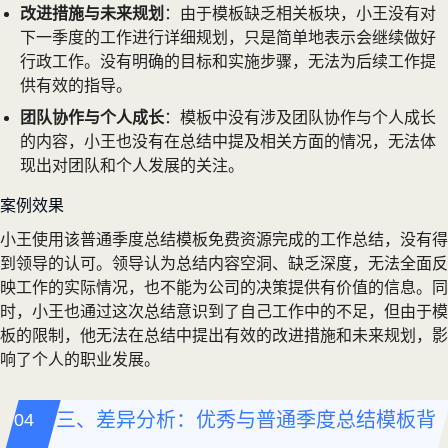
改进措施与未来规划
：由于模板缺乏相关板块，小王没有对
下一季度的工作进行详细规划，只是简单地表示会继续做好
行政工作。没有明确的目标和实施步骤，无法为后续工作提
供有效的指导。
团队协作与个人成长
：模板中没有涉及团队协作与个人成长
的内容，小王也没有在总结中提及相关方面的情况，无法体
现出对团队和个人发展的关注。
案例效果
小王使用该普通季度总结模板免费资源完成的工作总结，没有得
到领导的认可。领导认为总结内容空洞、缺乏深度，无法全面反
映工作的实际情况，也不能为公司的决策提供有价值的信息。同
时，小王也通过这次总结意识到了自己工作中的不足，但由于模
板的限制，他无法在总结中提出有效的改进措施和未来规划，影
响了个人的职业发展。
三、差异分析：优秀与普通季度总结模板背