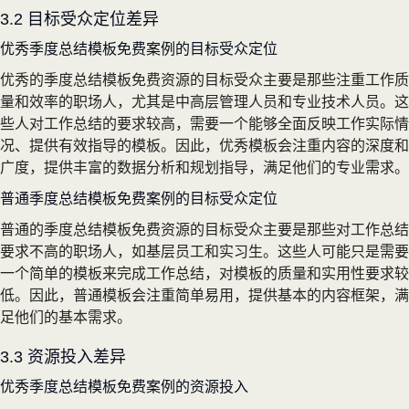
3.2 目标受众定位差异
优秀季度总结模板免费案例的目标受众定位
优秀的季度总结模板免费资源的目标受众主要是那些注重工作质
量和效率的职场人，尤其是中高层管理人员和专业技术人员。这
些人对工作总结的要求较高，需要一个能够全面反映工作实际情
况、提供有效指导的模板。因此，优秀模板会注重内容的深度和
广度，提供丰富的数据分析和规划指导，满足他们的专业需求。
普通季度总结模板免费案例的目标受众定位
普通的季度总结模板免费资源的目标受众主要是那些对工作总结
要求不高的职场人，如基层员工和实习生。这些人可能只是需要
一个简单的模板来完成工作总结，对模板的质量和实用性要求较
低。因此，普通模板会注重简单易用，提供基本的内容框架，满
足他们的基本需求。
3.3 资源投入差异
优秀季度总结模板免费案例的资源投入