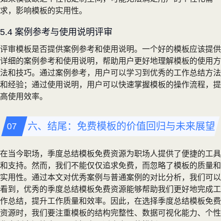
求，影响模板的实用性。
5.4 案例参考与使用说明评审
评审模板是否提供案例参考和使用说明。一个好的模板应该提供
详细的案例参考和使用说明，帮助用户更好地理解模板的使用方
法和技巧。通过案例参考，用户可以学习到优秀的工作总结方法
和经验；通过使用说明，用户可以快速掌握模板的操作流程，提
高使用效率。
六、结尾：免费模板的价值回归与未来展望
在当今职场，季度总结模板免费资源为职场人提供了便捷的工具
和支持。然而，我们不能仅仅追求免费，而忽略了模板的质量和
实用性。通过本文对优秀案例与普通案例的对比分析，我们可以
看到，优秀的季度总结模板免费资源能够帮助我们更好地完成工
作总结，提升工作质量和效率。因此，在选择季度总结模板免费
资源时，我们要注重模板的结构完整性、数据可视化能力、个性