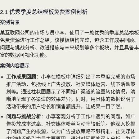
2.1 优秀季度总结模板免费案例剖析
案例背景
某互联网公司的市场专员小李，使用了一款优秀的季度总结模板
免费资源进行工作总结。该模板结构完整，包含工作成果回顾、
问题与挑战分析、改进措施与未来规划等多个板块，并且具备丰
富的数据可视化功能。
案例内容展示
工作成果回顾
：小李在模板中详细列出了本季度完成的市场
推广活动，包括线上广告投放、社交媒体运营、线下活动策
划等。通过柱状图展示了不同推广渠道的流量转化情况，清
晰地呈现了各渠道的效果差异。同时，用具体的数据说明了
活动带来的用户增长和销售额提升，让成果一目了然。
问题与挑战分析
：小李客观分析了工作中遇到的问题，如广
告投放成本过高、社交媒体粉丝互动率较低等。他深入挖掘
了问题产生的根源，认为广告投放策略不够精准、社交媒体
内容缺乏吸引力是主要原因。通过对问题的深入分析，为后