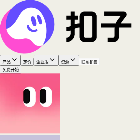
产品
定价
企业版
资源
联系销售
免费开始