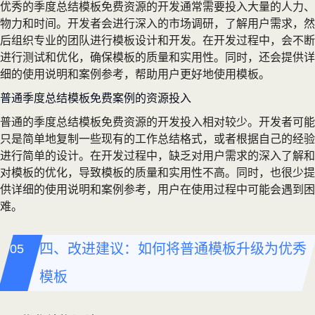
优秀的季度总结模板免费资源的开发通常需要投入大量的人力、
物力和时间。开发者会进行深入的市场调研，了解用户需求，然
后组织专业的团队进行模板设计和开发。在开发过程中，会不断
进行测试和优化，确保模板的质量和实用性。同时，还会提供详
细的使用说明和案例参考，帮助用户更好地使用模板。
普通季度总结模板免费案例的资源投入
普通的季度总结模板免费资源的开发投入相对较少。开发者可能
只是简单地复制一些现有的工作总结格式，或者根据自己的经验
进行简单的设计。在开发过程中，缺乏对用户需求的深入了解和
对模板的优化，导致模板的质量和实用性不高。同时，也很少提
供详细的使用说明和案例参考，用户在使用过程中可能会遇到困
难。
四、改进建议：如何将普通模板升级为优秀
模板