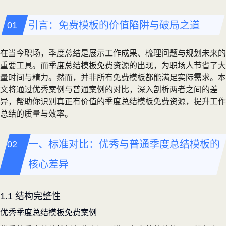
引言：免费模板的价值陷阱与破局之道
在当今职场，季度总结是展示工作成果、梳理问题与规划未来的
重要工具。而季度总结模板免费资源的出现，为职场人节省了大
量时间与精力。然而，并非所有免费模板都能满足实际需求。本
文将通过优秀案例与普通案例的对比，深入剖析两者之间的差
异，帮助你识别真正有价值的季度总结模板免费资源，提升工作
总结的质量与效率。
一、标准对比：优秀与普通季度总结模板的
核心差异
1.1 结构完整性
优秀季度总结模板免费案例