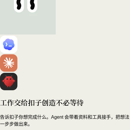
工作交给扣子
创造不必等待
告诉扣子你想完成什么。Agent 会带着资料和工具接手，把想法
一步步做出来。