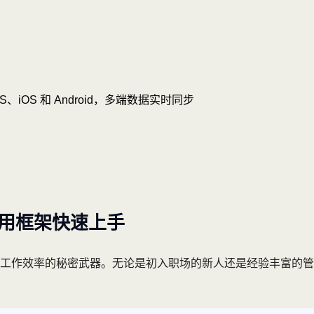
OS、iOS 和 Android，多端数据实时同步
复用框架快速上手
高工作效率的秘密武器。无论是初入职场的新人还是经验丰富的