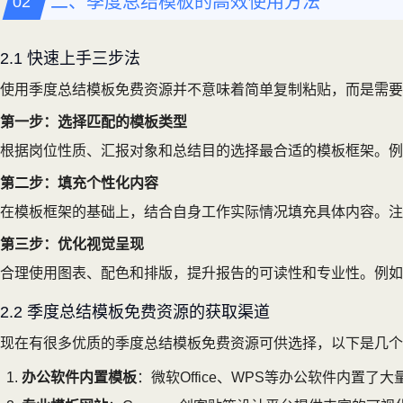
二、季度总结模板的高效使用方法
2.1 快速上手三步法
使用季度总结模板免费资源并不意味着简单复制粘贴，而是需要
第一步：选择匹配的模板类型
根据岗位性质、汇报对象和总结目的选择最合适的模板框架。例如
第二步：填充个性化内容
在模板框架的基础上，结合自身工作实际情况填充具体内容。注
第三步：优化视觉呈现
合理使用图表、配色和排版，提升报告的可读性和专业性。例如
2.2 季度总结模板免费资源的获取渠道
现在有很多优质的季度总结模板免费资源可供选择，以下是几个
办公软件内置模板
：微软Office、WPS等办公软件内置了