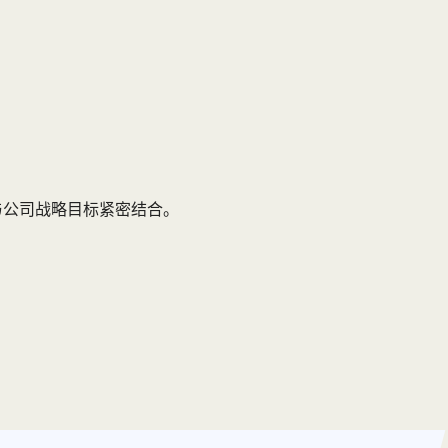
与公司战略目标紧密结合。