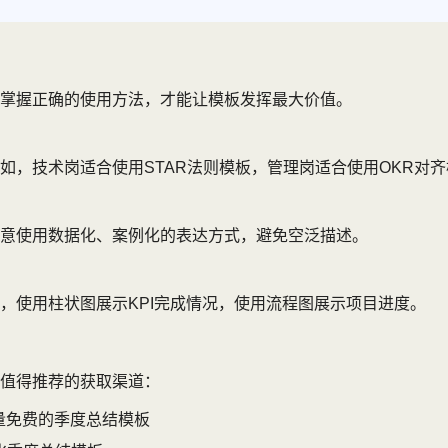
掌握正确的使用方法，才能让模板发挥最大价值。
，技术岗适合使用STAR法则模板，管理岗适合使用OKR对齐
意使用数据化、案例化的表达方式，避免空泛描述。
，使用柱状图展示KPI完成情况，使用流程图展示项目进度。
值得推荐的获取渠道：
大量免费的季度总结模板