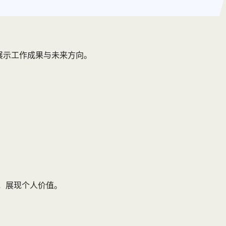
展示工作成果与未来方向。
，展现个人价值。