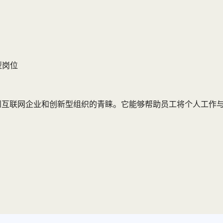
型岗位
到互联网企业和创新型组织的青睐。它能够帮助员工将个人工作