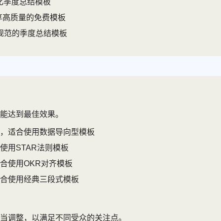
化季度总结模板
分享高质量的免费模板
规范的季度总结模板
能达到最佳效果。
，适合使用数据导向型模板
使用STAR法则模板
合使用OKR对齐模板
合使用经典三段式模板
当调整，以满足不同受众的关注点。