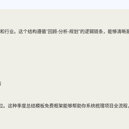
行业。这个结构遵循"回顾-分析-规划"的逻辑链条，能够清晰
结
岗位。这种季度总结模板免费框架能够帮助你系统梳理项目全流程