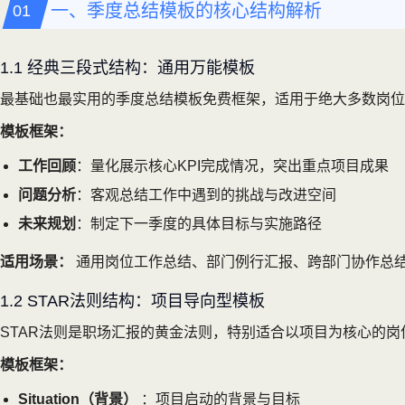
一、季度总结模板的核心结构解析
1.1 经典三段式结构：通用万能模板
最基础也最实用的季度总结模板免费框架，适用于绝大多数岗位和
模板框架：
工作回顾
：量化展示核心KPI完成情况，突出重点项目成果
问题分析
：客观总结工作中遇到的挑战与改进空间
未来规划
：制定下一季度的具体目标与实施路径
适用场景：
通用岗位工作总结、部门例行汇报、跨部门协作总
1.2 STAR法则结构：项目导向型模板
STAR法则是职场汇报的黄金法则，特别适合以项目为核心的
模板框架：
Situation（背景）
：项目启动的背景与目标