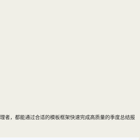
管理者，都能通过合适的模板框架快速完成高质量的季度总结报