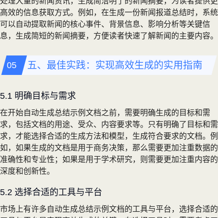
处理大量的新闻资讯，生成简洁明了的新闻摘要，为读者提供更
高效的信息获取方式。例如，在生成一份新闻报道总结时，系统
可以自动提取新闻的核心事件、背景信息、影响分析等关键信
息，生成简短的新闻摘要，方便读者快速了解新闻的主要内容。
五、最佳实践：实现高效生成的实用指南
5.1 明确目标与需求
在开始自动生成总结示例文档之前，需要明确生成的目标和需
求，包括文档的用途、受众、内容要求等。只有明确了目标和需
求，才能选择合适的生成方法和模型，生成符合要求的文档。例
如，如果生成的文档是用于商务决策，那么需要更加注重数据的
准确性和专业性；如果是用于学术研究，则需要更加注重内容的
深度和创新性。
5.2 选择合适的工具与平台
市场上有许多自动生成总结示例文档的工具与平台，选择合适的