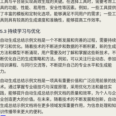
工具与平台是实现高效生成的关键。在选择工具时，需要考虑工
具的功能、性能、易用性、安全性等因素。例如，一些工具提供
了丰富的模板和定制化选项，能够满足不同用户的需求；一些工
具则具有较高的生成速度和准确性，能够提高工作效率。
5.3 持续学习与优化
自动生成总结示例文档是一个不断发展和完善的过程，需要持续
学习和优化。随着技术的不断进步和数据的不断积累，新的生成
方法和模型不断涌现，用户需要及时了解和掌握这些新技术，不
断优化自己的生成策略和方法。例如，可以关注行业动态、参加
培训课程、与同行交流等，不断提升自己的专业水平和生成能
力。
自动生成总结示例文档是一项具有重要价值和广泛应用前景的技
术。通过掌握专业级技巧与深度原理，采用优化方法和最佳实
践，能够提升自动生成总结示例文档的质量和效率，为个人与企
业创造更大的价值。在未来，随着技术的不断发展和创新，自动
生成总结示例文档将在更多领域发挥重要作用，为信息处理和知
识传播带来更大的便利。