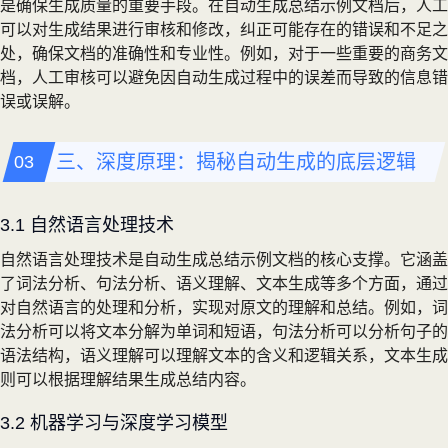
是确保生成质量的重要手段。在自动生成总结示例文档后，人工
可以对生成结果进行审核和修改，纠正可能存在的错误和不足之
处，确保文档的准确性和专业性。例如，对于一些重要的商务文
档，人工审核可以避免因自动生成过程中的误差而导致的信息错
误或误解。
三、深度原理：揭秘自动生成的底层逻辑
3.1 自然语言处理技术
自然语言处理技术是自动生成总结示例文档的核心支撑。它涵盖
了词法分析、句法分析、语义理解、文本生成等多个方面，通过
对自然语言的处理和分析，实现对原文的理解和总结。例如，词
法分析可以将文本分解为单词和短语，句法分析可以分析句子的
语法结构，语义理解可以理解文本的含义和逻辑关系，文本生成
则可以根据理解结果生成总结内容。
3.2 机器学习与深度学习模型