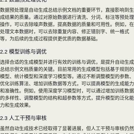
数据预处理是自动生成总结示例文档的重要环节，直接影响到生
成结果的质量。通过对原始数据进行清洗、分词、标注等预处理
操作，可以去除噪声数据，提高数据的质量和可用性。例如，在
处理文本数据时，可以去除重复内容、修正错别字、统一格式
等，为后续的生成过程提供更优质的数据基础。
2.2 模型训练与调优
选择合适的生成模型并进行有效的训练与调优，是提升自动生成
总结示例文档质量的关键。目前常用的生成模型包括基于规则的
模型、统计模型和深度学习模型等。通过不断调整模型的参数、
优化训练算法、增加训练数据等方式，可以提高模型的生成能力
和准确性。例如，使用深度学习模型时，可以通过增加训练数据
的多样性、调整模型的结构和超参数等方式，提升模型的泛化能
力和生成效果。
2.3 人工干预与审核
虽然自动生成技术已经取得了显著进展，但人工干预与审核仍然