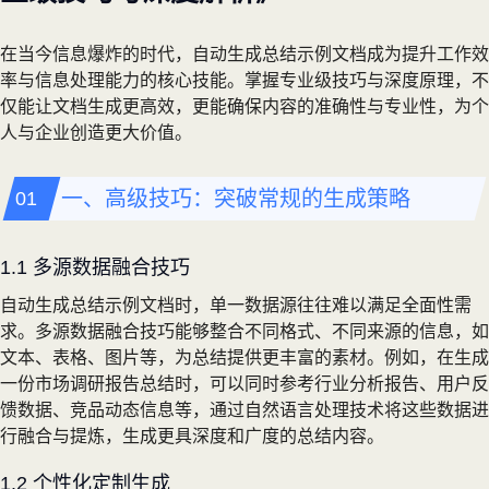
在当今信息爆炸的时代，自动生成总结示例文档成为提升工作效
率与信息处理能力的核心技能。掌握专业级技巧与深度原理，不
仅能让文档生成更高效，更能确保内容的准确性与专业性，为个
人与企业创造更大价值。
一、高级技巧：突破常规的生成策略
1.1 多源数据融合技巧
自动生成总结示例文档时，单一数据源往往难以满足全面性需
求。多源数据融合技巧能够整合不同格式、不同来源的信息，如
文本、表格、图片等，为总结提供更丰富的素材。例如，在生成
一份市场调研报告总结时，可以同时参考行业分析报告、用户反
馈数据、竞品动态信息等，通过自然语言处理技术将这些数据进
行融合与提炼，生成更具深度和广度的总结内容。
1.2 个性化定制生成