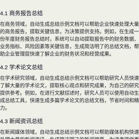
4.1 商务报告总结
在商务领域，自动生成总结示例文档可以帮助企业快速处理大量
的商务报告，提取关键信息，为决策提供支持。例如，在生成一
份年度财务报告总结时，系统可以自动提取报告中的财务数据、
业务指标、风险因素等关键信息，生成简洁明了的总结文档，帮
助企业管理层快速了解企业的财务状况和经营成果。
4.2 学术论文总结
在学术研究领域，自动生成总结示例文档可以帮助研究人员快速
了解大量的学术论文，提取核心观点和研究成果，为自己的研究
提供参考。例如，在进行文献综述时，研究人员可以使用自动生
成总结工具，快速生成多篇学术论文的总结文档，节省时间和精
力。
4.3 新闻资讯总结
在新闻媒体领域，自动生成总结示例文档可以帮助媒体机构快速