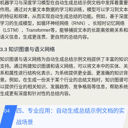
机器学习与深度学习模型在自动生成总结示例文档中发挥着重要
作用。通过对大量文本数据的学习和训练，模型可以学习到文本
的特征和规律，从而实现自动生成总结的功能。例如，基于深度
学习的生成模型，如循环神经网络（RNN）、长短时记忆网络
（LSTM）、Transformer等，能够捕捉文本的长距离依赖关系和
语义信息，生成更连贯、更自然的总结内容。
3.3 知识图谱与语义网络
知识图谱与语义网络为自动生成总结示例文档提供了丰富的知识
支持。通过构建知识图谱和语义网络，可以将文本中的实体、关
系和属性进行结构化表示，为系统提供更全面、更准确的知识背
景。例如，在生成一份关于某个行业的总结文档时，知识图谱可
以提供行业的相关知识、发展趋势、竞争格局等信息，帮助系统
生成更有深度和针对性的总结内容。
四、专业应用：自动生成总结示例文档的实
战场景