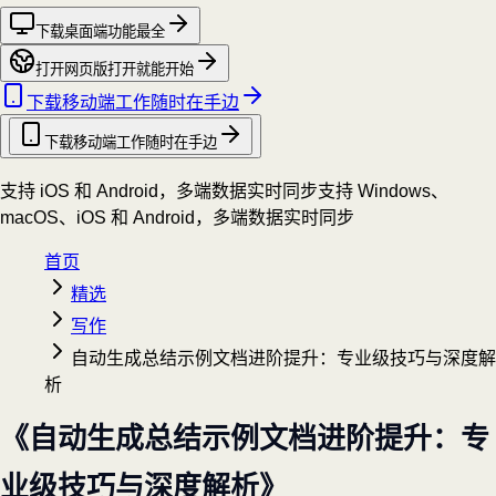
下载桌面端
功能最全
打开网页版
打开就能开始
下载移动端
工作随时在手边
下载移动端
工作随时在手边
支持 iOS 和 Android，多端数据实时同步
支持 Windows、
macOS、iOS 和 Android，多端数据实时同步
首页
精选
写作
自动生成总结示例文档进阶提升：专业级技巧与深度解
析
《自动生成总结示例文档进阶提升：专
业级技巧与深度解析》