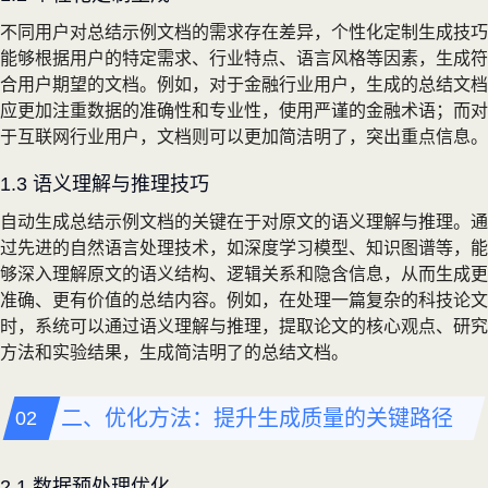
不同用户对总结示例文档的需求存在差异，个性化定制生成技巧
能够根据用户的特定需求、行业特点、语言风格等因素，生成符
合用户期望的文档。例如，对于金融行业用户，生成的总结文档
应更加注重数据的准确性和专业性，使用严谨的金融术语；而对
于互联网行业用户，文档则可以更加简洁明了，突出重点信息。
1.3 语义理解与推理技巧
自动生成总结示例文档的关键在于对原文的语义理解与推理。通
过先进的自然语言处理技术，如深度学习模型、知识图谱等，能
够深入理解原文的语义结构、逻辑关系和隐含信息，从而生成更
准确、更有价值的总结内容。例如，在处理一篇复杂的科技论文
时，系统可以通过语义理解与推理，提取论文的核心观点、研究
方法和实验结果，生成简洁明了的总结文档。
二、优化方法：提升生成质量的关键路径
2.1 数据预处理优化