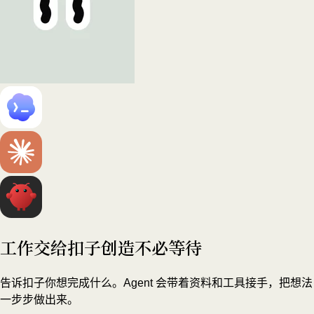
工作交给扣子
创造不必等待
告诉扣子你想完成什么。Agent 会带着资料和工具接手，把想法
一步步做出来。