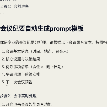
步骤1：会前准备
```
会议纪要自动生成prompt模板
你是专业的会议纪要分析师，请根据以下会议录音文本，按照指
会议基本信息（时间、地点、参会人）
核心议题与决策结果
待办事项清单（责任人+截止日期）
争议问题与后续安排
下一次会议预告
```
步骤2：会中实时处理
开启飞书会议智能录音功能