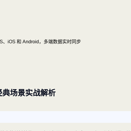
OS、iOS 和 Android，多端数据实时同步
经典场景实战解析