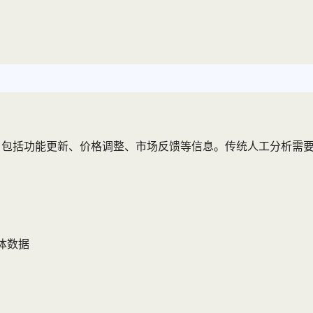
，包括功能更新、价格调整、市场反馈等信息。传统人工分析需要
体数据