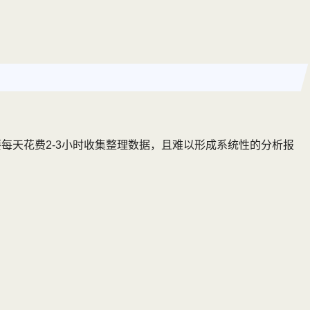
每天花费2-3小时收集整理数据，且难以形成系统性的分析报