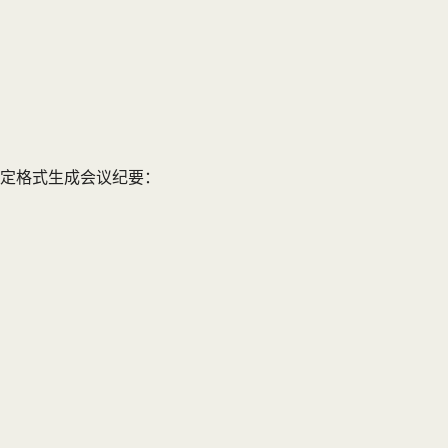
定格式生成会议纪要：