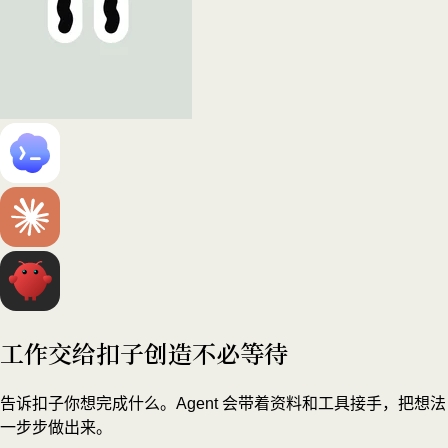
工作交给扣子
创造不必等待
告诉扣子你想完成什么。Agent 会带着资料和工具接手，把想法
一步步做出来。