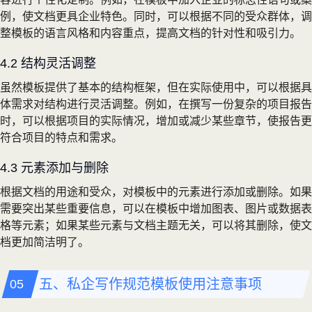
例，使文档更具企业特色。同时，可以根据不同的受众群体，调
整模板的语言风格和内容重点，提高文档的针对性和吸引力。
4.2 结构灵活调整
虽然模板提供了基本的结构框架，但在实际使用中，可以根据具
体需求对结构进行灵活调整。例如，在撰写一份复杂的项目报告
时，可以根据项目的实际情况，增加或减少某些章节，使报告更
符合项目的特点和需求。
4.3 元素添加与删除
根据文档的用途和受众，对模板中的元素进行添加或删除。如果
需要突出某些重要信息，可以在模板中增加图表、图片或数据表
格等元素；如果某些元素与文档主题无关，可以将其删除，使文
档更加简洁明了。
五、私企写作规范模板使用注意事项