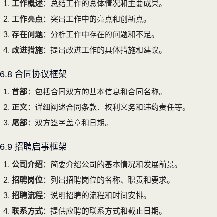
工作概述
：总结工作的总体情况和主要成果。
工作亮点
：突出工作中的亮点和创新点。
存在问题
：分析工作中存在的问题和不足。
改进措施
：提出改进工作的具体措施和建议。
6.8 合同协议框架
首部
：包括合同双方的基本信息和合同名称。
正文
：详细阐述合同条款、权利义务和违约责任等。
尾部
：双方签字盖章和日期。
6.9 招聘启事框架
公司介绍
：简要介绍公司的基本情况和发展前景。
招聘岗位
：列出招聘岗位的名称、职责和要求。
招聘流程
：说明招聘的流程和时间安排。
联系方式
：提供应聘的联系方式和截止日期。