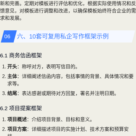
新和完善。定期对模板进行评估和优化，根据实际使用情况和反
馈意见，对模板进行调整和改进，以确保模板始终符合企业的需
求和发展。
六、10套可复用私企写作框架示例
6.1 商务信函框架
开头
：称呼对方，表明写信目的。
主体
：详细阐述信函内容，包括事情的背景、具体情况和要
求等。
结尾
：表达感谢或期待对方回复，署名并注明日期。
6.2 项目提案框架
项目概述
：介绍项目背景、目标和意义。
项目方案
：详细描述项目的实施计划、技术方案和预算安