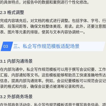
的具体特点，对报告中的数据和案例进行个性化修改。
2.3 格式调整
完成内容填充后，对文档的格式进行调整。包括字体、字号、行
距、段落间距等，确保文档整体美观、易读。此外，还要注意图
表、图片等元素的排版，使其与文本内容协调统一。
三、私企写作规范模板适配场景
3.1 内部沟通场景
在内部沟通中，私企写作规范模板可以用于撰写会议纪要、工作
汇报、内部通知等文书。这些模板能够帮助员工快速准确地传达
信息，提高内部沟通效率。例如，会议纪要模板可以规范会议记
录的格式和内容，确保会议要点被清晰记录和传达。
3.2 外部商务场景
在外部商务活动中，私企写作规范模板适用于撰写商务信函、项