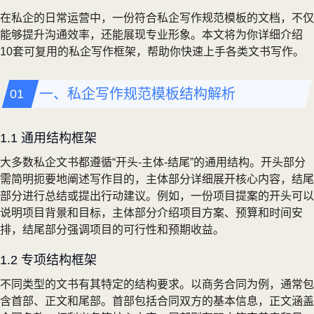
在私企的日常运营中，一份符合私企写作规范模板的文档，不仅
能够提升沟通效率，还能展现专业形象。本文将为你详细介绍
10套可复用的私企写作框架，帮助你快速上手各类文书写作。
一、私企写作规范模板结构解析
1.1 通用结构框架
大多数私企文书都遵循“开头-主体-结尾”的通用结构。开头部分
需简明扼要地阐述写作目的，主体部分详细展开核心内容，结尾
部分进行总结或提出行动建议。例如，一份项目提案的开头可以
说明项目背景和目标，主体部分介绍项目方案、预算和时间安
排，结尾部分强调项目的可行性和预期收益。
1.2 专项结构框架
不同类型的文书有其特定的结构要求。以商务合同为例，通常包
含首部、正文和尾部。首部包括合同双方的基本信息，正文涵盖