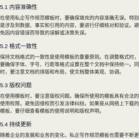
5.1 内容准确性
在使用私企写作规范模板时，要确保填充的内容准确无误。特别
是涉及到数据、事实和引用的内容，要进行仔细核对和验证。避
免因内容错误而导致的误解或决策失误。
5.2 格式一致性
保持文档格式的一致性是使用模板的重要原则。在调整格式时，
要确保字体、字号、行距等格式设置在整个文档中保持统一。同
时，要注意文档的排版和布局，使文档整体美观、协调。
5.3 版权问题
在使用模板时，要注意版权问题。确保所使用的模板具有合法的
使用权限，避免因侵权而引发法律纠纷。如果是从网络上下载的
模板，要仔细查看模板的使用说明和版权声明。
5.4 持续更新
随着企业的发展和业务的变化，私企写作规范模板也需要不断更