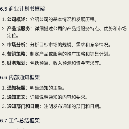
6.5 商业计划书框架
公司概述
：介绍公司的基本情况和发展历程。
产品或服务
：详细描述公司的产品或服务特点、优势和市场
定位。
市场分析
：分析目标市场的规模、需求和竞争情况。
营销策略
：制定产品或服务的推广策略和销售计划。
财务规划
：包括预算、收入预测和资金需求等。
6.6 内部通知框架
通知标题
：明确通知的主题。
通知正文
：详细说明通知的内容和要求。
通知部门和日期
：注明发布通知的部门和日期。
6.7 工作总结框架