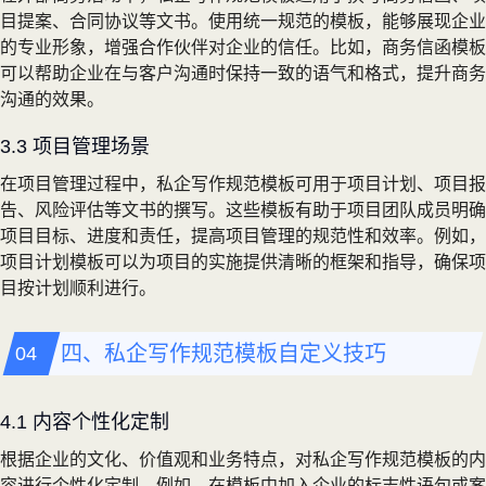
目提案、合同协议等文书。使用统一规范的模板，能够展现企业
的专业形象，增强合作伙伴对企业的信任。比如，商务信函模板
可以帮助企业在与客户沟通时保持一致的语气和格式，提升商务
沟通的效果。
3.3 项目管理场景
在项目管理过程中，私企写作规范模板可用于项目计划、项目报
告、风险评估等文书的撰写。这些模板有助于项目团队成员明确
项目目标、进度和责任，提高项目管理的规范性和效率。例如，
项目计划模板可以为项目的实施提供清晰的框架和指导，确保项
目按计划顺利进行。
四、私企写作规范模板自定义技巧
4.1 内容个性化定制
根据企业的文化、价值观和业务特点，对私企写作规范模板的内
容进行个性化定制。例如，在模板中加入企业的标志性语句或案