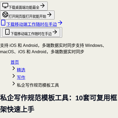
下载桌面端
功能最全
打开网页版
打开就能开始
下载移动端
工作随时在手边
下载移动端
工作随时在手边
支持 iOS 和 Android，多端数据实时同步
支持 Windows、
macOS、iOS 和 Android，多端数据实时同步
首页
精选
写作
私企写作规范模板工具
私企写作规范模板工具：10套可复用框
架快速上手