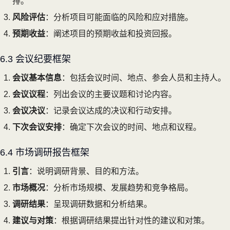
排。
风险评估
：分析项目可能面临的风险和应对措施。
预期收益
：阐述项目的预期收益和投资回报。
6.3 会议纪要框架
会议基本信息
：包括会议时间、地点、参会人员和主持人。
会议议程
：列出会议的主要议题和讨论内容。
会议决议
：记录会议达成的决议和行动安排。
下次会议安排
：确定下次会议的时间、地点和议程。
6.4 市场调研报告框架
引言
：说明调研背景、目的和方法。
市场概况
：分析市场规模、发展趋势和竞争格局。
调研结果
：呈现调研数据和分析结果。
建议与对策
：根据调研结果提出针对性的建议和对策。