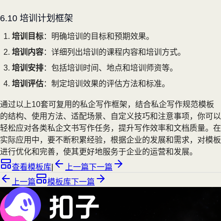
6.10 培训计划框架
培训目标
：明确培训的目标和预期效果。
培训内容
：详细列出培训的课程内容和培训方式。
培训安排
：包括培训时间、地点和培训师资等。
培训评估
：制定培训效果的评估方法和标准。
通过以上10套可复用的私企写作框架，结合私企写作规范模板
的结构、使用方法、适配场景、自定义技巧和注意事项，你可以
轻松应对各类私企文书写作任务，提升写作效率和文档质量。在
实际应用中，要不断积累经验，根据企业的发展和需求，对模板
进行优化和完善，使其更好地服务于企业的运营和发展。
查看模板库
|
上一篇
下一篇
上一篇
模板库
下一篇