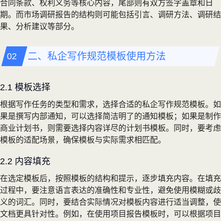
合同条款、权利义务等核心内容，尾部则有双方签字盖章和日
期。而市场调研报告的结构则可能包括引言、调研方法、调研结
果、分析建议等部分。
二、私企写作规范模板使用方法
2.1 模板选择
根据写作任务的类型和需求，选择合适的私企写作规范模板。如
果是撰写内部通知，可以选择简洁明了的通知模板；如果是制作
商业计划书，则需要选择内容详尽的计划书模板。同时，要考虑
模板的适配场景，确保模板与实际需求相匹配。
2.2 内容填充
在选定模板后，按照模板的结构和提示，逐步填充内容。在填充
过程中，要注意语言表达的准确性和专业性，避免使用模糊或歧
义的词汇。同时，要结合实际情况对模板内容进行适当调整，使
文档更具针对性。例如，在使用项目报告模板时，可以根据项目