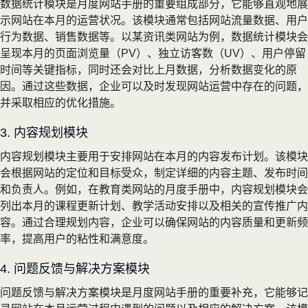
数据统计模块是月度网站手册的重要组成部分，它能够直观地展
示网站在本月的运营状况。该模块通常包括网站流量数据、用户
行为数据、销售数据等。以某资讯类网站为例，数据统计模块会
呈现本月的页面浏览量（PV）、独立访客数（UV）、用户停留
时间等关键指标，同时还会对比上月数据，分析数据变化的原
因。通过这些数据，企业可以及时发现网站运营中存在的问题，
并采取相应的优化措施。
3. 内容规划模块
内容规划模块主要用于安排网站在本月的内容发布计划。该模块
会根据网站的定位和目标受众，制定详细的内容主题、发布时间
和负责人。例如，在教育类网站的月度手册中，内容规划模块会
列出本月的课程更新计划、教学活动安排以及相关的宣传推广内
容。通过合理规划内容，企业可以确保网站的内容质量和更新频
率，提高用户的粘性和满意度。
4. 问题反馈与解决方案模块
问题反馈与解决方案模块是月度网站手册的重要补充，它能够记