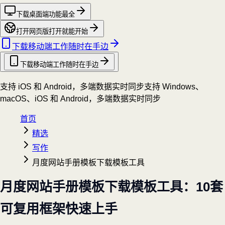
下载桌面端
功能最全
打开网页版
打开就能开始
下载移动端
工作随时在手边
下载移动端
工作随时在手边
支持 iOS 和 Android，多端数据实时同步
支持 Windows、
macOS、iOS 和 Android，多端数据实时同步
首页
精选
写作
月度网站手册模板下载模板工具
月度网站手册模板下载模板工具：10套
可复用框架快速上手