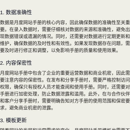
1. 数据准确性
数据是月度网站手册的核心内容，因此确保数据的准确性至关重
要。在录入数据时，需要仔细核对数据的来源和准确性，避免出
现数据错误或遗漏的情况。同时，还需要对数据进行定期更新和
维护，确保数据的及时性和有效性。如果发现数据存在问题，需
要及时进行修正和调整，以免影响手册的质量和使用效果。
2. 内容保密性
月度网站手册中包含了企业的重要运营数据和商业机密，因此需
要注意内容的保密性。在发布和分享手册时，需要严格控制访问
权限，确保只有授权人员才能查阅和使用手册。同时，还需要对
手册进行加密处理，防止数据泄露和滥用。此外，在与合作伙伴
和客户分享手册时，需要明确告知对方手册的使用范围和保密要
求，避免商业机密的泄露。
3. 模板更新