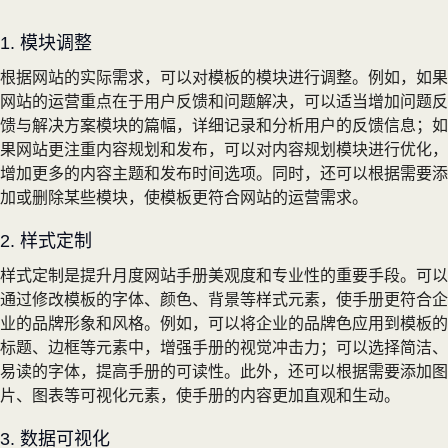
1. 模块调整
根据网站的实际需求，可以对模板的模块进行调整。例如，如果
网站的运营重点在于用户反馈和问题解决，可以适当增加问题反
馈与解决方案模块的篇幅，详细记录和分析用户的反馈信息；如
果网站更注重内容规划和发布，可以对内容规划模块进行优化，
增加更多的内容主题和发布时间选项。同时，还可以根据需要添
加或删除某些模块，使模板更符合网站的运营需求。
2. 样式定制
样式定制是提升月度网站手册美观度和专业性的重要手段。可以
通过修改模板的字体、颜色、背景等样式元素，使手册更符合企
业的品牌形象和风格。例如，可以将企业的品牌色应用到模板的
标题、边框等元素中，增强手册的视觉冲击力；可以选择简洁、
易读的字体，提高手册的可读性。此外，还可以根据需要添加图
片、图表等可视化元素，使手册的内容更加直观和生动。
3. 数据可视化