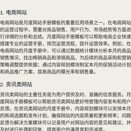
1. 电商网站
电商网站是月度网站手册模板的重要应用场景之一。在电商网站
的运营过程中，需要对商品销售、用户行为、市场趋势等方面进
行详细的分析和总结。月度网站手册模板可以帮助电商企业快速
搭建专业的运营手册，规范运营流程，提升运营效率。例如，在
电商网站的月度手册中，可以通过数据统计模块分析本月的商品
销售情况，找出畅销商品和滞销商品，为后续的商品采购和营销
策略调整提供依据；通过内容规划模块制定本月的促销活动计划
和商品推广方案，提高商品的曝光率和销售量。
2. 资讯类网站
资讯类网站的主要任务是为用户提供及时、准确的信息服务。月
度网站手册模板可以帮助资讯类网站更好地管理内容发布和用户
反馈。在资讯类网站的月度手册中，内容规划模块可以安排本月
的新闻选题和发布计划，确保网站的内容质量和更新频率；问题
反馈与解决方案模块可以记录用户对网站内容的意见和建议，并
及时进行处理和回复，提高用户的满意度和忠诚度。