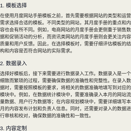
1. 模板选择
在使用月度网站手册模板之前，首先需要根据网站的类型和运营
需求选择合适的模板。不同类型的网站，其月度手册的重点和内
容也会有所不同。例如，电商网站的月度手册会更侧重于销售数
据和促销活动的分析，而资讯类网站的月度手册则会更关注内容
质量和用户反馈。因此，在选择模板时，需要仔细评估模板的结
构和内容是否符合网站的实际需求。
2. 数据录入
选择好模板后，接下来需要进行数据录入工作。数据录入是一个
细致而繁琐的过程，需要确保数据的准确性和完整性。在录入数
据时，需要按照模板的要求，将相关的数据准确地填写到对应的
模块中。例如，在数据统计模块中，需要准确录入本月的网站流
量数据、用户行为数据等；在内容规划模块中，需要详细填写本
月的内容发布计划和负责人信息。同时，还需要对录入的数据进
行审核和校对，确保数据的准确性和一致性。
3. 内容定制