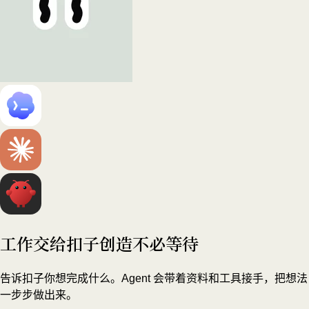
工作交给扣子
创造不必等待
告诉扣子你想完成什么。Agent 会带着资料和工具接手，把想法
一步步做出来。