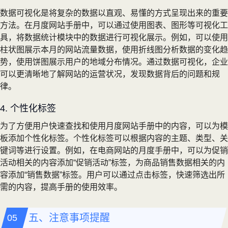
数据可视化是将复杂的数据以直观、易懂的方式呈现出来的重要
方法。在月度网站手册中，可以通过使用图表、图形等可视化工
具，将数据统计模块中的数据进行可视化展示。例如，可以使用
柱状图展示本月的网站流量数据，使用折线图分析数据的变化趋
势，使用饼图展示用户的地域分布情况。通过数据可视化，企业
可以更清晰地了解网站的运营状况，发现数据背后的问题和规
律。
4. 个性化标签
为了方便用户快速查找和使用月度网站手册中的内容，可以为模
板添加个性化标签。个性化标签可以根据内容的主题、类型、关
键词等进行设置。例如，在电商网站的月度手册中，可以为促销
活动相关的内容添加“促销活动”标签，为商品销售数据相关的内
容添加“销售数据”标签。用户可以通过点击标签，快速筛选出所
需的内容，提高手册的使用效率。
五、注意事项提醒