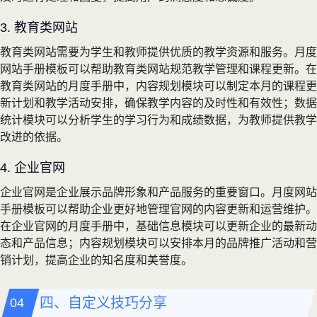
3. 教育类网站
教育类网站需要为学生和教师提供优质的教学资源和服务。月度
网站手册模板可以帮助教育类网站规范教学管理和课程更新。在
教育类网站的月度手册中，内容规划模块可以制定本月的课程更
新计划和教学活动安排，确保教学内容的及时性和有效性；数据
统计模块可以分析学生的学习行为和成绩数据，为教师提供教学
改进的依据。
4. 企业官网
企业官网是企业展示品牌形象和产品服务的重要窗口。月度网站
手册模板可以帮助企业更好地管理官网的内容更新和运营维护。
在企业官网的月度手册中，基础信息模块可以更新企业的最新动
态和产品信息；内容规划模块可以安排本月的品牌推广活动和营
销计划，提高企业的知名度和美誉度。
四、自定义技巧分享