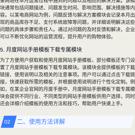
录网站在本月运营过程中遇到的问题以及相应的解决方案。该模
块通常包括问题描述、问题发生时间、影响范围、解决措施等内
容。以某电商网站为例，问题反馈与解决方案模块会记录本月出
现的商品库存不足、支付系统故障等问题，并详细说明解决这些
问题的具体步骤和责任人。通过对问题的及时反馈和解决，企业
可以不断优化网站的运营流程，提升用户的购物体验。
5. 月度网站手册模板下载专属模块
为了方便用户获取和使用月度网站手册模板，部分模板还专门设
置了月度网站手册模板下载专属模块。该模块会提供模板的下载
链接、使用说明以及相关的注意事项。用户可以通过点击下载链
接，快速获取所需的模板，并根据使用说明进行个性化定制。例
如，在某企业官网的月度手册中，月度网站手册模板下载专属模
块会提供不同行业、不同类型的网站手册模板供用户选择，同时
还会详细介绍模板的使用方法和技巧，帮助用户快速上手。
二、使用方法详解