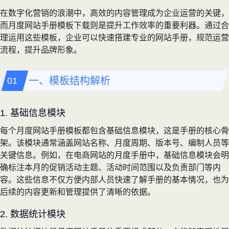
在数字化营销的浪潮中，高效的内容管理成为企业运营的关键，
而月度网站手册模板下载则是提升工作效率的重要利器。通过合
理运用这些模板，企业可以快速搭建专业的网站手册，规范运营
流程，提升品牌形象。
一、模板结构解析
1. 基础信息模块
每个月度网站手册模板都包含基础信息模块，这是手册的核心骨
架。该模块通常涵盖网站名称、月度周期、版本号、编制人员等
关键信息。例如，在电商网站的月度手册中，基础信息模块会明
确标注本月的促销活动主题、活动时间范围以及负责部门等内
容。这些信息不仅方便内部人员快速了解手册的基本情况，也为
后续的内容更新和管理提供了清晰的依据。
2. 数据统计模块