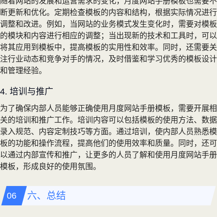
随着网站的发展和运营需求的变化，月度网站手册模板也需要不
断更新和优化。定期检查模板的内容和结构，根据实际情况进行
调整和改进。例如，当网站的业务模式发生变化时，需要对模板
的模块和内容进行相应的调整；当出现新的技术和工具时，可以
将其应用到模板中，提高模板的实用性和效率。同时，还需要关
注行业动态和竞争对手的情况，及时借鉴和学习优秀的模板设计
和管理经验。
4. 培训与推广
为了确保内部人员能够正确使用月度网站手册模板，需要开展相
关的培训和推广工作。培训内容可以包括模板的使用方法、数据
录入规范、内容定制技巧等方面。通过培训，使内部人员熟悉模
板的功能和操作流程，提高他们的使用效率和质量。同时，还可
以通过内部宣传和推广，让更多的人员了解和使用月度网站手册
模板，形成良好的使用氛围。
六、总结