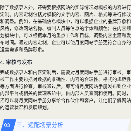
除了数据录入外，还需要根据网站的实际情况对模板的内容进行
定制。内容定制包括对模板的文字内容、图片、格式等进行修改
和调整。例如，在基础信息模块中，可以根据企业的品牌形象和
风格，修改网站名称、编制人员等信息的字体和颜色；在内容规
划模块中，可以根据本月的重点工作和目标，调整内容主题和发
布时间。通过内容定制，企业可以使月度网站手册更符合自身的
运营需求和品牌形象。
4. 审核与发布
完成数据录入和内容定制后，需要对月度网站手册进行审核。审
核工作主要包括对数据的准确性、内容的合理性、格式的规范性
等方面进行检查。审核通过后，即可将月度网站手册发布到企业
内部平台或相关的管理系统中，供内部人员查阅和使用。同时，
还可以将月度网站手册分享给合作伙伴和客户，让他们了解网站
的运营状况和发展规划。
三、适配场景分析