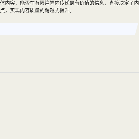
体内容，能否在有限篇幅内传递最有价值的信息，直接决定了内
重点，实现内容质量的跨越式提升。