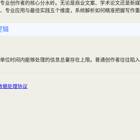
专业创作者的核心分水岭。无论是商业文案、学术论文还是新媒
理、专业应用与最佳实践五个维度，系统解析如何精准把握写作
逻辑
单位时间内能够处理的信息总量存在上限。普通创作者往往陷入
数据处理协议