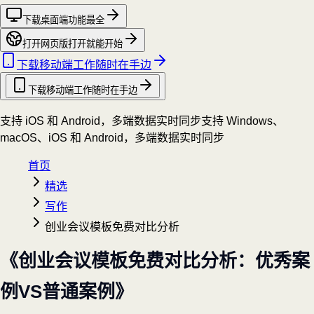
下载桌面端
功能最全
打开网页版
打开就能开始
下载移动端
工作随时在手边
下载移动端
工作随时在手边
支持 iOS 和 Android，多端数据实时同步
支持 Windows、
macOS、iOS 和 Android，多端数据实时同步
首页
精选
写作
创业会议模板免费对比分析
《创业会议模板免费对比分析：优秀案
例VS普通案例》