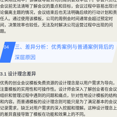
会议前无法清晰了解会议的重点和目标，会议过程中容易出现讨
论偏离主题的情况，会议结束后也无法明确后续的行动计划和责
任人。通过使用该模板，公司的周例会时间通常会超过预定时
间，决策效率也较低，无法及时解决公司运营过程中出现的问
题。
三、差异分析：优秀案例与普通案例背后的
深层原因
3.1 设计理念差异
优秀的创业会议模板免费资源的设计理念是以用户需求为导向，
注重模板的实用性和可操作性。设计师会深入了解创业者在会议
组织和管理过程中遇到的问题和痛点，针对性地设计模板的结构
和内容。而普通模板的设计理念则可能只是为了满足基本的会议
记录需求，缺乏对用户需求的深入挖掘和理解。这种设计理念上
的差异直接导致了模板在功能和效果上的不同。