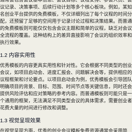
议记录、决策事项、后续行动计划等多个核心板块。例如，某知
名创业平台提供的免费模板，不仅详细列出了每个议程的时间分
配，还预留了足够的空间用于记录讨论过程和决策结果。而普通
的免费模板则可能仅仅包含会议主题和简单的议程，缺乏对会议
全流程的覆盖。这种结构上的差异直接影响了会议的组织效率和
执行效果。
1.2 内容实用性
优秀模板的内容更具实用性和针对性。它会根据不同类型的创业
会议，如项目启动会、进度汇报会、问题解决会等，提供相应的
议程框架和讨论要点。以项目启动会为例，优秀模板会引导团队
明确项目的背景、目标、范围、时间节点等关键信息，同时还会
提供风险评估和应对策略的参考内容。而普通模板则可能只是一
个通用的框架，无法满足不同类型会议的具体需求，需要创业者
花费大量的时间进行修改和调整。
1.3 视觉呈现效果
在视觉呈现方面，优秀的创业会议模板免费资源通常会采用简