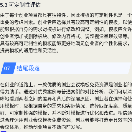
5.3 可定制性评估
由于每个创业项目都具有独特性，因此模板的可定制性也是一个
重要的考虑因素。创业者应选择具有较高可定制性的模板，以便
能够根据自身的需求对模板进行修改和调整。例如，模板应允许
创业者添加或删除板块、修改内容格式、调整视觉呈现效果等。
具有较高可定制性的模板能够更好地满足创业者的个性化需求，
提高模板的适用性和灵活性。
结尾段落
在创业的道路上，一款优质的创业会议模板免费资源是创业者的
得力助手。通过对优秀案例与普通案例的对比分析，我们可以清
晰地看到两者之间的差异和背后的深层原因。创业者在选择和使
用模板时，应根据自身的需求和实际情况，选择匹配度高、质量
好、可定制性强的模板，并不断对模板进行优化和改进。相信通
过合理运用创业会议模板免费资源，创业者能够打造更具效率的
会议体系，推动创业项目不断向前发展。