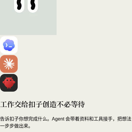
工作交给扣子
创造不必等待
告诉扣子你想完成什么。Agent 会带着资料和工具接手，把想法
一步步做出来。