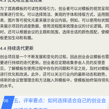
4.3 优化视觉呈现效果
为了提高模板的可读性和吸引力，创业者可以对模板的视觉呈现
效果进行优化。可以选择简洁、美观的字体和排版方式，运用图
表、图片等可视化元素来展示会议内容。例如，可以使用柱状图
来展示项目的进度数据，使用流程图来梳理会议的讨论逻辑。同
时，还可以根据会议的主题和氛围，选择合适的颜色搭配，使模
板更加生动和有趣。
4.4 持续迭代更新
创业项目是一个不断发展和变化的过程，因此创业会议模板也需
要进行持续的迭代更新。创业者应定期收集参会人员的反馈意
见，了解模板在使用过程中存在的问题和不足之处，及时对模板
进行优化和改进。此外，还可以关注行业内的最新动态和趋势，
将新的会议管理理念和方法融入到模板中，使模板始终保持领先
的水平。
五、评审要点：如何选择适合自己的创业会