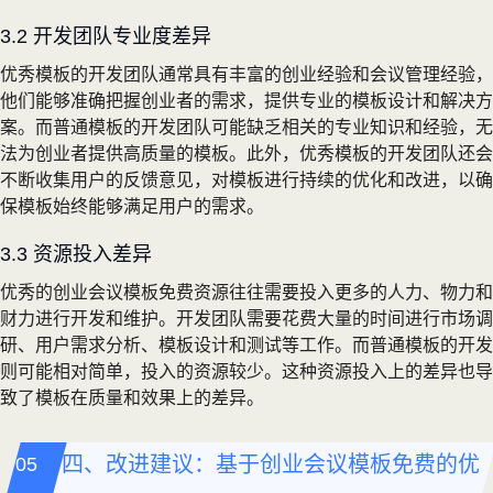
3.2 开发团队专业度差异
优秀模板的开发团队通常具有丰富的创业经验和会议管理经验，
他们能够准确把握创业者的需求，提供专业的模板设计和解决方
案。而普通模板的开发团队可能缺乏相关的专业知识和经验，无
法为创业者提供高质量的模板。此外，优秀模板的开发团队还会
不断收集用户的反馈意见，对模板进行持续的优化和改进，以确
保模板始终能够满足用户的需求。
3.3 资源投入差异
优秀的创业会议模板免费资源往往需要投入更多的人力、物力和
财力进行开发和维护。开发团队需要花费大量的时间进行市场调
研、用户需求分析、模板设计和测试等工作。而普通模板的开发
则可能相对简单，投入的资源较少。这种资源投入上的差异也导
致了模板在质量和效果上的差异。
四、改进建议：基于创业会议模板免费的优