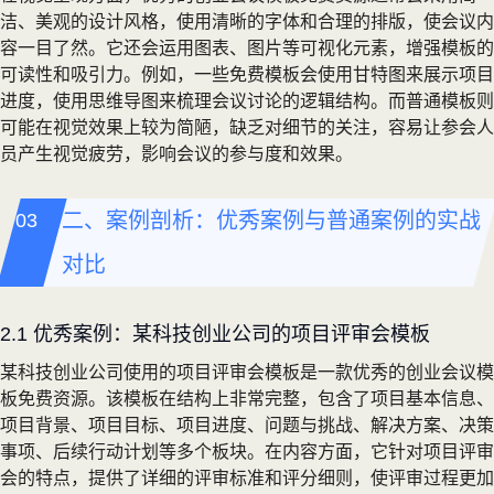
洁、美观的设计风格，使用清晰的字体和合理的排版，使会议内
容一目了然。它还会运用图表、图片等可视化元素，增强模板的
可读性和吸引力。例如，一些免费模板会使用甘特图来展示项目
进度，使用思维导图来梳理会议讨论的逻辑结构。而普通模板则
可能在视觉效果上较为简陋，缺乏对细节的关注，容易让参会人
员产生视觉疲劳，影响会议的参与度和效果。
二、案例剖析：优秀案例与普通案例的实战
对比
2.1 优秀案例：某科技创业公司的项目评审会模板
某科技创业公司使用的项目评审会模板是一款优秀的创业会议模
板免费资源。该模板在结构上非常完整，包含了项目基本信息、
项目背景、项目目标、项目进度、问题与挑战、解决方案、决策
事项、后续行动计划等多个板块。在内容方面，它针对项目评审
会的特点，提供了详细的评审标准和评分细则，使评审过程更加