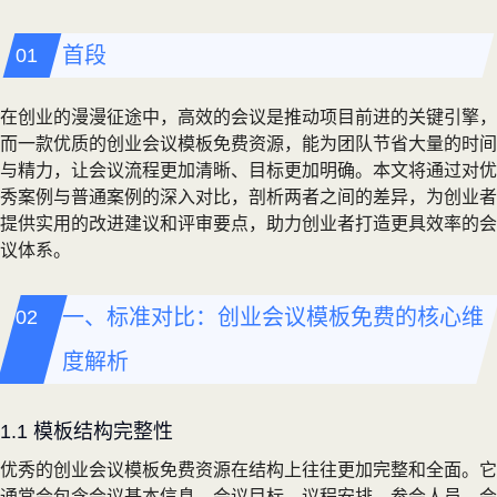
首段
在创业的漫漫征途中，高效的会议是推动项目前进的关键引擎，
而一款优质的创业会议模板免费资源，能为团队节省大量的时间
与精力，让会议流程更加清晰、目标更加明确。本文将通过对优
秀案例与普通案例的深入对比，剖析两者之间的差异，为创业者
提供实用的改进建议和评审要点，助力创业者打造更具效率的会
议体系。
一、标准对比：创业会议模板免费的核心维
度解析
1.1 模板结构完整性
优秀的创业会议模板免费资源在结构上往往更加完整和全面。它
通常会包含会议基本信息、会议目标、议程安排、参会人员、会