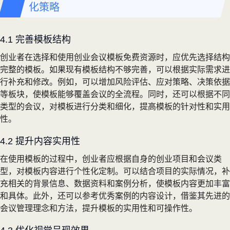
化策略
4.1 完善模板结构
创业者在选择和使用创业会议模板免费资源时，应优先选择结构
完整的模板。如果现有模板结构不够完善，可以根据实际需求进
行补充和修改。例如，可以增加风险评估、应对策略、决策依据
等板块，使模板能够覆盖会议的全流程。同时，还可以根据不同
类型的会议，对模板进行分类和细化，提高模板的针对性和实用
性。
4.2 提升内容实用性
在使用模板的过程中，创业者应根据自身的创业项目和会议类
型，对模板内容进行个性化定制。可以结合项目的实际情况，补
充相关的背景信息、数据资料和案例分析，使模板内容更加丰富
和具体。此外，还可以参考优秀案例的内容设计，借鉴其先进的
会议管理理念和方法，提升模板的实用性和可操作性。