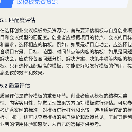
议模板免费资源
5.1 匹配度评估
在选择创业会议模板免费资源时，首先要评估模板与自身创业项
目和会议类型的匹配度。创业者应根据项目的特点、会议的目标
和需求，选择相应的模板。例如，如果是项目启动会，应选择包
含项目背景、目标、范围、时间节点等内容的模板；如果是问题
解决会，应选择包含问题分析、解决方案、决策事项等内容的模
板。只有选择匹配度高的模板，才能更好地发挥模板的作用，提
高会议的效率和效果。
5.2 质量评估
质量评估是选择模板的重要环节。创业者应从模板的结构完整
性、内容实用性、视觉呈现效果等方面对模板进行评估。可以参
考优秀案例的标准，对模板进行打分和比较，选择质量较高的模
板。同时，还可以查看模板的用户评价和反馈意见，了解其他创
业者的使用体验和感受，为自己的选择提供参考。