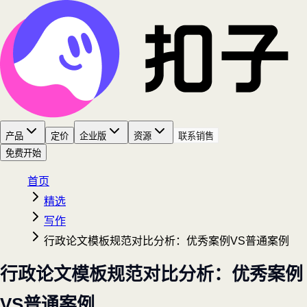
产品
定价
企业版
资源
联系销售
免费开始
首页
精选
写作
行政论文模板规范对比分析：优秀案例VS普通案例
行政论文模板规范对比分析：优秀案例
VS普通案例