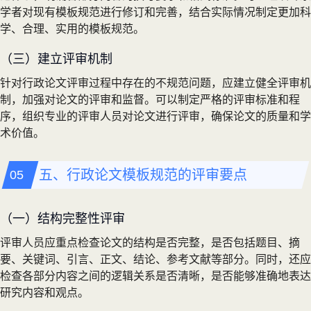
学者对现有模板规范进行修订和完善，结合实际情况制定更加科
学、合理、实用的模板规范。
（三）建立评审机制
针对行政论文评审过程中存在的不规范问题，应建立健全评审机
制，加强对论文的评审和监督。可以制定严格的评审标准和程
序，组织专业的评审人员对论文进行评审，确保论文的质量和学
术价值。
五、行政论文模板规范的评审要点
（一）结构完整性评审
评审人员应重点检查论文的结构是否完整，是否包括题目、摘
要、关键词、引言、正文、结论、参考文献等部分。同时，还应
检查各部分内容之间的逻辑关系是否清晰，是否能够准确地表达
研究内容和观点。