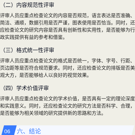
（二）内容规范性评审
评审人员应重点检查论文的内容是否规范，语言表达是否准确、
简洁、通顺，数据引用是否严谨，图表使用是否恰当。同时，还
应检查论文的研究内容是否具有创新性和实用性，是否能够为行
政实践提供有益的参考和借鉴。
（三）格式统一性评审
评审人员应重点检查论文的格式是否统一，字体、字号、行距、
页边距等是否符合规范要求。同时，还应检查论文的排版是否美
观大方，是否能够给人以良好的视觉效果。
（四）学术价值评审
评审人员应重点检查论文的学术价值，是否具有一定的理论深度
和实践意义。同时，还应检查论文的研究方法是否科学、合理，
是否能够为相关领域的研究提供新的思路和方法。
六、结论