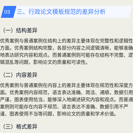
三、行政论文模板规范的差异分析
（一）结构差异
优秀案例与普通案例在结构上的差异主要体现在完整性和逻辑性
方面。优秀案例结构完整，各部分内容之间逻辑清晰，能够准确
地表达研究内容和观点。而普通案例则可能存在结构不完整、逻
辑混乱等问题，影响论文的质量和可读性。
（二）内容差异
优秀案例与普通案例在内容上的差异主要体现在规范性和深度方
面。优秀案例内容规范，语言表达准确、简洁、通顺，数据引用
严谨，图表使用恰当，能够深入地阐述研究内容和观点。而普通
案例则可能存在内容不规范、语言表达不准确、数据引用不严
谨、图表使用不当等问题，影响论文的质量和学术价值。
（三）格式差异