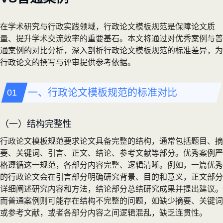
在学术研究与行政实践领域，行政论文模板规范是保障论文质
量、提升学术交流效率的重要基石。本文将通过对优秀案例与普
通案例的对比分析，深入剖析行政论文模板规范的标准差异，为
行政论文的撰写与评审提供参考依据。
一、行政论文模板规范的标准对比
（一）结构完整性
行政论文模板规范要求论文具备完整的结构，通常包括题目、摘
要、关键词、引言、正文、结论、参考文献等部分。优秀案例严
格遵循这一规范，各部分内容完整、逻辑清晰。例如，一篇优秀
的行政论文会在引言部分明确研究背景、目的和意义，正文部分
详细阐述研究内容和方法，结论部分总结研究成果并提出建议。
而普通案例则可能存在结构不完整的问题，如缺少摘要、关键词
或参考文献，或者各部分内容之间逻辑混乱，缺乏连贯性。