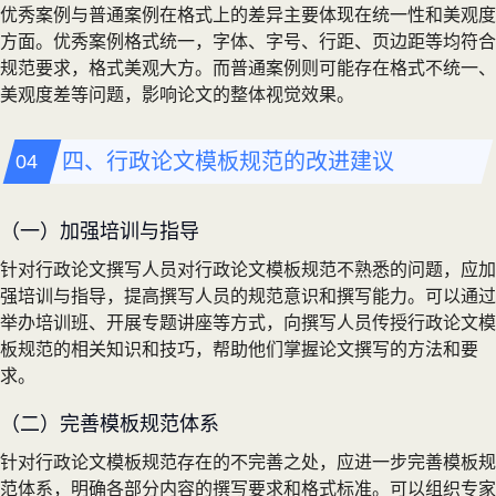
优秀案例与普通案例在格式上的差异主要体现在统一性和美观度
方面。优秀案例格式统一，字体、字号、行距、页边距等均符合
规范要求，格式美观大方。而普通案例则可能存在格式不统一、
美观度差等问题，影响论文的整体视觉效果。
四、行政论文模板规范的改进建议
（一）加强培训与指导
针对行政论文撰写人员对行政论文模板规范不熟悉的问题，应加
强培训与指导，提高撰写人员的规范意识和撰写能力。可以通过
举办培训班、开展专题讲座等方式，向撰写人员传授行政论文模
板规范的相关知识和技巧，帮助他们掌握论文撰写的方法和要
求。
（二）完善模板规范体系
针对行政论文模板规范存在的不完善之处，应进一步完善模板规
范体系，明确各部分内容的撰写要求和格式标准。可以组织专家