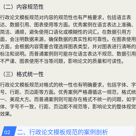
（二）内容规范性
行政论文模板规范对内容的规范性也有严格要求，包括语言表
达、数据引用、图表使用等方面。优秀案例在语言表达上准确、
简洁、通顺，避免使用口语化或模糊性的词汇。在数据引用方
面，会注明数据来源，确保数据的真实性和可靠性。在图表使用
方面，会根据内容需要合理选择图表类型，并对图表进行清晰的
标注和说明。而普通案例则可能存在语言表达不规范、数据引用
不严谨、图表使用不当等问题，影响论文的质量和可读性。
（三）格式统一性
行政论文模板规范对格式的统一性也有明确要求，包括字体、字
号、行距、页边距等方面。优秀案例严格遵循这一规范，格式统
一、美观大方。而普通案例则可能存在格式不统一的问题，如字
体、字号不一致，行距、页边距不规范等，影响论文的整体视觉
效果。
二、行政论文模板规范的案例剖析