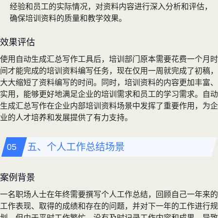
经验和员工的实际情况，对资料内容进行深入分析和评估，
确保培训资料的质量和教学效果。
效果评估
使用自动生成汇总写作工具后，培训部门原本需要花费一个月时
间才能完成的培训资料编写任务，现在仅用一周就完成了初稿，
大大缩短了资料编写的时间。同时，培训资料的内容更加丰富、
实用，能够更好地满足企业的培训需求和员工的学习需求。自动
生成汇总写作在企业内部培训资料场景中发挥了重要作用，为企
业的人才培养和发展提供了有力支持。
五、个人工作总结场景
案例背景
一名职场人士在年终需要撰写个人工作总结，回顾自己一年来的
工作表现、取得的成绩和存在的问题，并对下一年的工作进行规
划。但由于平时工作繁忙，没有及时记录工作内容和成果，导致