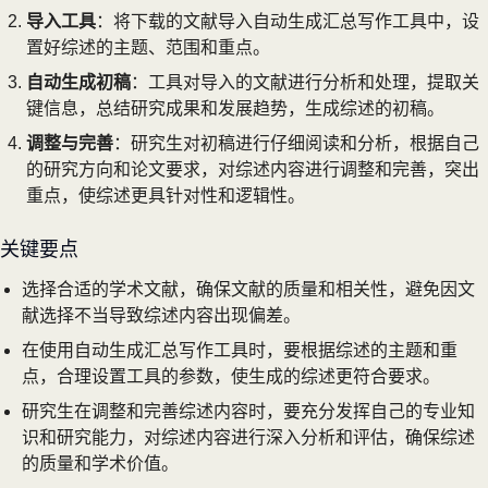
导入工具
：将下载的文献导入自动生成汇总写作工具中，设
置好综述的主题、范围和重点。
自动生成初稿
：工具对导入的文献进行分析和处理，提取关
键信息，总结研究成果和发展趋势，生成综述的初稿。
调整与完善
：研究生对初稿进行仔细阅读和分析，根据自己
的研究方向和论文要求，对综述内容进行调整和完善，突出
重点，使综述更具针对性和逻辑性。
关键要点
选择合适的学术文献，确保文献的质量和相关性，避免因文
献选择不当导致综述内容出现偏差。
在使用自动生成汇总写作工具时，要根据综述的主题和重
点，合理设置工具的参数，使生成的综述更符合要求。
研究生在调整和完善综述内容时，要充分发挥自己的专业知
识和研究能力，对综述内容进行深入分析和评估，确保综述
的质量和学术价值。