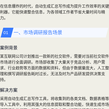
在信息爆炸的时代，自动生成汇总写作成为提升工作效率的关键
利器，它能快速整合信息，为各领域工作者节省大量时间与精
力。
一、市场调研报告场景
案例背景
某互联网公司计划推出一款新的社交软件，需要对当前社交软件
市场进行全面调研。市场部收集了大量关于竞品分析、用户需
求、行业趋势等方面的数据和资料，但由于数据量庞大，人工整
理和撰写调研报告耗时过长，无法及时为产品研发提供决策支
持。
解决方案
采用自动生成汇总写作工具，将收集到的各类文档、数据表格等
导入工具中，利用其强大的信息提取和整合功能，快速生成市场