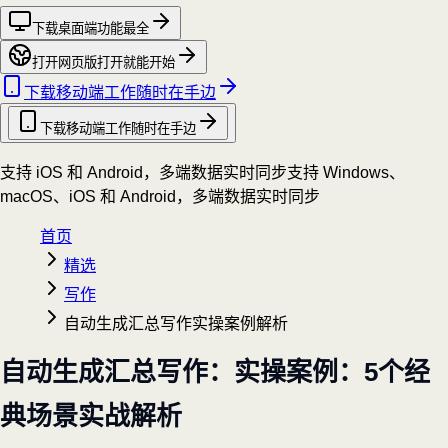
下载桌面端
功能最全
打开网页版
打开就能开始
下载移动端
工作随时在手边
下载移动端
工作随时在手边
支持 iOS 和 Android，多端数据实时同步
支持 Windows、
macOS、iOS 和 Android，多端数据实时同步
首页
精选
写作
自动生成汇总写作实操案例解析
自动生成汇总写作：实操案例：5个经
典场景实战解析