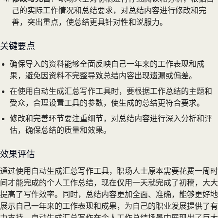
己的实际工作情况和总结要求，对总结内容进行修改和完
善，突出重点，使总结更具针对性和说服力。
关键要点
确保导入的资料能够全面反映自己一年来的工作表现和成
果，避免因资料不完整导致总结内容出现遗漏或偏差。
在使用自动生成汇总写作工具时，要根据工作总结的主题和
受众，合理设置工具的参数，使生成的总结更符合要求。
修改和完善环节要注重细节，对总结内容进行深入分析和评
估，确保总结的质量和效果。
效果评估
通过使用自动生成汇总写作工具，职场人士原本需要花费一周时
间才能完成的个人工作总结，现在仅用一天就完成了初稿，大大
提高了写作效率。同时，总结内容更加全面、准确，能够更好地
展示自己一年来的工作表现和成果，为自己的职业发展提供了有
力支持。自动生成汇总写作在个人工作总结场景中展现出了巨大