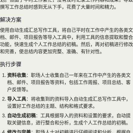
撰写工作总结时感到无从下手，花费了大量时间和精力。
解决方案
使用自动生成汇总写作工具，将自己平时在工作中产生的各类文
档、邮件、项目报告等导入工具中，利用工具的信息提取和整合
功能，快速生成个人工作总结的初稿。然后，再对初稿进行修改
和完善，使总结内容更加完整、准确、有针对性。
执行步骤
资料收集
：职场人士收集自己一年来在工作中产生的各类文
档、邮件、项目报告等资料，包括工作周报、项目总结、客
户反馈等。
导入工具
：将收集到的资料导入自动生成汇总写作工具中，
设置好工作总结的主题、结构和格式要求。
自动生成初稿
：工具根据导入的资料和设置的要求，自动提
取关键信息，进行整合和分析，生成个人工作总结的初稿。
修改与完善
：职场人士对初稿进行仔细阅读和分析，根据自