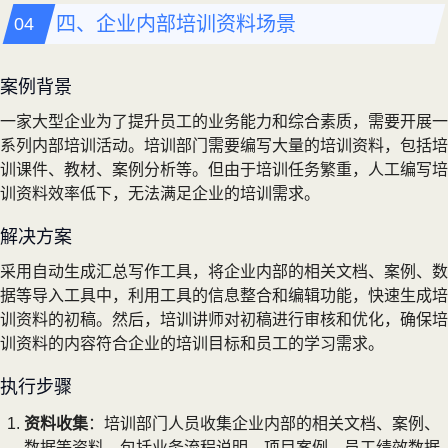
四、企业内部培训资料场景
案例背景
一家大型企业为了提升员工的业务能力和综合素质，需要开展一
系列内部培训活动。培训部门需要编写大量的培训资料，包括培
训课件、教材、案例分析等。但由于培训任务繁重，人工编写培
训资料效率低下，无法满足企业的培训需求。
解决方案
采用自动生成汇总写作工具，将企业内部的相关文档、案例、数
据等导入工具中，利用工具的信息整合和编辑功能，快速生成培
训资料的初稿。然后，培训讲师对初稿进行审核和优化，确保培
训资料的内容符合企业的培训目标和员工的学习需求。
执行步骤
资料收集
：培训部门人员收集企业内部的相关文档、案例、
数据等资料，包括业务流程说明、项目案例、员工绩效数据