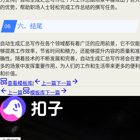
的优势，帮助职场人士轻松完成工作总结的撰写任务。
六、结尾
自动生成汇总写作在各个领域都有着广泛的应用前景，它不仅能
够提高工作效率，节省时间和精力，还能够提升内容的质量和准
确性。随着技术的不断发展和完善，自动生成汇总写作将会在更
多的场景中发挥重要作用，为人们的工作和生活带来更多的便利
和价值。
查看模板库
|
上一篇
下一篇
上一篇
模板库
下一篇
新一代 AI 团队
，
从扣子开始