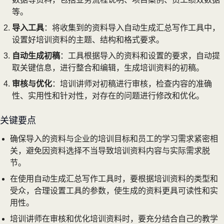
等。
导入工具
：将收集到的资料导入自动生成汇总写作工具中，
设置好培训资料的主题、结构和格式要求。
自动生成初稿
：工具根据导入的资料和设置的要求，自动提
取关键信息，进行整合和编辑，生成培训资料的初稿。
审核与优化
：培训讲师对初稿进行审核，检查内容的准确
性、实用性和针对性，对存在的问题进行修改和优化。
关键要点
确保导入的资料与企业的培训目标和员工的学习需求紧密相
关，避免因资料选择不当导致培训资料内容与实际需求脱
节。
在使用自动生成汇总写作工具时，要根据培训资料的类型和
受众，合理设置工具的参数，使生成的资料更具可读性和实
用性。
培训讲师在审核和优化培训资料时，要充分结合自己的教学