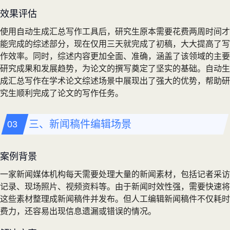
效果评估
使用自动生成汇总写作工具后，研究生原本需要花费两周时间才
能完成的综述部分，现在仅用三天就完成了初稿，大大提高了写
作效率。同时，综述内容更加全面、准确，涵盖了该领域的主要
研究成果和发展趋势，为论文的撰写奠定了坚实的基础。自动生
成汇总写作在学术论文综述场景中展现出了强大的优势，帮助研
究生顺利完成了论文的写作任务。
三、新闻稿件编辑场景
案例背景
一家新闻媒体机构每天需要处理大量的新闻素材，包括记者采访
记录、现场照片、视频资料等。由于新闻时效性强，需要快速将
这些素材整理成新闻稿件并发布。但人工编辑新闻稿件不仅耗时
费力，还容易出现信息遗漏或错误的情况。