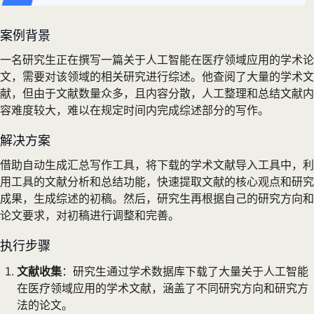
案例背景
一名研究生正在撰写一篇关于人工智能在医疗领域应用的学术论
文，需要对该领域的相关研究进行综述。他查阅了大量的学术文
献，但由于文献数量众多，且内容分散，人工整理和总结文献内
容难度较大，难以在规定时间内完成综述部分的写作。
解决方案
借助自动生成汇总写作工具，将下载的学术文献导入工具中，利
用工具的文献分析和总结功能，快速提取文献的核心观点和研究
成果，生成综述的初稿。然后，研究生再根据自己的研究方向和
论文要求，对初稿进行调整和完善。
执行步骤
文献收集
：研究生通过学术数据库下载了大量关于人工智能
在医疗领域应用的学术文献，涵盖了不同研究方向和研究方
法的论文。