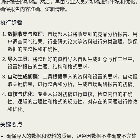
调研报告的初稿。然后，再由专业人员对初稿进行审核和优化，
确保报告内容准确、逻辑清晰。
执行步骤
数据收集与整理
：市场部人员将收集到的竞品分析报告、用
户调查问卷结果、行业研究论文等资料进行分类整理，确保
数据的完整性和准确性。
导入工具
：将整理好的资料导入自动生成汇总写作工具中，
设置好报告的主题、结构和格式要求。
自动生成初稿
：工具根据导入的资料和设置的要求，自动提
取关键信息，进行整合和分析，生成市场调研报告的初稿。
审核与优化
：专业人员对初稿进行审核，检查内容的准确
性、逻辑的合理性和格式的规范性，对存在的问题进行修改
和优化。
关键要点
确保导入的数据和资料的质量，避免因数据不准确或不完整