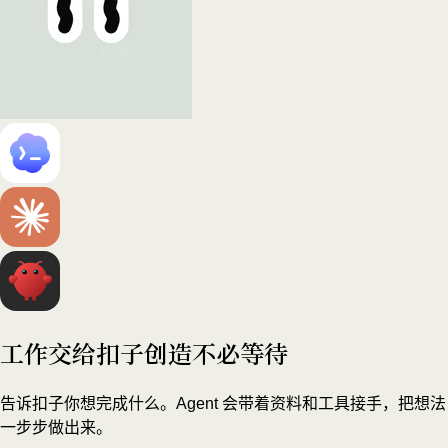
工作交给扣子
创造不必等待
告诉扣子你想完成什么。Agent 会带着资料和工具接手，把想法
一步步做出来。