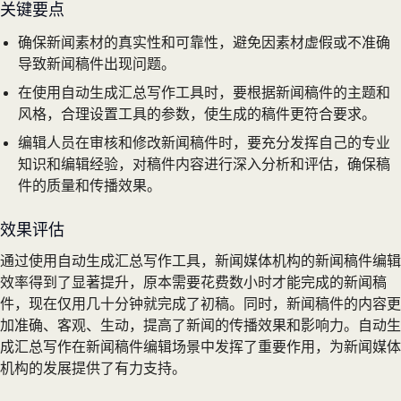
关键要点
确保新闻素材的真实性和可靠性，避免因素材虚假或不准确
导致新闻稿件出现问题。
在使用自动生成汇总写作工具时，要根据新闻稿件的主题和
风格，合理设置工具的参数，使生成的稿件更符合要求。
编辑人员在审核和修改新闻稿件时，要充分发挥自己的专业
知识和编辑经验，对稿件内容进行深入分析和评估，确保稿
件的质量和传播效果。
效果评估
通过使用自动生成汇总写作工具，新闻媒体机构的新闻稿件编辑
效率得到了显著提升，原本需要花费数小时才能完成的新闻稿
件，现在仅用几十分钟就完成了初稿。同时，新闻稿件的内容更
加准确、客观、生动，提高了新闻的传播效果和影响力。自动生
成汇总写作在新闻稿件编辑场景中发挥了重要作用，为新闻媒体
机构的发展提供了有力支持。