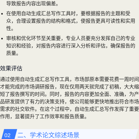
导致报告内容出现偏差。
在使用自动生成汇总写作工具时，要根据报告的主题和受
众，合理设置报告的结构和格式，使报告更具可读性和实用
性。
审核和优化环节至关重要，专业人员要充分发挥自己的专业
知识和经验，对报告内容进行深入分析和评估，确保报告的
质量。
效果评估
通过使用自动生成汇总写作工具，市场部原本需要花费一周时间
才能完成的市场调研报告，现在仅用两天就完成了初稿，大大缩
短了报告撰写的时间。同时，报告的内容更加全面、准确，为产
品研发提供了有力的决策支持，使公司能够更快地推出符合市场
需求的社交软件。在这个过程中，自动生成汇总写作发挥了重要
作用，显著提升了工作效率和报告质量。
二、学术论文综述场景