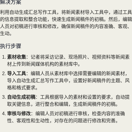
解决方案
利用自动生成汇总写作工具，将新闻素材导入工具中，通过工具
的信息提取和整合功能，快速生成新闻稿件的初稿。然后，编辑
人员对初稿进行审核和修改，确保新闻稿件的内容准确、客观、
生动。
执行步骤
素材收集
：记者将采访记录、现场照片、视频资料等新闻素
材上传到新闻媒体机构的素材库中。
导入工具
：编辑人员从素材库中选择需要编辑的新闻素材，
导入自动生成汇总写作工具中，设置好新闻稿件的主题、风
格和格式要求。
自动生成初稿
：工具根据导入的素材和设置的要求，自动提
取关键信息，进行整合和编辑，生成新闻稿件的初稿。
审核与修改
：编辑人员对初稿进行审核，检查内容的准确
性、客观性和生动性，对存在的问题进行修改和完善。