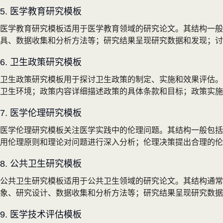
5. 医学教育研究模板
医学教育研究模板适用于医学教育领域的研究论文。其结构一
具、数据收集和分析方法等；研究结果呈现研究数据和发现；讨
6. 卫生政策研究模板
卫生政策研究模板用于探讨卫生政策的制定、实施和效果评估。
卫生环境；政策内容详细描述政策的具体条款和目标；政策实施
7. 医学伦理研究模板
医学伦理研究模板关注医学实践中的伦理问题。其结构一般包括
用伦理原则和理论对问题进行深入分析；伦理决策提出合理的伦
8. 公共卫生研究模板
公共卫生研究模板适用于公共卫生领域的研究论文。其结构通
象、研究设计、数据收集和分析方法等；研究结果呈现研究数据
9. 医学技术评估模板