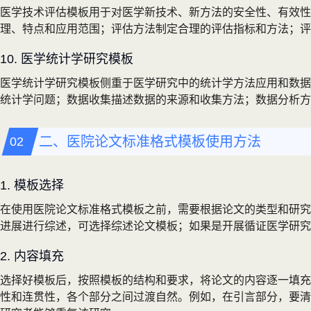
医学技术评估模板用于对医学新技术、新方法的安全性、有效性
理、特点和应用范围；评估方法制定合理的评估指标和方法；评
10. 医学统计学研究模板
医学统计学研究模板侧重于医学研究中的统计学方法应用和数据
统计学问题；数据收集描述数据的来源和收集方法；数据分析
二、医院论文标准格式模板使用方法
1. 模板选择
在使用医院论文标准格式模板之前，需要根据论文的类型和研究
进展进行综述，可选择综述论文模板；如果是开展循证医学研究
2. 内容填充
选择好模板后，按照模板的结构和要求，将论文的内容逐一填充
性和连贯性，各个部分之间过渡自然。例如，在引言部分，要清