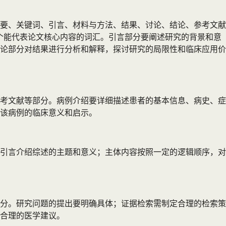
要、关键词、引言、材料与方法、结果、讨论、结论、参考文献
个能代表论文核心内容的词汇。引言部分要阐述研究的背景和意
论部分对结果进行分析和解释，探讨研究的局限性和临床应用价
考文献等部分。病例介绍要详细描述患者的基本信息、病史、症
该病例的临床意义和启示。
引言介绍综述的主题和意义；主体内容按照一定的逻辑顺序，对
分。研究问题的提出要明确具体；证据检索需制定合理的检索策
合理的医学建议。