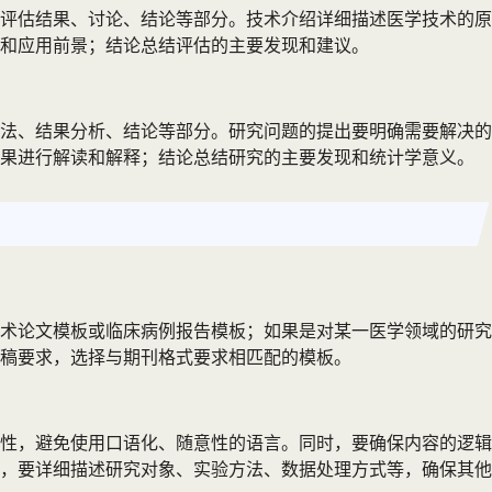
评估结果、讨论、结论等部分。技术介绍详细描述医学技术的原
和应用前景；结论总结评估的主要发现和建议。
法、结果分析、结论等部分。研究问题的提出要明确需要解决的
结果进行解读和解释；结论总结研究的主要发现和统计学意义。
术论文模板或临床病例报告模板；如果是对某一医学领域的研究
稿要求，选择与期刊格式要求相匹配的模板。
性，避免使用口语化、随意性的语言。同时，要确保内容的逻辑
，要详细描述研究对象、实验方法、数据处理方式等，确保其他