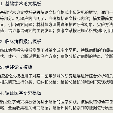
1. 基础学术论文模板
基础学术论文模板是医院论文标准格式中最常见的框架，适用于
等部分。标题应简洁明了，准确概括论文核心内容；摘要需简要
义，引出研究问题；材料与方法需详细描述研究对象、实验方法
值；结论总结研究的主要发现；参考文献按照规范格式列出引用
2. 临床病例报告模板
临床病例报告模板侧重于对单个或多个罕见、特殊病例的详细描
状、体征、诊断过程和治疗方案；病例分析对病例的特点、诊断
3. 综述论文模板
综述论文模板用于对某一医学领域的研究进展进行综合分析和总
相关研究进行分类、归纳和总结；结论总结该领域的研究现状和
4. 循证医学研究模板
循证医学研究模板强调基于证据的医学实践。该模板结构通常包
略，全面收集相关研究证据；证据评价对检索到的证据进行质量