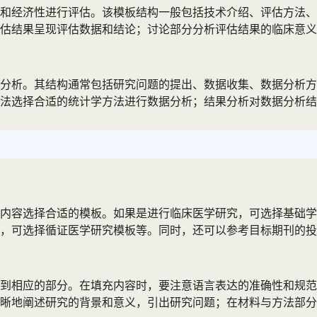
和经济性进行评估。该模板结构一般包括技术介绍、评估方法、
估结果呈现评估数据和结论；讨论部分分析评估结果的临床意义
分析。其结构通常包括研究问题的提出、数据收集、数据分析方
方法选择合适的统计学方法进行数据分析；结果分析对数据分析
内容选择合适的模板。如果是进行临床医学研究，可选择基础学
，可选择循证医学研究模板等。同时，还可以参考目标期刊的投
到相应的部分。在填充内容时，要注意语言表达的准确性和规范
晰地阐述研究的背景和意义，引出研究问题；在材料与方法部分