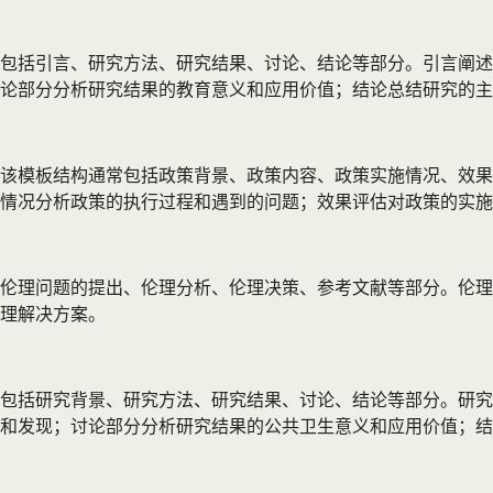
般包括引言、研究方法、研究结果、讨论、结论等部分。引言阐
论部分分析研究结果的教育意义和应用价值；结论总结研究的主
该模板结构通常包括政策背景、政策内容、政策实施情况、效果
情况分析政策的执行过程和遇到的问题；效果评估对政策的实施
伦理问题的提出、伦理分析、伦理决策、参考文献等部分。伦理
理解决方案。
常包括研究背景、研究方法、研究结果、讨论、结论等部分。研
和发现；讨论部分分析研究结果的公共卫生意义和应用价值；结