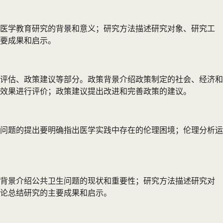
述医学教育研究的背景和意义；研究方法描述研究对象、研究工
要成果和启示。
评估、政策建议等部分。政策背景介绍政策制定的社会、经济和
效果进行评价；政策建议提出改进和完善政策的建议。
问题的提出要明确指出医学实践中存在的伦理困境；伦理分析运
究背景介绍公共卫生问题的现状和重要性；研究方法描述研究对
论总结研究的主要成果和启示。