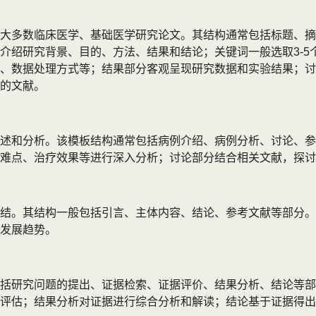
大多数临床医学、基础医学研究论文。其结构通常包括标题、摘
介绍研究背景、目的、方法、结果和结论；关键词一般选取3-5
、数据处理方式等；结果部分客观呈现研究数据和实验结果；讨
的文献。
述和分析。该模板结构通常包括病例介绍、病例分析、讨论、参
难点、治疗效果等进行深入分析；讨论部分结合相关文献，探讨
结。其结构一般包括引言、主体内容、结论、参考文献等部分。
发展趋势。
括研究问题的提出、证据检索、证据评价、结果分析、结论等部
评估；结果分析对证据进行综合分析和解读；结论基于证据得出