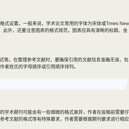
设置。一般来说，学术论文常用的字体为宋体或Times New
厘米。此外，还要注意图表的格式规范，图表应具有清晰的标题、坐
4格式等。在整理参考文献时，要确保引用的文献信息准确无误，包
作者姓氏的字母顺序或引用顺序排列。
的学术期刊可能会有一些细微的格式差异，作者在投稿前需要仔
参考文献的格式等有特殊要求，作者需要根据期刊要求进行相应