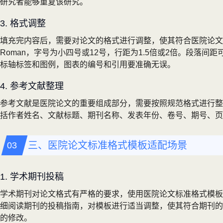
研究者能够重复该研究。
3. 格式调整
填充完内容后，需要对论文的格式进行调整，使其符合医院论文标
Roman，字号为小四号或12号，行距为1.5倍或2倍。段落
标轴标签和图例，图表的编号和引用要准确无误。
4. 参考文献整理
参考文献是医院论文的重要组成部分，需要按照规范格式进行整理。
括作者姓名、文献标题、期刊名称、发表年份、卷号、期号、页
三、医院论文标准格式模板适配场景
1. 学术期刊投稿
学术期刊对论文格式有严格的要求，使用医院论文标准格式模板
细阅读期刊的投稿指南，对模板进行适当调整，使其符合期刊的
的修改。