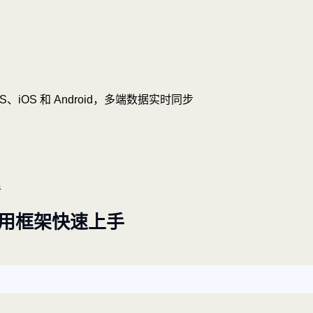
OS、iOS 和 Android，多端数据实时同步
手
复用框架快速上手