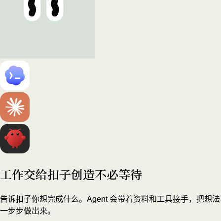
工作交给扣子
创造不必等待
告诉扣子你想完成什么。Agent 会带着资料和工具接手，把想法
一步步做出来。