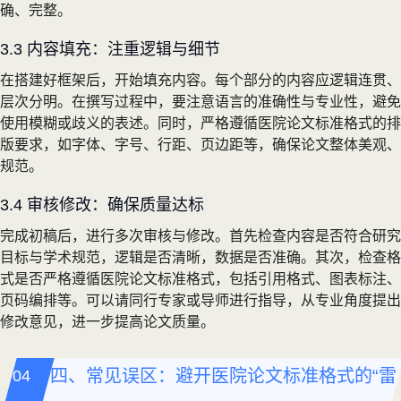
确、完整。
3.3 内容填充：注重逻辑与细节
在搭建好框架后，开始填充内容。每个部分的内容应逻辑连贯、
层次分明。在撰写过程中，要注意语言的准确性与专业性，避免
使用模糊或歧义的表述。同时，严格遵循医院论文标准格式的排
版要求，如字体、字号、行距、页边距等，确保论文整体美观、
规范。
3.4 审核修改：确保质量达标
完成初稿后，进行多次审核与修改。首先检查内容是否符合研究
目标与学术规范，逻辑是否清晰，数据是否准确。其次，检查格
式是否严格遵循医院论文标准格式，包括引用格式、图表标注、
页码编排等。可以请同行专家或导师进行指导，从专业角度提出
修改意见，进一步提高论文质量。
四、常见误区：避开医院论文标准格式的“雷