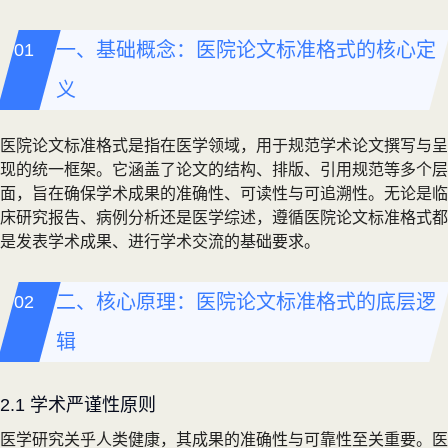
一、基础概念：医院论文标准格式的核心定
义
医院论文标准格式是指在医学领域，用于规范学术论文撰写与呈
现的统一框架。它涵盖了论文的结构、排版、引用规范等多个层
面，旨在确保学术成果的准确性、可读性与可追溯性。无论是临
床研究报告、病例分析还是医学综述，遵循医院论文标准格式都
是发表学术成果、进行学术交流的基础要求。
二、核心原理：医院论文标准格式的底层逻
辑
2.1 学术严谨性原则
医学研究关乎人类健康，其成果的准确性与可靠性至关重要。医