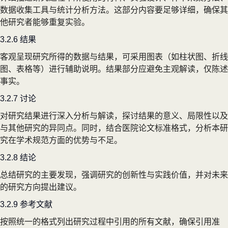
数据收集工具与统计分析方法。这部分内容要足够详细，确保其
他研究者能够重复实验。
3.2.6 结果
客观呈现研究所得的数据与结果，可采用图表（如柱状图、折线
图、表格等）进行辅助说明。结果部分应避免主观解读，仅陈述
事实。
3.2.7 讨论
对研究结果进行深入分析与解读，探讨结果的意义、局限性以及
与其他研究的异同点。同时，结合医院论文标准格式，分析本研
究在学术规范方面的优势与不足。
3.2.8 结论
总结研究的主要发现，强调研究的创新性与实践价值，并对未来
的研究方向提出建议。
3.2.9 参考文献
按照统一的格式列出研究过程中引用的所有文献，确保引用准