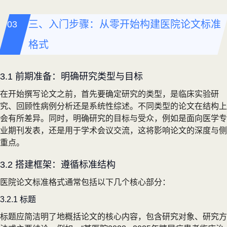
三、入门步骤：从零开始构建医院论文标准
格式
3.1 前期准备：明确研究类型与目标
在开始撰写论文之前，首先要确定研究的类型，是临床实验研
究、回顾性病例分析还是系统性综述。不同类型的论文在结构上
会有所差异。同时，明确研究的目标与受众，例如是面向医学专
业期刊发表，还是用于学术会议交流，这将影响论文的深度与侧
重点。
3.2 搭建框架：遵循标准结构
医院论文标准格式通常包括以下几个核心部分：
3.2.1 标题
标题应简洁明了地概括论文的核心内容，包含研究对象、研究方