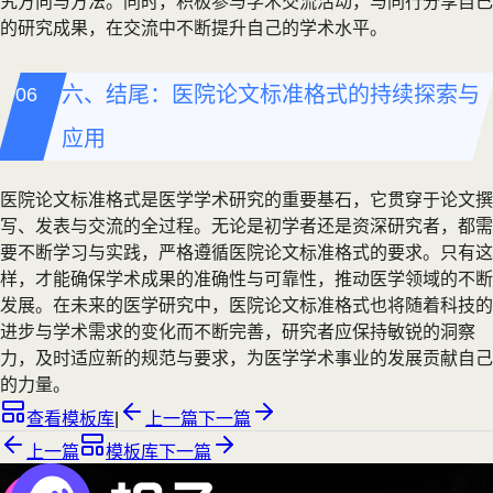
究方向与方法。同时，积极参与学术交流活动，与同行分享自己
的研究成果，在交流中不断提升自己的学术水平。
六、结尾：医院论文标准格式的持续探索与
应用
医院论文标准格式是医学学术研究的重要基石，它贯穿于论文撰
写、发表与交流的全过程。无论是初学者还是资深研究者，都需
要不断学习与实践，严格遵循医院论文标准格式的要求。只有这
样，才能确保学术成果的准确性与可靠性，推动医学领域的不断
发展。在未来的医学研究中，医院论文标准格式也将随着科技的
进步与学术需求的变化而不断完善，研究者应保持敏锐的洞察
力，及时适应新的规范与要求，为医学学术事业的发展贡献自己
的力量。
查看模板库
|
上一篇
下一篇
上一篇
模板库
下一篇