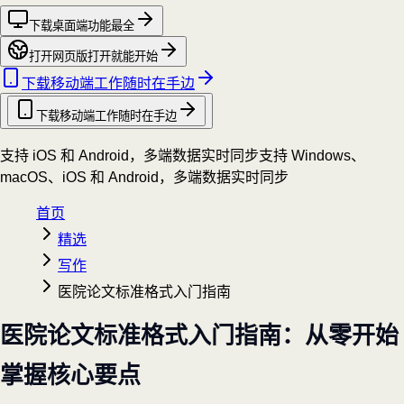
下载桌面端
功能最全
打开网页版
打开就能开始
下载移动端
工作随时在手边
下载移动端
工作随时在手边
支持 iOS 和 Android，多端数据实时同步
支持 Windows、
macOS、iOS 和 Android，多端数据实时同步
首页
精选
写作
医院论文标准格式入门指南
医院论文标准格式入门指南：从零开始
掌握核心要点