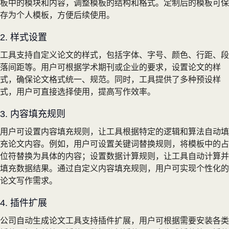
板中的模块和内容，调整模板的结构和格式。定制后的模板可保
存为个人模板，方便后续使用。
2. 样式设置
工具支持自定义论文的样式，包括字体、字号、颜色、行距、段
落间距等。用户可根据学术期刊或企业的要求，设置论文的样
式，确保论文格式统一、规范。同时，工具提供了多种预设样
式，用户可直接选择使用，提高写作效率。
3. 内容填充规则
用户可设置内容填充规则，让工具根据特定的逻辑和算法自动填
充论文内容。例如，用户可设置关键词替换规则，将模板中的占
位符替换为具体的内容；设置数据计算规则，让工具自动计算并
填充数据结果。通过自定义内容填充规则，用户可实现个性化的
论文写作需求。
4. 插件扩展
公司自动生成论文工具支持插件扩展，用户可根据需要安装各类