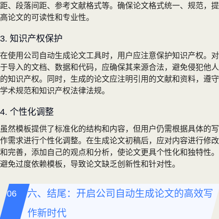
距、段落间距、参考文献格式等。确保论文格式统一、规范，提
高论文的可读性和专业性。
3. 知识产权保护
在使用公司自动生成论文工具时，用户应注意保护知识产权。对
于导入的文档、数据和代码，应确保其来源合法，避免侵犯他人
的知识产权。同时，生成的论文应注明引用的文献和资料，遵守
学术规范和知识产权法律法规。
4. 个性化调整
虽然模板提供了标准化的结构和内容，但用户仍需根据具体的写
作需求进行个性化调整。在生成论文初稿后，应对内容进行修改
和完善，添加自己的观点和分析，使论文更具个性化和独特性。
避免过度依赖模板，导致论文缺乏创新性和针对性。
六、结尾：开启公司自动生成论文的高效写
作新时代