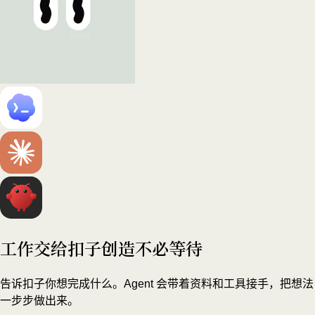
工作交给扣子
创造不必等待
告诉扣子你想完成什么。Agent 会带着资料和工具接手，把想法
一步步做出来。