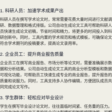
1. 科研人员：加速学术成果产出
科研人员在撰写学术论文时，常常需要花费大量时间进行文献调
研、数据整理和格式排版。公司自动生成论文工具可帮助科研人
员快速生成论文初稿，节省时间和精力，将更多的时间投入到科
研创新中。同时，工具内置的学术规范和格式模板，可确保论文
符合学术期刊的投稿要求，提高论文录用率。
2. 企业员工：提升商业报告质量
企业员工在撰写商业报告、市场分析等论文时，需要准确展示数
据和分析结果。公司自动生成论文工具的商业分析型模板和数据
可视化功能，可帮助员工快速生成专业的商业报告，提升报告的
质量和说服力。同时，工具支持多人协作编辑，方便团队成员共
同完成论文写作。
3. 学生群体：轻松应对毕业设计
学生在撰写毕业设计论文时，往往面临时间紧、任务重的压力。