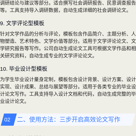
调研结论与建议等部分。适合撰写社会调研报告、民意调查报告
等。工具支持导入调研数据，自动生成详细的社会调研论文。
9. 文学评论型模板
针对文学作品的分析与评论，模板包含作品简介、主题分析、人
物塑造、艺术特色、文学价值等部分。适用于文学评论论文、文
学研究报告等写作。公司自动生成论文工具可根据文学作品和相
关研究资料，自动生成专业的文学评论论文。
10. 毕业设计型模板
为学生毕业设计量身定制，模板包含设计背景、设计方案、设计
实现、设计成果、总结与展望等部分。适用于各类专业的毕业设
计论文写作。工具支持导入设计文档和代码，自动生成完整的毕
业设计论文。
二、使用方法：三步开启高效论文写作