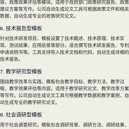
容、政策效果评估等模块。适用于政府部门政策研究报告、政策
建议方案等写作。公司自动生成论文工具可根据政策文件和相关
数据，自动生成专业的政策研究论文。
6. 技术报告型模板
针对技术研发项目，模板设置了技术概述、技术原理、技术实
现、测试结果、应用前景等部分。适合撰写技术研发报告、专利
申请说明书等。工具支持导入技术文档和代码，自动生成详细的
技术报告。
7. 教学研究型模板
围绕教学改革与实践，模板包含教学目标、教学方法、教学过
程、教学效果评估等内容。适用于教学研究论文、教学改革方案
等写作。公司自动生成论文工具可根据教学数据和教学案例，自
动生成专业的教学研究论文。
8. 社会调研型模板
用于社会调查研究，模板包含调研背景、调研方法、调研结果、