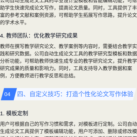
公司自动生成论文工具的毕业设计型模板和智能编辑功能，可帮
助学生快速完成论文写作，提高论文质量。同时，工具提供了丰
富的参考文献和案例资源，可帮助学生拓展写作思路，提升论文
的学术水平。
4. 教师团队：优化教学研究成果
教师在撰写教学研究论文、教学案例等内容时，需要结合教学实
践和研究数据。公司自动生成论文工具的教学研究型模板和数据
分析功能，可帮助教师快速生成专业的教学研究论文，提升教学
研究成果的质量和影响力。同时，工具支持导入教学数据和案
例，方便教师进行教学反思和总结。
四、自定义技巧：打造个性化论文写作体验
1. 模板定制
用户可根据自己的写作习惯和需求，对模板进行定制。公司自动
生成论文工具提供了模板编辑功能，用户可添加、删除或修改模