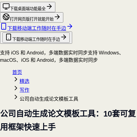
下载桌面端
功能最全
打开网页版
打开就能开始
下载移动端
工作随时在手边
下载移动端
工作随时在手边
支持 iOS 和 Android，多端数据实时同步
支持 Windows、
macOS、iOS 和 Android，多端数据实时同步
首页
精选
写作
公司自动生成论文模板工具
公司自动生成论文模板工具：10套可复
用框架快速上手