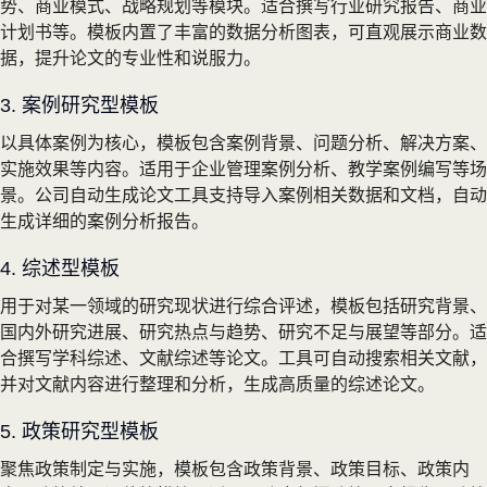
势、商业模式、战略规划等模块。适合撰写行业研究报告、商业
计划书等。模板内置了丰富的数据分析图表，可直观展示商业数
据，提升论文的专业性和说服力。
3. 案例研究型模板
以具体案例为核心，模板包含案例背景、问题分析、解决方案、
实施效果等内容。适用于企业管理案例分析、教学案例编写等场
景。公司自动生成论文工具支持导入案例相关数据和文档，自动
生成详细的案例分析报告。
4. 综述型模板
用于对某一领域的研究现状进行综合评述，模板包括研究背景、
国内外研究进展、研究热点与趋势、研究不足与展望等部分。适
合撰写学科综述、文献综述等论文。工具可自动搜索相关文献，
并对文献内容进行整理和分析，生成高质量的综述论文。
5. 政策研究型模板
聚焦政策制定与实施，模板包含政策背景、政策目标、政策内