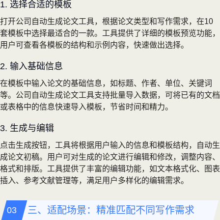
1. 选择合适的模板
打开公司自动生成论文工具，根据论文类型和写作需求，在10
套模板中选择最适合的一款。工具提供了详细的模板预览功能，
用户可查看各模板的结构和示例内容，快速做出选择。
2. 输入基础信息
在模板中输入论文的基础信息，如标题、作者、单位、关键词
等。公司自动生成论文工具支持批量导入数据，可将已有的文档
或表格中的信息快速导入模板，节省时间和精力。
3. 生成与编辑
点击生成按钮，工具将根据用户输入的信息和模板结构，自动生
成论文初稿。用户可对生成的论文进行编辑和修改，调整内容、
格式和排版。工具提供了丰富的编辑功能，如文本格式化、图表
插入、参考文献管理等，满足用户多样化的编辑需求。
三、适配场景：精准匹配不同写作需求