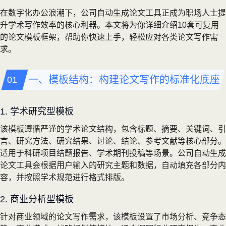
在数字化办公浪潮下，公司自动生成论文工具正成为职场人士提
升学术写作效率的核心利器。本文将为你详细介绍10套可复用
的论文模板框架，帮助你快速上手，轻松应对各类论文写作需
求。
一、模板结构：构建论文写作的标准化底座
1. 学术研究型模板
该模板遵循严谨的学术论文结构，包含标题、摘要、关键词、引
言、研究方法、研究结果、讨论、结论、参考文献等核心部分。
适用于科研项目结题报告、学术期刊投稿等场景。公司自动生成
论文工具会根据用户输入的研究主题和数据，自动填充各部分内
容，并按照学术规范进行格式排版。
2. 商业分析型模板
针对商业领域的论文写作需求，该模板设置了市场分析、竞争态