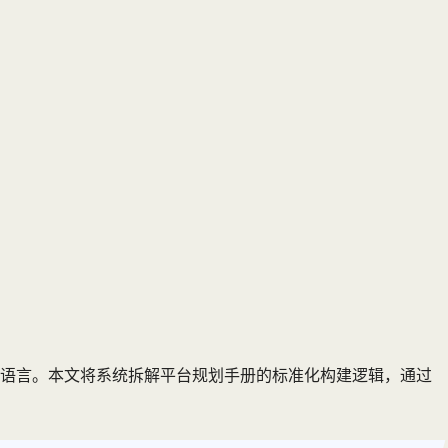
用语言。本文将系统拆解平台规划手册的标准化构建逻辑，通过