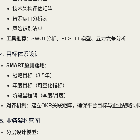
技术架构评估矩阵
资源缺口分析表
风险识别清单
工具推荐
：SWOT分析、PESTEL模型、五力竞争分析
4. 目标体系设计
SMART原则落地
：
战略目标（3-5年）
年度目标（可量化指标）
阶段里程碑（季度/月度）
对齐机制
：建立OKR关联矩阵，确保平台目标与企业战略协
5. 业务架构蓝图
分层设计模型
：