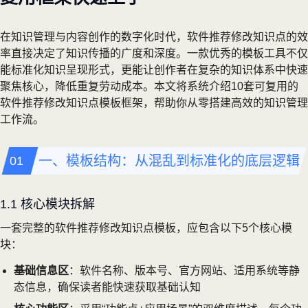
在知识管理与内容创作的数字化时代，软件推荐修改知识点的效
率直接决定了知识传播的广度和深度。一款优秀的模板工具不仅
能标准化知识呈现形式，更能让创作者在复杂的知识体系中快速
聚焦核心，降低重复劳动成本。本文将系统介绍10套可复用的
软件推荐修改知识点模板框架，帮助你从零搭建高效的知识管理
工作流。
一、模板结构：从混乱到标准化的底层逻辑
1.1 核心模块拆解
一套完整的软件推荐修改知识点模板，应包含以下5个核心模
块：
基础信息区
：软件名称、版本号、官方网站、适用系统等静
态信息，确保读者能快速获取基础认知