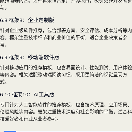
献指南等内容。这种框架适合推广开源项目，吸引更多开发者参
与。
6.8 框架8：企业定制版
针对企业级软件推荐，包含部署方案、安全评估、成本分析等内
容。框架注重技术细节和商业价值的平衡，适合企业决策者参
考。
6.9 框架9：移动端软件版
针对移动应用的推荐模板，包含界面设计、性能测试、用户体验
等内容。框架适配移动端阅读习惯，采用更简洁的视觉呈现方
式。
6.10 框架10：AI工具版
专门针对人工智能软件的推荐模板，包含技术原理、应用场景、
伦理风险等内容。框架注重技术深度和社会影响的平衡，适合科
技爱好者和行业从业者参考。