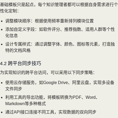
基础模板只是起点，每个知识管理者都可以根据自身需求进行个
性化定制：
调整模块顺序：根据使用频率重新排列模块位置
添加自定义字段：如软件评分、推荐指数、适用人群等个性
化信息
设计专属样式：通过调整字体、颜色、图标等元素，打造独
特的文档风格
4.2 跨平台同步技巧
为实现知识的跨平台访问，可以采用以下同步策略：
使用云存储服务，如Google Drive、阿里云盘，实现多设备
文件同步
利用工具的导出功能，将模板转换为PDF、Word、
Markdown等多种格式
通过API接口连接不同工具，实现数据的双向同步