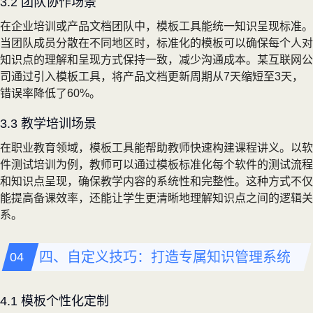
3.2 团队协作场景
在企业培训或产品文档团队中，模板工具能统一知识呈现标准。
当团队成员分散在不同地区时，标准化的模板可以确保每个人对
知识点的理解和呈现方式保持一致，减少沟通成本。某互联网公
司通过引入模板工具，将产品文档更新周期从7天缩短至3天，
错误率降低了60%。
3.3 教学培训场景
在职业教育领域，模板工具能帮助教师快速构建课程讲义。以软
件测试培训为例，教师可以通过模板标准化每个软件的测试流程
和知识点呈现，确保教学内容的系统性和完整性。这种方式不仅
能提高备课效率，还能让学生更清晰地理解知识点之间的逻辑关
系。
四、自定义技巧：打造专属知识管理系统
4.1 模板个性化定制