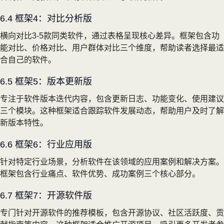
6.4 框架4：对比分析版
横向对比3-5款同类软件，通过表格呈现核心差异。框架包含功
能对比、价格对比、用户群体对比三个维度，帮助读者选择最适
合自己的软件。
6.5 框架5：版本更新版
专注于软件版本迭代内容，包含更新日志、功能变化、使用建议
三个模块。这种框架适合跟踪软件发展动态，帮助用户及时了解
新版本特性。
6.6 框架6：行业应用版
针对特定行业场景，分析软件在该领域的应用案例和解决方案。
框架包含行业痛点、软件优势、成功案例三个核心部分。
6.7 框架7：开源软件版
专门针对开源软件的推荐模板，包含开源协议、社区活跃度、贡