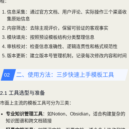
程：
信息采集：通过官方文档、用户评论、实际操作三个渠道收
集原始信息
内容筛选：去除主观评价，保留可验证的客观事实
模块填充：按照预设模板结构分类整理信息
审核校对：检查信息准确性、逻辑连贯性和格式规范性
版本更新：建立版本号管理机制，记录每次修改内容和时间
二、使用方法：三步快速上手模板工具
2.1 工具选型与准备
市面上主流的模板工具可分为三类：
专业知识管理工具
：如Notion、Obsidian，适合构建复杂的
知识图谱和跨文档链接