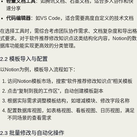
轻量文档工具
：如腾讯文档、石墨文档，适合多人协作和快
速分享
代码编辑器
：如VS Code，适合需要高度自定义的技术文档
在选择工具时，需综合考虑团队协作需求、文档复杂度和导出格
式要求。对于软件推荐修改知识点这类结构化内容，Notion的数
据库功能能实现更高效的分类管理。
2.2 模板导入与配置
以Notion为例，模板导入流程如下：
访问Notion模板市场，搜索“软件推荐修改知识点”相关模板
点击“复制到我的工作区”，自动创建模板副本
根据实际需求调整模板结构，如增减模块、修改字段名称
配置数据库视图，如表格视图、看板视图、日历视图，满足
不同场景的查看需求
2.3 批量修改与自动化操作