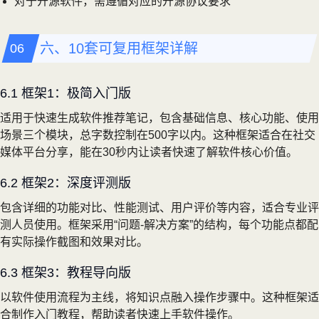
对于开源软件，需遵循对应的开源协议要求
六、10套可复用框架详解
6.1 框架1：极简入门版
适用于快速生成软件推荐笔记，包含基础信息、核心功能、使用
场景三个模块，总字数控制在500字以内。这种框架适合在社交
媒体平台分享，能在30秒内让读者快速了解软件核心价值。
6.2 框架2：深度评测版
包含详细的功能对比、性能测试、用户评价等内容，适合专业评
测人员使用。框架采用“问题-解决方案”的结构，每个功能点都配
有实际操作截图和效果对比。
6.3 框架3：教程导向版
以软件使用流程为主线，将知识点融入操作步骤中。这种框架适
合制作入门教程，帮助读者快速上手软件操作。