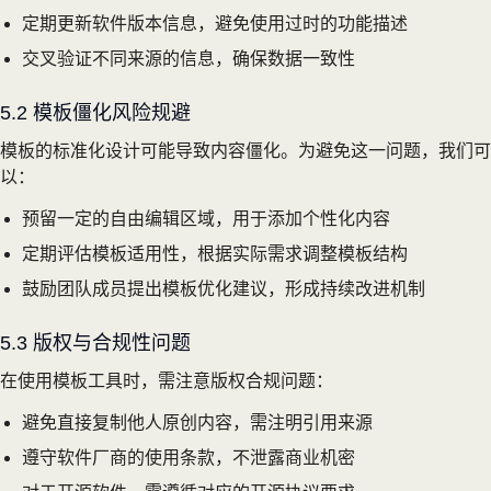
定期更新软件版本信息，避免使用过时的功能描述
交叉验证不同来源的信息，确保数据一致性
5.2 模板僵化风险规避
模板的标准化设计可能导致内容僵化。为避免这一问题，我们可
以：
预留一定的自由编辑区域，用于添加个性化内容
定期评估模板适用性，根据实际需求调整模板结构
鼓励团队成员提出模板优化建议，形成持续改进机制
5.3 版权与合规性问题
在使用模板工具时，需注意版权合规问题：
避免直接复制他人原创内容，需注明引用来源
遵守软件厂商的使用条款，不泄露商业机密