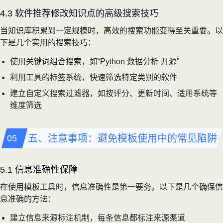
4.3 软件推荐修改知识点的高级搜索技巧
当知识库积累到一定规模时，高效的搜索功能变得至关重要。以
下是几个实用的搜索技巧：
使用关键词组合搜索，如“Python 数据分析 开源”
利用工具的标签系统，快速筛选特定类别的软件
建立自定义搜索过滤器，如按评分、更新时间、适用系统等
维度筛选
五、注意事项：避免模板使用中的常见陷阱
5.1 信息准确性保障
在使用模板工具时，信息准确性是第一要务。以下是几个确保信
息准确的方法：
建立信息来源标注机制，每条信息都标注来源渠道