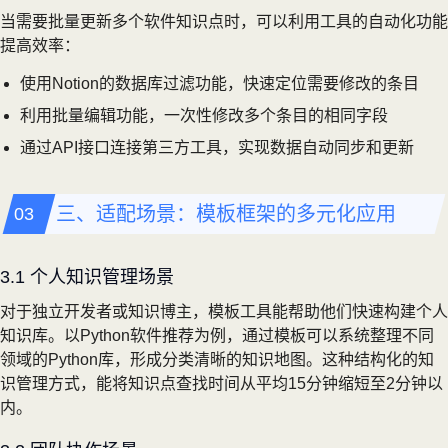
当需要批量更新多个软件知识点时，可以利用工具的自动化功能
提高效率：
使用Notion的数据库过滤功能，快速定位需要修改的条目
利用批量编辑功能，一次性修改多个条目的相同字段
通过API接口连接第三方工具，实现数据自动同步和更新
三、适配场景：模板框架的多元化应用
3.1 个人知识管理场景
对于独立开发者或知识博主，模板工具能帮助他们快速构建个人
知识库。以Python软件推荐为例，通过模板可以系统整理不同
领域的Python库，形成分类清晰的知识地图。这种结构化的知
识管理方式，能将知识点查找时间从平均15分钟缩短至2分钟以
内。