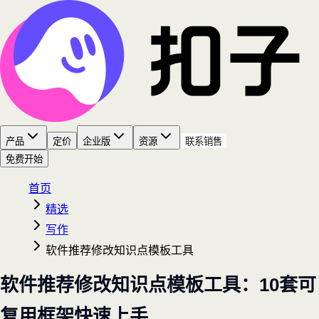
产品
定价
企业版
资源
联系销售
免费开始
首页
精选
写作
软件推荐修改知识点模板工具
软件推荐修改知识点模板工具：10套可
复用框架快速上手