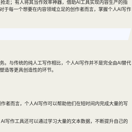
法抢走；有人将其当作效率神器，借助AI工具实现内容生产的指
对于每一个想要在内容领域立足的创作者而言，掌握个人AI写作
。与传统的纯人工写作相比，个人AI写作并不是完全由AI替代
格塑造等更具创造性的环节。
作者而言，个人AI写作可以帮助他们在短时间内完成大量的写
AI写作工具还可以通过学习大量的文本数据，不断提升自己的