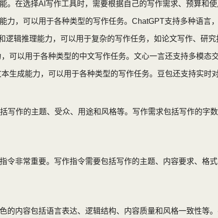
能。在选择AI写作工具时，需要根据自己的写作需求、预算和使
成能力，可以用于各种类型的写作任务。ChatGPT支持多种语
解能力和逻辑推理能力，可以用于复杂的写作任务，如论文写作、研
力，可以用于各种类型的中文写作任务。文心一言还支持多模态
文本生成能力，可以用于各种类型的写作任务。豆包还支持实时
括写作的主题、受众、用途和风格等。写作需求包括写作的字数
作指令非常重要。写作指令需要包括写作的主题、内容要求、格式
润色的内容包括语言表达、逻辑结构、内容质量和风格一致性等