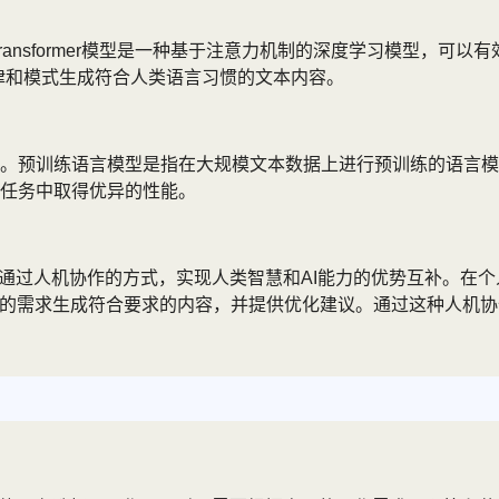
型。Transformer模型是一种基于注意力机制的深度学习模型
些规律和模式生成符合人类语言习惯的文本内容。
的。预训练语言模型是指在大规模文本数据上进行预训练的语言模
任务中取得优异的性能。
是通过人机协作的方式，实现人类智慧和AI能力的优势互补。在
类的需求生成符合要求的内容，并提供优化建议。通过这种人机协