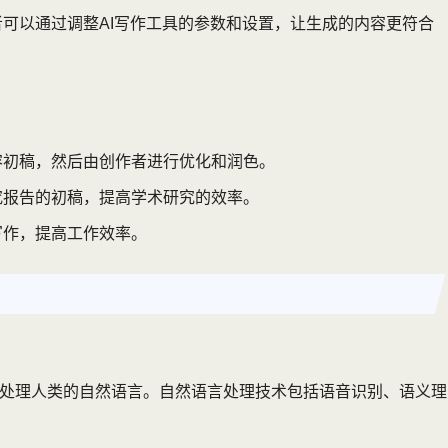
可以通过调整AI写作工具的参数和设置，让生成的内容更符合
容初稿，然后由创作者进行优化和润色。
究报告的初稿，提高学术研究的效率。
写作，提高工作效率。
和处理人类的自然语言。自然语言处理技术包括语音识别、语义理