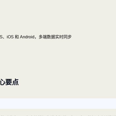
OS、iOS 和 Android，多端数据实时同步
心要点