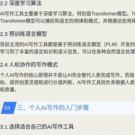
2.2 深度学习算法
AI写作工具主要基于深度学习算法，特别是Transformer模
Transformer模型可以捕捉到语言的规律和模式，并根据这
2.3 预训练语言模型
目前主流的AI写作工具都是基于预训练语言模型（PLM）开发
学习到了丰富的语言知识和语义信息，可以在各种自然语言处理
2.4 人机协作的写作模式
个人AI写作的核心原理并不是让AI完全替代人类完成写作，而
标、提供创意灵感和进行价值判断，AI写作工具则负责根据人
和质量。
三、个人AI写作的入门步骤
3.1 选择适合自己的AI写作工具