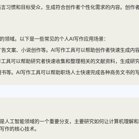
语言习惯和目标受众，生成符合创作者个性化需求的内容。创作者
的领域。以下是一些常见的个人AI写作应用场景：
告文案、小说创作等。AI写作工具可以帮助创作者快速生成内
作工具可以帮助研究者快速收集和整理相关的文献资料，生成研
书等。AI写作工具可以帮助职场人士快速完成各种商务文书的
处理是人工智能领域的一个重要分支，主要研究如何让计算机理解
I写作的核心技术。