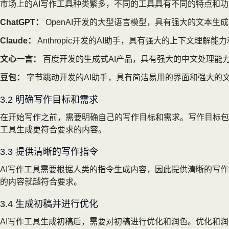
市场上的AI写作工具种类繁多，不同的工具具有不同的特点和功
ChatGPT：
OpenAI开发的大型语言模型，具有强大的文本生
Claude：
Anthropic开发的AI助手，具有强大的上下文理
文心一言：
百度开发的生成式AI产品，具有强大的中文处理能
豆包：
字节跳动开发的AI助手，具有简洁易用的界面和强大的
3.2 明确写作目标和需求
在开始写作之前，需要明确自己的写作目标和需求。写作目标包
工具生成更符合要求的内容。
3.3 提供清晰的写作指令
AI写作工具需要根据人类的指令生成内容，因此提供清晰的写
的内容就越符合要求。
3.4 生成初稿并进行优化
AI写作工具生成初稿后，需要对初稿进行优化和润色。优化和