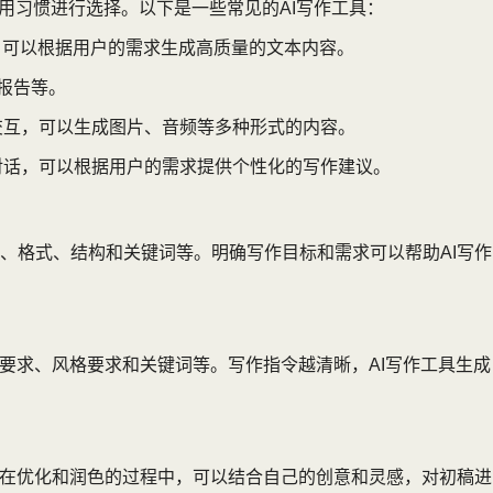
用习惯进行选择。以下是一些常见的AI写作工具：
言，可以根据用户的需求生成高质量的文本内容。
究报告等。
交互，可以生成图片、音频等多种形式的内容。
对话，可以根据用户的需求提供个性化的写作建议。
、格式、结构和关键词等。明确写作目标和需求可以帮助AI写作
要求、风格要求和关键词等。写作指令越清晰，AI写作工具生成
。在优化和润色的过程中，可以结合自己的创意和灵感，对初稿进