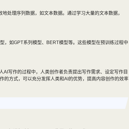
，可以有效地处理序列数据，如文本数据。通过学习大量的文本数据，
型，如GPT系列模型、BERT模型等。这些模型在预训练过程中
个人AI写作的过程中，人类创作者负责提出写作需求、设定写作目
作的方式，可以充分发挥人类和AI的优势，提高内容创作的效率