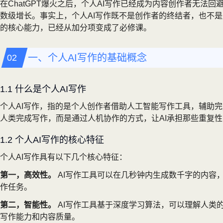
在ChatGPT爆火之后，个人AI写作已经成为内容创作者无
数级增长。事实上，个人AI写作既不是创作者的终结者，也不是
的核心能力，已经从加分项变成了必修课。
一、个人AI写作的基础概念
1.1 什么是个人AI写作
个人AI写作，指的是个人创作者借助人工智能写作工具，辅助完
人类完成写作，而是通过人机协作的方式，让AI承担那些重复
1.2 个人AI写作的核心特征
个人AI写作具有以下几个核心特征：
第一，高效性。
AI写作工具可以在几秒钟内生成数千字的内容
作任务。
第二，智能性。
AI写作工具基于深度学习算法，可以理解人类
写作能力和内容质量。