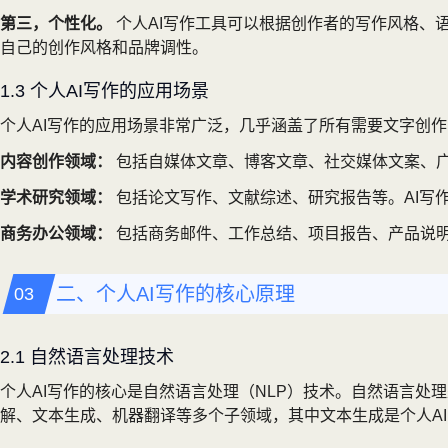
第三，个性化。
个人AI写作工具可以根据创作者的写作风格、
自己的创作风格和品牌调性。
1.3 个人AI写作的应用场景
个人AI写作的应用场景非常广泛，几乎涵盖了所有需要文字创作
内容创作领域：
包括自媒体文章、博客文章、社交媒体文案、广
学术研究领域：
包括论文写作、文献综述、研究报告等。AI写
商务办公领域：
包括商务邮件、工作总结、项目报告、产品说明
二、个人AI写作的核心原理
2.1 自然语言处理技术
个人AI写作的核心是自然语言处理（NLP）技术。自然语言
解、文本生成、机器翻译等多个子领域，其中文本生成是个人A