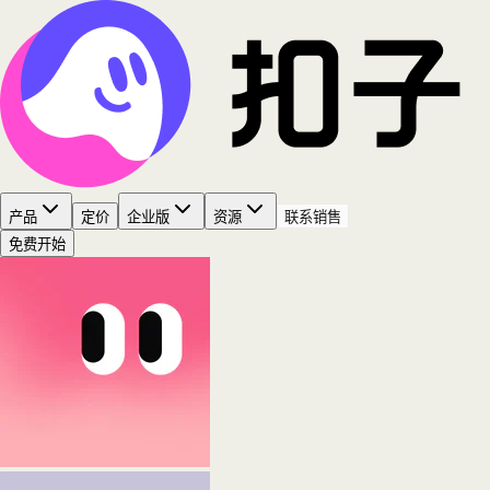
产品
定价
企业版
资源
联系销售
免费开始