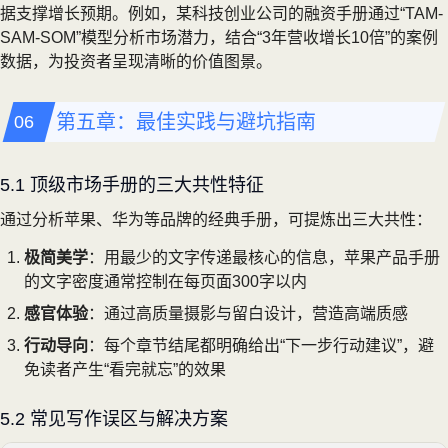
据支撑增长预期。例如，某科技创业公司的融资手册通过“TAM-
SAM-SOM”模型分析市场潜力，结合“3年营收增长10倍”的案例
数据，为投资者呈现清晰的价值图景。
第五章：最佳实践与避坑指南
5.1 顶级市场手册的三大共性特征
通过分析苹果、华为等品牌的经典手册，可提炼出三大共性：
极简美学
：用最少的文字传递最核心的信息，苹果产品手册
的文字密度通常控制在每页面300字以内
感官体验
：通过高质量摄影与留白设计，营造高端质感
行动导向
：每个章节结尾都明确给出“下一步行动建议”，避
免读者产生“看完就忘”的效果
5.2 常见写作误区与解决方案