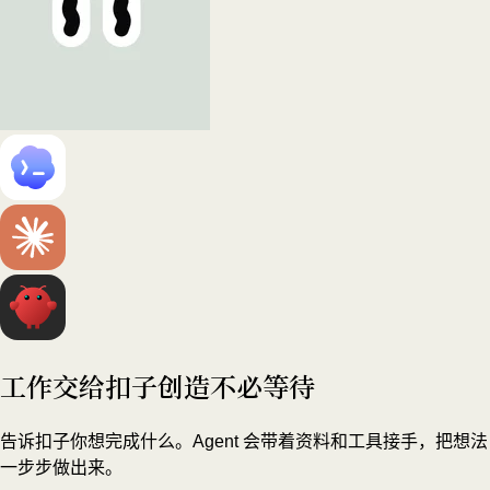
工作交给扣子
创造不必等待
告诉扣子你想完成什么。Agent 会带着资料和工具接手，把想法
一步步做出来。