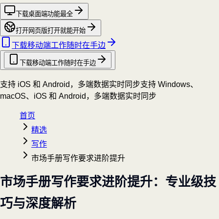
下载桌面端
功能最全
打开网页版
打开就能开始
下载移动端
工作随时在手边
下载移动端
工作随时在手边
支持 iOS 和 Android，多端数据实时同步
支持 Windows、
macOS、iOS 和 Android，多端数据实时同步
首页
精选
写作
市场手册写作要求进阶提升
市场手册写作要求进阶提升：专业级技
巧与深度解析