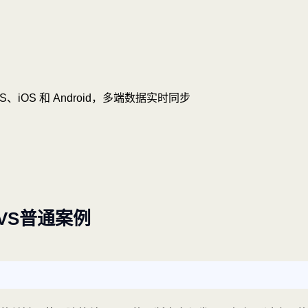
OS、iOS 和 Android，多端数据实时同步
VS普通案例