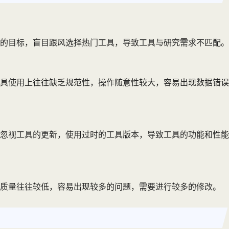
的目标，盲目跟风选择热门工具，导致工具与研究需求不匹配。
具使用上往往缺乏规范性，操作随意性较大，容易出现数据错误
忽视工具的更新，使用过时的工具版本，导致工具的功能和性能
文质量往往较低，容易出现较多的问题，需要进行较多的修改。