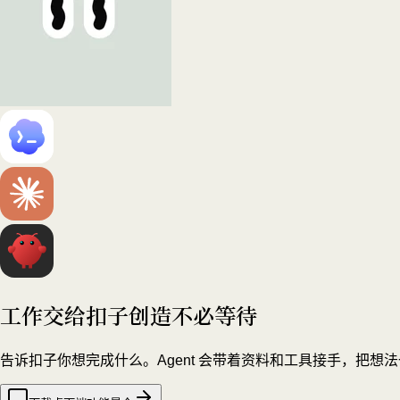
工作交给扣子
创造不必等待
告诉扣子你想完成什么。Agent 会带着资料和工具接手，把想