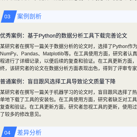
案例剖析
优秀案例：基于Python的数据分析工具下载完善论文
某研究者在撰写一篇关于数据分析的论文时，选择了Python
NumPy、Pandas、Matplotlib等。在工具使用方面
程进行了详细记录，以便后续的复查和验证。在工具更新方面，研
终，该研究者的论文在数据分析方面表现出色，得到了评审专家
普通案例：盲目跟风选择工具导致论文质量下降
某研究者在撰写一篇关于机器学习的论文时，盲目跟风选择了热
单地下载了工具的安装包。在工具使用方面，研究者缺乏对工具
复查和验证。在工具更新方面，研究者忽视工具的更新，使用过
了较多的修改意见。
差异分析