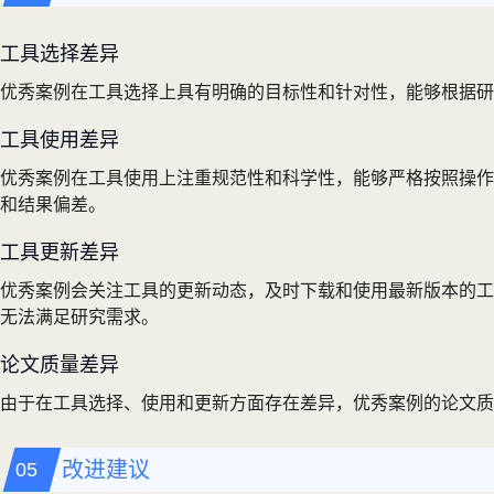
工具选择差异
优秀案例在工具选择上具有明确的目标性和针对性，能够根据研
工具使用差异
优秀案例在工具使用上注重规范性和科学性，能够严格按照操作
和结果偏差。
工具更新差异
优秀案例会关注工具的更新动态，及时下载和使用最新版本的工
无法满足研究需求。
论文质量差异
由于在工具选择、使用和更新方面存在差异，优秀案例的论文
改进建议