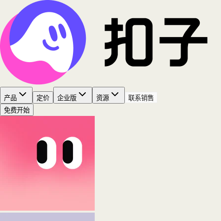
产品
定价
企业版
资源
联系销售
免费开始