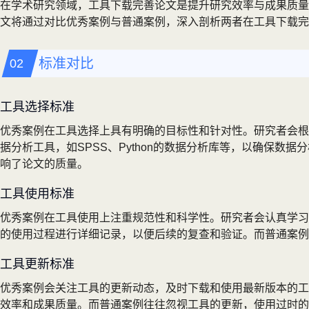
在学术研究领域，工具下载完善论文是提升研究效率与成果质量
文将通过对比优秀案例与普通案例，深入剖析两者在工具下载完
标准对比
工具选择标准
优秀案例在工具选择上具有明确的目标性和针对性。研究者会根
据分析工具，如SPSS、Python的数据分析库等，以确保
响了论文的质量。
工具使用标准
优秀案例在工具使用上注重规范性和科学性。研究者会认真学习
的使用过程进行详细记录，以便后续的复查和验证。而普通案例
工具更新标准
优秀案例会关注工具的更新动态，及时下载和使用最新版本的工
效率和成果质量。而普通案例往往忽视工具的更新，使用过时的