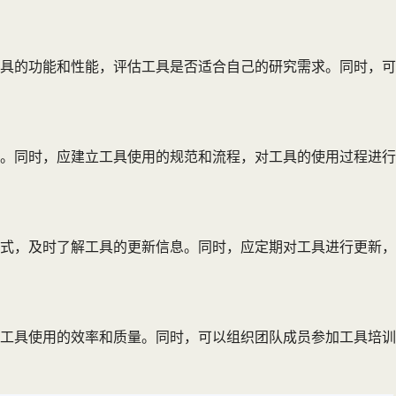
具的功能和性能，评估工具是否适合自己的研究需求。同时，可
。同时，应建立工具使用的规范和流程，对工具的使用过程进行
式，及时了解工具的更新信息。同时，应定期对工具进行更新，
工具使用的效率和质量。同时，可以组织团队成员参加工具培训