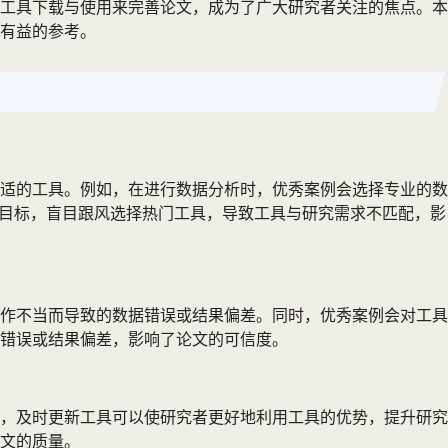
工具下载与使用来完善论文，成为了广大研究者关注的焦点。本
有益的参考。
适的工具。例如，在进行数据分析时，优秀案例会选择专业的数
确的目标，盲目跟风选择热门工具，导致工具与研究需求不匹配，影
作不当而导致的数据错误或结果偏差。同时，优秀案例会对工具
错误或结果偏差，影响了论文的可信度。
，及时更新工具可以使研究者更好地利用工具的优势，提升研究
文的质量。