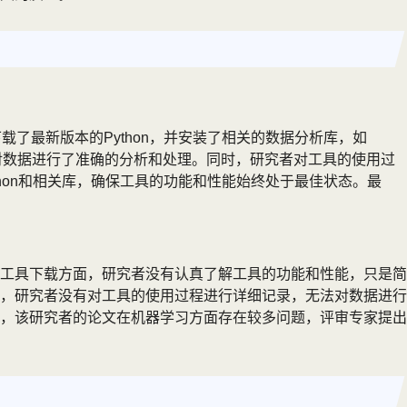
载了最新版本的Python，并安装了相关的数据分析库，如
行操作，对数据进行了准确的分析和处理。同时，研究者对工具的使用过
thon和相关库，确保工具的功能和性能始终处于最佳状态。最
工具下载方面，研究者没有认真了解工具的功能和性能，只是简
，研究者没有对工具的使用过程进行详细记录，无法对数据进行
，该研究者的论文在机器学习方面存在较多问题，评审专家提出