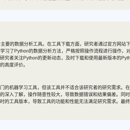
作为主要的数据分析工具。在工具下载方面，研究者通过官方网站下
，研究者认真学习了Python的数据分析方法，严格按照操作流程进
究者关注Python的更新动态，及时下载和使用最新版本的Py
的高度评价。
门的机器学习工具，但该工具并不适合该研究者的研究需求。在
的深入了解，操作随意性较大，导致数据错误和结果偏差。同时
时的工具版本，导致工具的功能和性能无法满足研究需求。最终