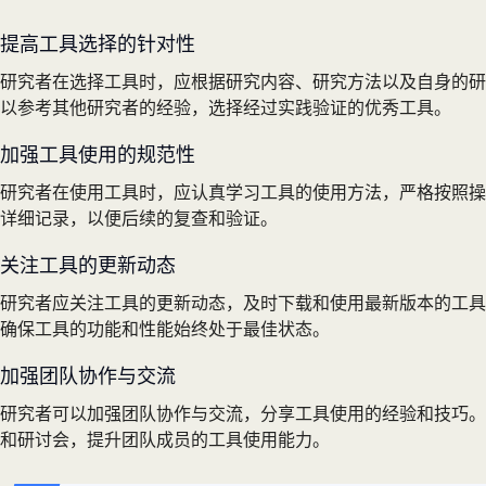
提高工具选择的针对性
研究者在选择工具时，应根据研究内容、研究方法以及自身的研
以参考其他研究者的经验，选择经过实践验证的优秀工具。
加强工具使用的规范性
研究者在使用工具时，应认真学习工具的使用方法，严格按照操
详细记录，以便后续的复查和验证。
关注工具的更新动态
研究者应关注工具的更新动态，及时下载和使用最新版本的工具
确保工具的功能和性能始终处于最佳状态。
加强团队协作与交流
研究者可以加强团队协作与交流，分享工具使用的经验和技巧。
和研讨会，提升团队成员的工具使用能力。