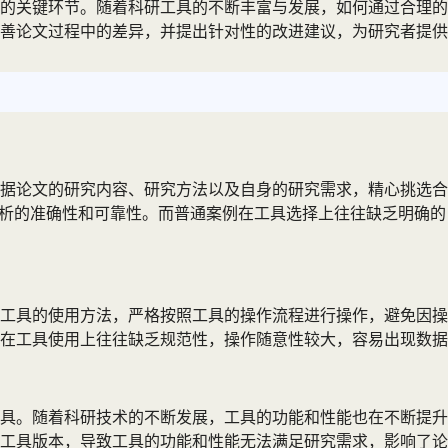
的关键环节。随着科研工具的不断丰富与发展，如何通过合理的
善论文过程中的差异，并提出针对性的改进建议，为研究者提供
据论文的研究内容、研究方法以及自身的研究需求，精心挑选合
数据分析的准确性和可靠性。而普通案例在工具选择上往往缺乏明
工具的使用方法，严格按照工具的操作流程进行操作，避免因操
在工具使用上往往缺乏规范性，操作随意性较大，容易出现数据
具。随着科研技术的不断发展，工具的功能和性能也在不断提升
工具版本，导致工具的功能和性能无法满足研究需求，影响了论