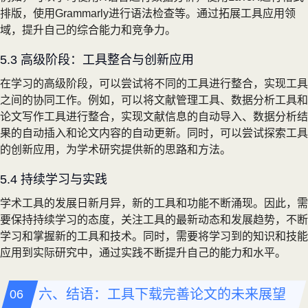
排版，使用Grammarly进行语法检查等。通过拓展工具应用领
域，提升自己的综合能力和竞争力。
5.3 高级阶段：工具整合与创新应用
在学习的高级阶段，可以尝试将不同的工具进行整合，实现工具
之间的协同工作。例如，可以将文献管理工具、数据分析工具和
论文写作工具进行整合，实现文献信息的自动导入、数据分析结
果的自动插入和论文内容的自动更新。同时，可以尝试探索工具
的创新应用，为学术研究提供新的思路和方法。
5.4 持续学习与实践
学术工具的发展日新月异，新的工具和功能不断涌现。因此，需
要保持持续学习的态度，关注工具的最新动态和发展趋势，不断
学习和掌握新的工具和技术。同时，需要将学习到的知识和技能
应用到实际研究中，通过实践不断提升自己的能力和水平。
六、结语：工具下载完善论文的未来展望