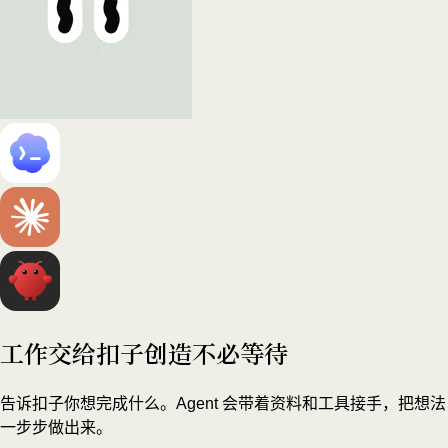
工作交给扣子
创造不必等待
告诉扣子你想完成什么。Agent 会带着资料和工具接手，把想法
一步步做出来。