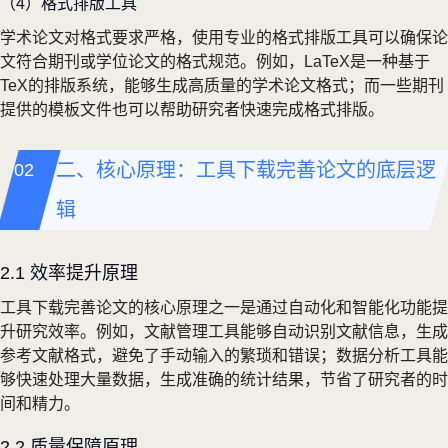
（4）格式排版工具
学术论文对格式要求严格，使用专业的格式排版工具可以确保论
文符合期刊或学位论文的格式规范。例如，LaTeX是一种基于
TeX的排版系统，能够生成高质量的学术论文格式；而一些期刊
提供的模板文件也可以帮助研究者快速完成格式排版。
二、核心原理：工具下载完善论文的底层逻
辑
2.1 效率提升原理
工具下载完善论文的核心原理之一是通过自动化和智能化功能提
升研究效率。例如，文献管理工具能够自动识别文献信息，生成
参考文献格式，避免了手动输入的繁琐和错误；数据分析工具能
够快速处理大量数据，生成准确的统计结果，节省了研究者的时
间和精力。
2.2 质量保障原理