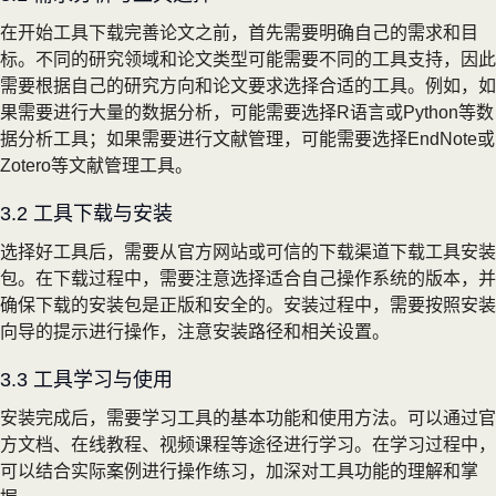
在开始工具下载完善论文之前，首先需要明确自己的需求和目
标。不同的研究领域和论文类型可能需要不同的工具支持，因此
需要根据自己的研究方向和论文要求选择合适的工具。例如，如
果需要进行大量的数据分析，可能需要选择R语言或Python等数
据分析工具；如果需要进行文献管理，可能需要选择EndNote或
Zotero等文献管理工具。
3.2 工具下载与安装
选择好工具后，需要从官方网站或可信的下载渠道下载工具安装
包。在下载过程中，需要注意选择适合自己操作系统的版本，并
确保下载的安装包是正版和安全的。安装过程中，需要按照安装
向导的提示进行操作，注意安装路径和相关设置。
3.3 工具学习与使用
安装完成后，需要学习工具的基本功能和使用方法。可以通过官
方文档、在线教程、视频课程等途径进行学习。在学习过程中，
可以结合实际案例进行操作练习，加深对工具功能的理解和掌