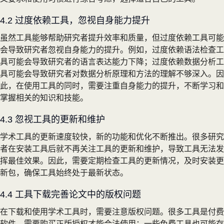
4.2 过度依赖工具，忽视自身能力提升
虽然工具能够帮助研究者提升效率和质量，但过度依赖工具可能
会导致研究者忽视自身能力的提升。例如，过度依赖语法检查工
具可能会导致研究者的语言表达能力下降；过度依赖数据分析工
具可能会导致研究者对数据分析原理和方法的理解不够深入。因
此，在使用工具的同时，需要注重自身能力的提升，不断学习和
掌握相关的知识和技能。
4.3 忽视工具的更新和维护
学术工具的更新速度较快，新的功能和优化不断推出。很多研究
者在安装工具后就不再关注工具的更新和维护，导致工具无法发
挥最佳效果。因此，需要定期检查工具的更新情况，及时安装更
新包，确保工具始终处于最新状态。
4.4 工具下载完善论文中的版权问题
在下载和使用学术工具时，需要注意版权问题。很多工具是付费
软件，需要购买正版授权才能合法使用；一些免费工具也可能存