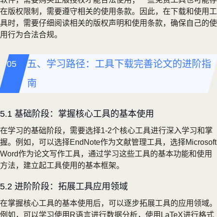
在版权限制，需要遵守相关的使用条款。因此，在下载和使用工
具时，需要仔细阅读相关的版权声明和使用条款，确保自己的使
用行为合法合规。
五、学习路径：工具下载完善论文的进阶指
南
5.1 基础阶段：掌握核心工具的基本使用
在学习的基础阶段，需要选择1-2个核心工具进行深入学习和掌
握。例如，可以选择EndNote作为文献管理工具，选择Microsoft
Word作为论文写作工具，通过学习这些工具的基本功能和使用
方法，建立起工具使用的基本框架。
5.2 进阶阶段：拓展工具应用领域
在掌握核心工具的基本使用后，可以逐步拓展工具的应用领域。
例如，可以学习使用R语言进行数据分析，使用LaTeX进行格式