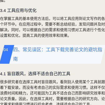
握。
3.4 工具应用与优化
在掌握工具的基本使用方法后，可以将工具应用到论文写作的各
个环节中。在应用过程中，需要不断总结经验，发现问题并及时
解决。同时，可以根据自己的需求和使用习惯对工具进行个性化
设置和优化，提高工具的使用效率和效果。
四、常见误区：工具下载完善论文的避坑指
南
4.1 盲目跟风，选择不适合自己的工具
很多研究者在选择工具时盲目跟风，看到别人使用某个工具就跟
着下载安装，而没有考虑自己的实际需求和使用习惯。这样不仅
浪费时间和精力，还可能因为工具不适合自己而影响研究效率和
论文质量。因此，在选择工具时，需要根据自己的研究方向、论
文要求和使用习惯进行综合考虑，选择适合自己的工具。