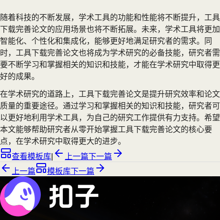
随着科技的不断发展，学术工具的功能和性能将不断提升，工具
下载完善论文的应用场景也将不断拓展。未来，学术工具将更加
智能化、个性化和集成化，能够更好地满足研究者的需求。同
时，工具下载完善论文也将成为学术研究的必备技能，研究者需
要不断学习和掌握相关的知识和技能，才能在学术研究中取得更
好的成果。
在学术研究的道路上，工具下载完善论文是提升研究效率和论文
质量的重要途径。通过学习和掌握相关的知识和技能，研究者可
以更好地利用学术工具，为自己的研究工作提供有力支持。希望
本文能够帮助研究者从零开始掌握工具下载完善论文的核心要
点，在学术研究中取得更大的进步。
查看模板库
|
上一篇
下一篇
上一篇
模板库
下一篇