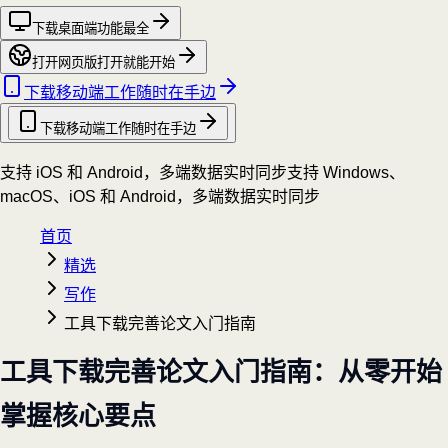
下载桌面端
功能最全
打开网页版
打开就能开始
下载移动端
工作随时在手边
下载移动端
工作随时在手边
支持 iOS 和 Android，多端数据实时同步
支持 Windows、
macOS、iOS 和 Android，多端数据实时同步
首页
精选
写作
工具下载完善论文入门指南
工具下载完善论文入门指南：从零开始
掌握核心要点