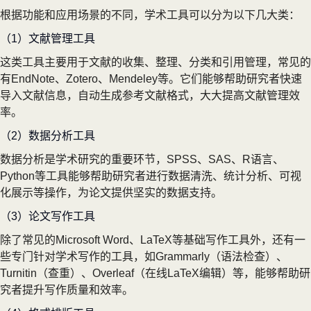
根据功能和应用场景的不同，学术工具可以分为以下几大类：
（1）文献管理工具
这类工具主要用于文献的收集、整理、分类和引用管理，常见的
有EndNote、Zotero、Mendeley等。它们能够帮助研究者快速
导入文献信息，自动生成参考文献格式，大大提高文献管理效
率。
（2）数据分析工具
数据分析是学术研究的重要环节，SPSS、SAS、R语言、
Python等工具能够帮助研究者进行数据清洗、统计分析、可视
化展示等操作，为论文提供坚实的数据支持。
（3）论文写作工具
除了常见的Microsoft Word、LaTeX等基础写作工具外，还有一
些专门针对学术写作的工具，如Grammarly（语法检查）、
Turnitin（查重）、Overleaf（在线LaTeX编辑）等，能够帮助研
究者提升写作质量和效率。