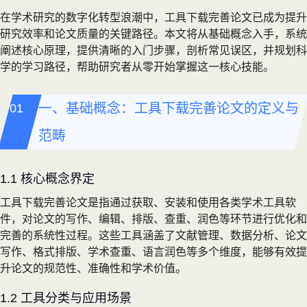
在学术研究的数字化转型浪潮中，工具下载完善论文已成为提升
研究效率和论文质量的关键路径。本文将从基础概念入手，系统
阐述核心原理，提供清晰的入门步骤，剖析常见误区，并规划科
学的学习路径，帮助研究者从零开始掌握这一核心技能。
一、基础概念：工具下载完善论文的定义与
范畴
1.1 核心概念界定
工具下载完善论文是指通过获取、安装和使用各类学术工具软
件，对论文的写作、编辑、排版、查重、润色等环节进行优化和
完善的系统性过程。这些工具涵盖了文献管理、数据分析、论文
写作、格式排版、学术查重、语言润色等多个维度，能够有效提
升论文的规范性、准确性和学术价值。
1.2 工具分类与应用场景