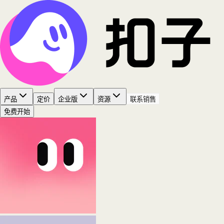
产品
定价
企业版
资源
联系销售
免费开始