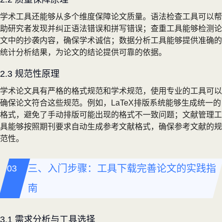
学术工具还能够从多个维度保障论文质量。语法检查工具可以帮
助研究者发现并纠正语法错误和拼写错误；查重工具能够检测论
文中的抄袭内容，确保学术诚信；数据分析工具能够提供准确的
统计分析结果，为论文的结论提供可靠的依据。
2.3 规范性原理
学术论文具有严格的格式规范和学术规范，使用专业的工具可以
确保论文符合这些规范。例如，LaTeX排版系统能够生成统一的
格式，避免了手动排版可能出现的格式不一致问题；文献管理工
具能够按照期刊要求自动生成参考文献格式，确保参考文献的规
范性。
三、入门步骤：工具下载完善论文的实践指
南
3.1 需求分析与工具选择