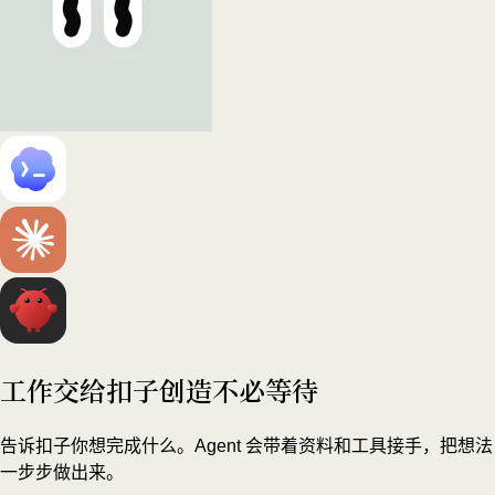
工作交给扣子
创造不必等待
告诉扣子你想完成什么。Agent 会带着资料和工具接手，把想法
一步步做出来。