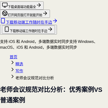
下载桌面端
功能最全
打开网页版
打开就能开始
下载移动端
工作随时在手边
下载移动端
工作随时在手边
支持 iOS 和 Android，多端数据实时同步
支持 Windows、
macOS、iOS 和 Android，多端数据实时同步
首页
精选
写作
老师会议规范对比分析
老师会议规范对比分析：优秀案例VS
普通案例