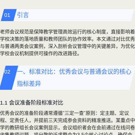
引言
老师会议规范是保障教学管理高效运行的核心制度，直接影响着
学校决策的落地质量和教师团队的协作效率。本文通过对比优秀
与普通两类会议案例，深入剖析会议管理中的关键差异，为优化
学校会议机制提供可操作的改进路径。
一、标准对比：优秀会议与普通会议的核心
指标差异
1.1 会议准备阶段标准对比
优秀会议的准备阶段通常遵循"三定一查"原则：定主题、定议
程、定责任人，并提前三天完成参会资料的精准推送。某重点中
学的教研组长会议案例显示，会议组织者会在会前通过在线问卷
收集教师议题，将分散的诉求整合为3-5个核心讨论点，确保会