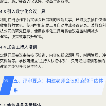
形式，减少会议的仪式感，提高讨论效率。
4.3 引入数字化会议工具
利用在线协作平台实现会议资料的云端共享，通过投票插件快速
收集教师意见，使用智能纪要工具自动生成会议记录。某教育科
技公司的研究显示，使用数字化工具可将会议准备时间减少
40%，决策效率提升50%。
4.4 加强主持人培训
定期开展会议主持技巧培训，内容包括议题引导、时间管理、冲
突调解等。学校可建立"主持人认证体系"，只有通过培训考核的
教师才能担任会议主持人。
五、评审要点：构建老师会议规范的评估体
系
5.1 会议准备质量评估