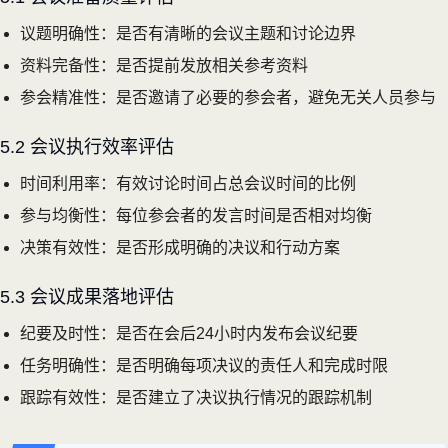
议题明确性：是否有清晰的会议主题和讨论边界
资料完备性：是否提前发放相关参考资料
参会精准性：是否邀请了必要的参会者，避免无关人员参与
5.2 会议执行效率评估
时间利用率：有效讨论时间占总会议时间的比例
参与均衡性：每位参会者的发言时间是否相对均衡
决策有效性：是否形成明确的决议和行动方案
5.3 会议成果落地评估
纪要及时性：是否在会后24小时内发布会议纪要
任务明确性：是否明确每项决议的责任人和完成时限
跟踪有效性：是否建立了决议执行情况的跟踪机制