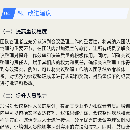
四、改进建议
（一）提高重视程度
团队管理者应充分认识到会议整理工作的重要性，将其纳入团队
管理的重要环节。在团队内部加强宣传教育，让所有成员了解会
议整理对提升工作效率和决策质量的积极作用。同时，明确会议
整理的责任人，赋予其相应的权力和责任，确保会议整理工作得
到有效落实。例如，可以将会议整理工作纳入团队绩效考核体
系，对优秀的会议整理成果进行表彰和奖励，对质量低下的纪要
进行批评和整改。
（二）提升人员能力
加强对会议整理人员的培训，提高其专业能力和综合素质。培训
内容可以包括文字表达技巧、逻辑思维训练、会议整理规范和流
程等方面。邀请专业人士进行授课，分享优秀的会议整理案例和
经验，让培训人员能够学习到实用的方法和技巧。同时，鼓励会