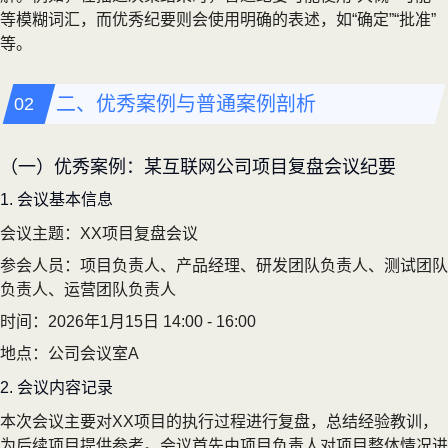
等模糊词汇，而优秀纪要则会使用明确的表述，如“确定”“批准”
等。
二、优秀案例与普通案例剖析
（一）优秀案例：某互联网公司项目复盘会议纪要
1. 会议基本信息
会议主题：XX项目复盘会议
参会人员：项目负责人、产品经理、研发团队负责人、测试团队
负责人、运营团队负责人
时间：2026年1月15日 14:00 - 16:00
地点：公司会议室A
2. 会议内容记录
本次会议主要对XX项目的执行过程进行复盘，总结经验教训，
为后续项目提供参考。会议首先由项目负责人对项目整体情况进