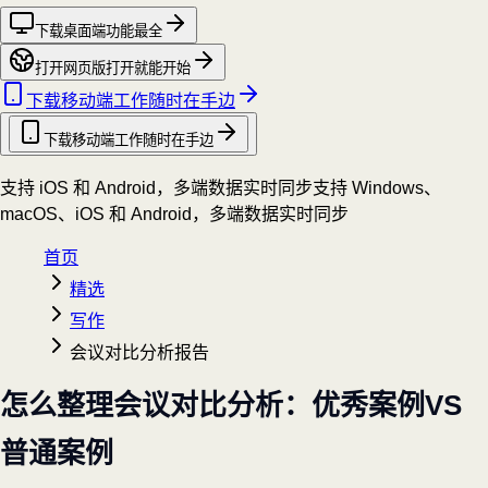
下载桌面端
功能最全
打开网页版
打开就能开始
下载移动端
工作随时在手边
下载移动端
工作随时在手边
支持 iOS 和 Android，多端数据实时同步
支持 Windows、
macOS、iOS 和 Android，多端数据实时同步
首页
精选
写作
会议对比分析报告
怎么整理会议对比分析：优秀案例VS
普通案例