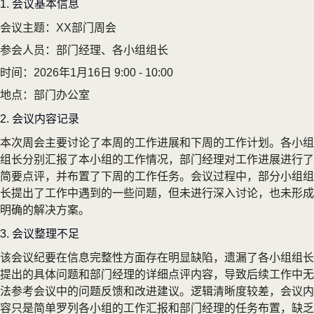
1. 会议基本信息
会议主题：XX部门周会
参会人员：部门经理、各小组组长
时间：2026年1月16日 9:00 - 10:00
地点：部门办公室
2. 会议内容记录
本次周会主要讨论了本周的工作进展和下周的工作计划。各小组
组长分别汇报了本小组的工作情况，部门经理对工作进展进行了
简要点评，并布置了下周的工作任务。会议过程中，部分小组组
长提出了工作中遇到的一些问题，但未进行深入讨论，也未形成
明确的解决方案。
3. 会议整理不足
该会议纪要在信息完整性方面存在明显缺陷，遗漏了各小组组长
提出的具体问题和部门经理的详细点评内容，导致后续工作中无
法参考会议中的问题反馈和改进建议。逻辑清晰度较差，会议内
容只是简单罗列各小组的工作汇报和部门经理的任务布置，缺乏