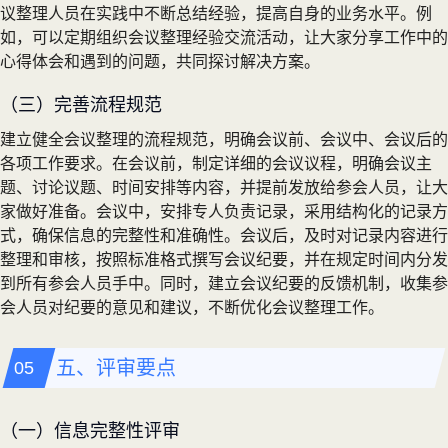
议整理人员在实践中不断总结经验，提高自身的业务水平。例
如，可以定期组织会议整理经验交流活动，让大家分享工作中的
心得体会和遇到的问题，共同探讨解决方案。
（三）完善流程规范
建立健全会议整理的流程规范，明确会议前、会议中、会议后的
各项工作要求。在会议前，制定详细的会议议程，明确会议主
题、讨论议题、时间安排等内容，并提前发放给参会人员，让大
家做好准备。会议中，安排专人负责记录，采用结构化的记录方
式，确保信息的完整性和准确性。会议后，及时对记录内容进行
整理和审核，按照标准格式撰写会议纪要，并在规定时间内分发
到所有参会人员手中。同时，建立会议纪要的反馈机制，收集参
会人员对纪要的意见和建议，不断优化会议整理工作。
五、评审要点
（一）信息完整性评审