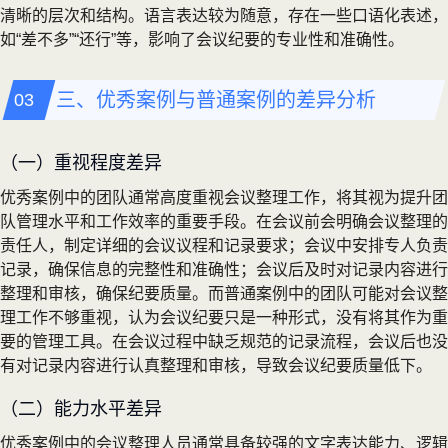
清晰的层次和结构。语言表达较为随意，存在一些口语化表述，
如“差不多”“还行”等，影响了会议纪要的专业性和准确性。
三、优秀案例与普通案例的差异分析
（一）重视程度差异
优秀案例中的团队通常高度重视会议整理工作，将其视为提升团
队管理水平和工作效率的重要手段。在会议前会明确会议整理的
责任人，制定详细的会议议程和记录要求；会议中安排专人负责
记录，确保信息的完整性和准确性；会议后及时对记录内容进行
整理和审核，确保纪要质量。而普通案例中的团队可能对会议整
理工作不够重视，认为会议纪要只是一种形式，没有将其作为重
要的管理工具。在会议过程中缺乏规范的记录流程，会议后也没
有对记录内容进行认真整理和审核，导致会议纪要质量低下。
（二）能力水平差异
优秀案例中的会议整理人员通常具备较强的文字表达能力、逻辑