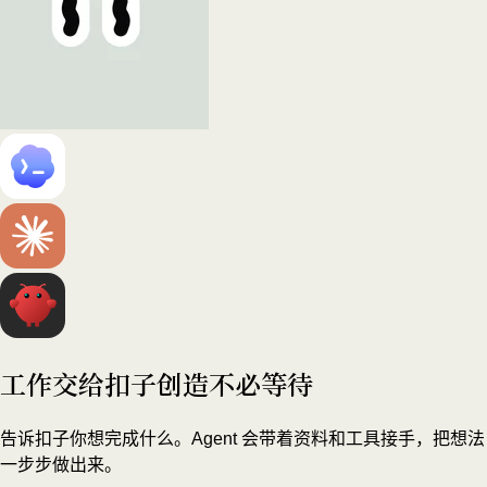
工作交给扣子
创造不必等待
告诉扣子你想完成什么。Agent 会带着资料和工具接手，把想法
一步步做出来。