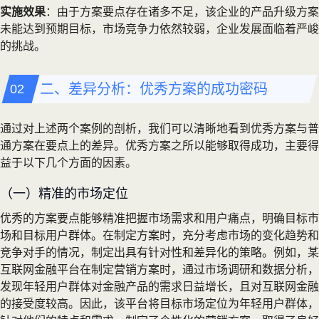
实施效果
：由于方案要点存在诸多不足，该企业的产品升级方案
未能达到预期目标，市场竞争力依然较弱，企业发展面临着严峻
的挑战。
二、差异分析：优秀方案的成功密码
通过对上述两个案例的剖析，我们可以清晰地看到优秀方案与普
通方案在要点上的差异。优秀方案之所以能够取得成功，主要得
益于以下几个方面的因素。
（一）精准的市场定位
优秀的方案要点能够精准把握市场需求和用户痛点，明确目标市
场和目标用户群体。在制定方案时，充分考虑市场的变化趋势和
竞争对手的情况，制定出具有针对性和差异化的策略。例如，某
互联网金融平台在制定营销方案时，通过市场调研和数据分析，
发现年轻用户群体对金融产品的需求日益增长，且对互联网金融
的接受度较高。因此，该平台将目标市场定位为年轻用户群体，