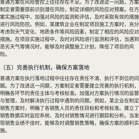
普通方案在风险管控上往往存在不足。为了改进这一问题，方案
制定者需要提前识别潜在风险，制定详细的风险应对预案。在方
案实施过程中，加强对风险的监测和评估，及时采取有效的措施
进行风险防控。例如，某建筑企业在制定项目施工方案时，充分
考虑到天气变化、地质条件等风险因素，制定了相应的风险应对
措施。在项目实施过程中，及时对风险进行监测和评估，当遇到
恶劣天气等情况时，能够及时调整施工计划，降低了项目的风
险。
（五）完善执行机制，确保方案落地
普通方案在执行落地过程中往往存在责任不清、执行不到位的问
题。为了改进这一问题，方案制定者需要建立完善的执行机制，
明确各环节的责任主体与考核标准。加强对方案执行情况的监督
与管理，及时解决执行过程中遇到的问题。例如，某企业在制定
销售方案时，明确了各销售人员的责任目标和考核标准。建立了
销售数据实时监控系统，及时对销售情况进行跟踪和分析。当发
现销售业绩不佳时，能够及时调整销售策略，确保方案的顺利实
施。