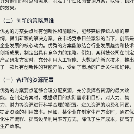
针对他们的特点和需求，制定了个性化的营销方案，取得了良好
的效果。
（二）创新的策略思维
优秀的方案要点具有创新性和前瞻性，能够突破传统思维的束
缚，提出新颖的解决方案。在市场竞争日益激烈的当下，创新是
企业发展的核心动力。优秀的方案能够结合行业发展趋势和技术
创新成果，制定出具有竞争力的策略。例如，某科技公司在制定
产品研发方案时，充分利用人工智能、大数据等新兴技术，推出
了一款具有创新性的智能产品，受到了市场的广泛关注和好评。
（三）合理的资源配置
优秀的方案要点能够合理分配资源，充分发挥各资源的最大效
能。在制定方案时，根据项目的实际需求和目标，对人力、物
力、财力等资源进行科学合理的配置。避免资源的浪费和闲置，
提高资源的利用效率。例如，某企业在制定生产方案时，通过优
化生产流程、提高设备利用率等方式，降低了生产成本，提高了
生产效率。