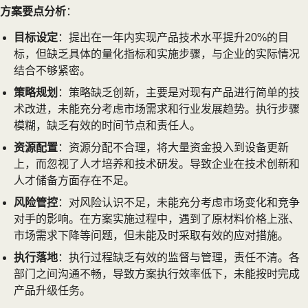
方案要点分析
：
目标设定
：提出在一年内实现产品技术水平提升20%的目
标，但缺乏具体的量化指标和实施步骤，与企业的实际情况
结合不够紧密。
策略规划
：策略缺乏创新，主要是对现有产品进行简单的技
术改进，未能充分考虑市场需求和行业发展趋势。执行步骤
模糊，缺乏有效的时间节点和责任人。
资源配置
：资源分配不合理，将大量资金投入到设备更新
上，而忽视了人才培养和技术研发。导致企业在技术创新和
人才储备方面存在不足。
风险管控
：对风险认识不足，未能充分考虑市场变化和竞争
对手的影响。在方案实施过程中，遇到了原材料价格上涨、
市场需求下降等问题，但未能及时采取有效的应对措施。
执行落地
：执行过程缺乏有效的监督与管理，责任不清。各
部门之间沟通不畅，导致方案执行效率低下，未能按时完成
产品升级任务。