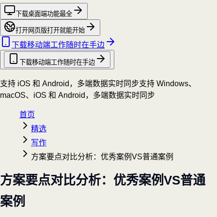
下载桌面端
功能最全
打开网页版
打开就能开始
下载移动端
工作随时在手边
下载移动端
工作随时在手边
支持 iOS 和 Android，多端数据实时同步
支持 Windows、
macOS、iOS 和 Android，多端数据实时同步
首页
精选
写作
方案要点对比分析：优秀案例VS普通案例
方案要点对比分析：优秀案例VS普通
案例