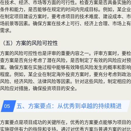
在技术、经济、市场等方面的可行性。检查方案是否具备实施的
条件和能力，是否能够在规定的时间内完成目标。例如，某企业
在制定项目建设方案时，要考虑项目的技术难度、建设成本、市
场前景等因素。确保方案在技术上可行、经济上合理、市场上有
需求。
（五）方案的风险可控性
方案的风险可控性也是评审的重要内容之一。评审方案时，要检
查方案是否充分考虑了潜在风险，是否制定了有效的风险应对预
案。确保方案在实施过程中能够有效降低风险发生的概率和影响
程度。例如，某企业在制定海外投资方案时，要充分考虑到政治
风险、经济风险、法律风险等因素。针对这些风险，制定相应的
风险应对措施，确保投资项目的安全。
五、方案要点：从优秀到卓越的持续精进
方案要点是项目成功的关键所在，优秀的方案要点能够为项目的
实施提供有力的指导和支持。通过对优秀方案与普通方案的对比