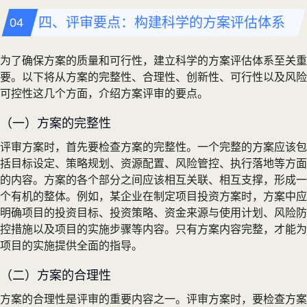
四、评审要点：构建科学的方案评估体系
为了确保方案的质量和可行性，建立科学的方案评估体系至关重
要。以下将从方案的完整性、合理性、创新性、可行性以及风险
可控性这几个方面，介绍方案评审的要点。
（一）方案的完整性
评审方案时，首先要检查方案的完整性。一个完整的方案应该包
括目标设定、策略规划、资源配置、风险管控、执行落地等方面
的内容。方案的各个部分之间应该相互关联、相互支撑，形成一
个有机的整体。例如，某企业在制定项目投资方案时，方案中应
明确项目的投资目标、投资策略、资金来源与使用计划、风险防
控措施以及项目的实施步骤等内容。只有方案内容完整，才能为
项目的实施提供全面的指导。
（二）方案的合理性
方案的合理性是评审的重要内容之一。评审方案时，要检查方案