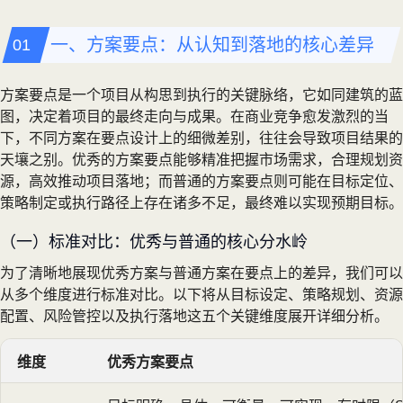
一、方案要点：从认知到落地的核心差异
方案要点是一个项目从构思到执行的关键脉络，它如同建筑的蓝
图，决定着项目的最终走向与成果。在商业竞争愈发激烈的当
下，不同方案在要点设计上的细微差别，往往会导致项目结果的
天壤之别。优秀的方案要点能够精准把握市场需求，合理规划资
源，高效推动项目落地；而普通的方案要点则可能在目标定位、
策略制定或执行路径上存在诸多不足，最终难以实现预期目标。
（一）标准对比：优秀与普通的核心分水岭
为了清晰地展现优秀方案与普通方案在要点上的差异，我们可以
从多个维度进行标准对比。以下将从目标设定、策略规划、资源
配置、风险管控以及执行落地这五个关键维度展开详细分析。
维度
优秀方案要点