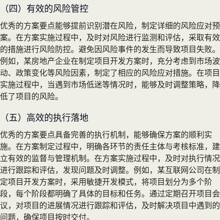
（四）有效的风险管控
优秀的方案要点能够提前识别潜在风险，制定详细的风险应对预
案。在方案实施过程中，及时对风险进行监测和评估，采取有效
的措施进行风险防控。避免因风险事件的发生而导致项目失败。
例如，某房地产企业在制定项目开发方案时，充分考虑到市场波
动、政策变化等风险因素，制定了相应的风险应对措施。在项目
实施过程中，当遇到市场低迷等情况时，能够及时调整策略，降
低了项目的风险。
（五）高效的执行落地
优秀的方案要点具备完善的执行机制，能够确保方案的顺利实
施。在方案制定过程中，明确各环节的责任主体与考核标准，建
立有效的监督与管理机制。在方案实施过程中，及时对执行情况
进行跟踪和评估，发现问题及时调整。例如，某互联网公司在制
定项目开发方案时，采用敏捷开发模式，将项目划分为多个阶
段，每个阶段都明确了具体的目标和任务。通过定期召开项目会
议，对项目的进展情况进行跟踪和评估，及时解决项目中遇到的
问题，确保项目按时交付。