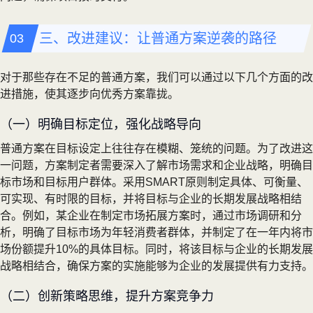
三、改进建议：让普通方案逆袭的路径
对于那些存在不足的普通方案，我们可以通过以下几个方面的改
进措施，使其逐步向优秀方案靠拢。
（一）明确目标定位，强化战略导向
普通方案在目标设定上往往存在模糊、笼统的问题。为了改进这
一问题，方案制定者需要深入了解市场需求和企业战略，明确目
标市场和目标用户群体。采用SMART原则制定具体、可衡量、
可实现、有时限的目标，并将目标与企业的长期发展战略相结
合。例如，某企业在制定市场拓展方案时，通过市场调研和分
析，明确了目标市场为年轻消费者群体，并制定了在一年内将市
场份额提升10%的具体目标。同时，将该目标与企业的长期发展
战略相结合，确保方案的实施能够为企业的发展提供有力支持。
（二）创新策略思维，提升方案竞争力