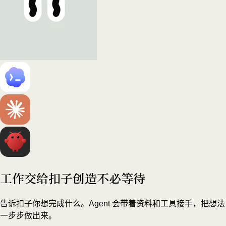
工作交给扣子
创造不必等待
告诉扣子你想完成什么。Agent 会带着资料和工具接手，把想法
一步步做出来。