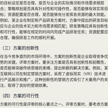
的目标设定是否合理，是否与企业的实际情况和市场需求相契
合；策略规划是否具有针对性和可操作性，是否能够有效实现目
标；资源配置是否合理，是否能够充分发挥各资源的最大效能。
例如，某企业在制定新产品研发方案时，方案中提出的研发目标
应与企业的技术实力和市场需求相匹配；研发策略应具有创新性
和可行性，能够在规定的时间内完成产品研发任务；资源配置应
合理，确保研发工作的顺利开展。
（三）方案的创新性
在当今竞争激烈的市场环境中，方案的创新性是企业取得竞争优
势的关键。评审方案时，要关注方案是否具有创新性和前瞻性，
是否能够突破传统思维的束缚，提出新颖的解决方案。例如，某
互联网公司在制定营销方案时，采用了虚拟现实（VR）技术进
行产品展示和推广，这种创新性的营销方式吸引了大量用户的关
注，取得了良好的营销效果。
（四）方案的可行性
方案的可行性是评审的核心要点之一。评审方案时，要考虑方案