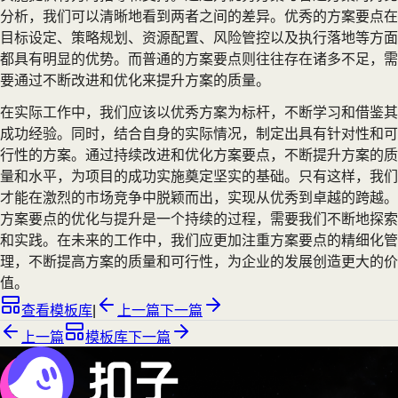
分析，我们可以清晰地看到两者之间的差异。优秀的方案要点在
目标设定、策略规划、资源配置、风险管控以及执行落地等方面
都具有明显的优势。而普通的方案要点则往往存在诸多不足，需
要通过不断改进和优化来提升方案的质量。
在实际工作中，我们应该以优秀方案为标杆，不断学习和借鉴其
成功经验。同时，结合自身的实际情况，制定出具有针对性和可
行性的方案。通过持续改进和优化方案要点，不断提升方案的质
量和水平，为项目的成功实施奠定坚实的基础。只有这样，我们
才能在激烈的市场竞争中脱颖而出，实现从优秀到卓越的跨越。
方案要点的优化与提升是一个持续的过程，需要我们不断地探索
和实践。在未来的工作中，我们应更加注重方案要点的精细化管
理，不断提高方案的质量和可行性，为企业的发展创造更大的价
值。
查看模板库
|
上一篇
下一篇
上一篇
模板库
下一篇