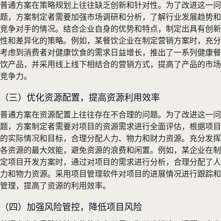
普通方案在策略规划上往往缺乏创新和针对性。为了改进这一问
题，方案制定者需要加强市场调研和分析，了解行业发展趋势和
竞争对手的情况。结合企业自身的优势和特点，制定出具有创新
性和差异化的策略。例如，某餐饮企业在制定营销方案时，充分
考虑到消费者对健康饮食的需求日益增长，推出了一系列健康餐
饮产品，并采用线上线下相结合的营销方式，提高了产品的市场
竞争力。
（三）优化资源配置，提高资源利用效率
普通方案在资源配置上往往存在不合理的问题。为了改进这一问
题，方案制定者需要对项目的资源需求进行全面评估，根据项目
的实际情况和目标，合理分配人力、物力和财力资源。充分发挥
各资源的最大效能，避免资源的浪费和闲置。例如，某企业在制
定项目开发方案时，通过对项目的需求进行分析，合理分配了人
力和物力资源。采用项目管理软件对项目的进展情况进行跟踪和
管理，提高了资源的利用效率。
（四）加强风险管控，降低项目风险