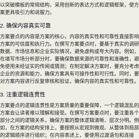
以突破模板的常规结构，采用创新的表达方式和逻辑框架，使方
案更具吸引力和说服力。
2. 确保内容真实可靠
方案要点的内容是方案的核心，内容的真实性和可靠性直接影响
方案的可信度和执行力。在撰写方案要点时，要基于真实的调研
数据、市场信息和企业实际情况，避免虚构或夸大内容。例如，
在填写市场分析部分时，要确保数据来源的可靠性和准确性，避
免使用未经证实的传闻或猜测；在制定解决方案时，要充分考虑
企业的资源和能力，确保方案具有可操作性和可行性。同时，要
对方案内容进行反复审核和验证，确保内容的真实性和可靠性。
3. 注重逻辑连贯性
方案要点的逻辑连贯性是方案质量的重要保障，一个逻辑混乱的
方案会让读者难以理解和接受。在撰写方案要点时，要注重各个
部分之间的逻辑关系，确保方案的整体逻辑清晰、层次分明。例
如，在方案的结构安排上，要按照从宏观到微观、从整体到局部
的逻辑顺序进行组织；在内容表述上，要使用过渡语句和连接