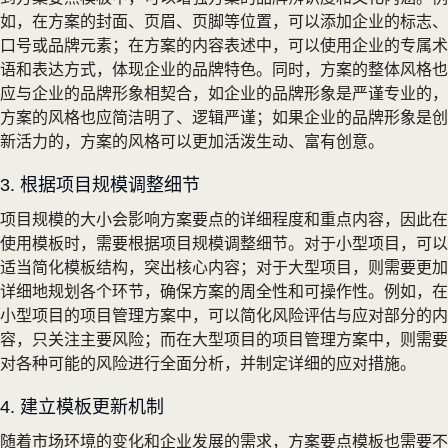
如，在方案的封面、页眉、页脚等位置，可以添加企业的标志、
口号或品牌元素；在方案的内容表述中，可以使用企业的专属术
语和表达方式，体现企业的品牌特色。同时，方案的整体风格也
应与企业的品牌形象相契合，如企业的品牌形象是严谨专业的，
方案的风格也应简洁明了、逻辑严谨；如果企业的品牌形象是创
新活力的，方案的风格可以更加活泼生动、富有创意。
3. 根据项目规模调整细节
项目规模的大小会影响方案要点的详细程度和重点内容，因此在
使用模板时，需要根据项目规模调整细节。对于小型项目，可以
适当简化模板结构，突出核心内容；对于大型项目，则需要更加
详细地规划各个环节，确保方案的周全性和可操作性。例如，在
小型项目的项目管理方案中，可以简化风险评估与应对部分的内
容，只关注主要风险；而在大型项目的项目管理方案中，则需要
对各种可能的风险进行全面分析，并制定详细的应对措施。
4. 建立模板更新机制
随着市场环境的变化和企业发展的需求，方案要点模板也需要不