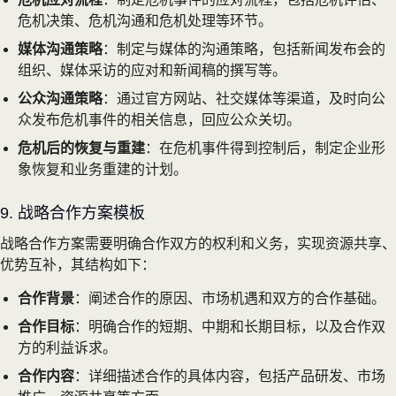
危机决策、危机沟通和危机处理等环节。
媒体沟通策略
：制定与媒体的沟通策略，包括新闻发布会的
组织、媒体采访的应对和新闻稿的撰写等。
公众沟通策略
：通过官方网站、社交媒体等渠道，及时向公
众发布危机事件的相关信息，回应公众关切。
危机后的恢复与重建
：在危机事件得到控制后，制定企业形
象恢复和业务重建的计划。
9. 战略合作方案模板
战略合作方案需要明确合作双方的权利和义务，实现资源共享、
优势互补，其结构如下：
合作背景
：阐述合作的原因、市场机遇和双方的合作基础。
合作目标
：明确合作的短期、中期和长期目标，以及合作双
方的利益诉求。
合作内容
：详细描述合作的具体内容，包括产品研发、市场