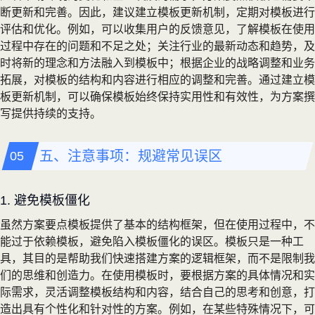
断更新和完善。因此，建议建立模板更新机制，定期对模板进行
评估和优化。例如，可以收集用户的反馈意见，了解模板在使用
过程中存在的问题和不足之处；关注行业的最新动态和趋势，及
时将新的理念和方法融入到模板中；根据企业的战略调整和业务
拓展，对模板的结构和内容进行相应的调整和完善。通过建立模
板更新机制，可以确保模板始终保持实用性和有效性，为方案撰
写提供持续的支持。
五、注意事项：规避常见误区
1. 避免模板僵化
虽然方案要点模板提供了基本的结构框架，但在使用过程中，不
能过于依赖模板，避免陷入模板僵化的误区。模板只是一种工
具，其目的是帮助我们快速搭建方案的逻辑框架，而不是限制我
们的思维和创造力。在使用模板时，要根据方案的具体情况和实
际需求，灵活调整模板结构和内容，结合自己的思考和创意，打
造出具有个性化和针对性的方案。例如，在某些特殊情况下，可