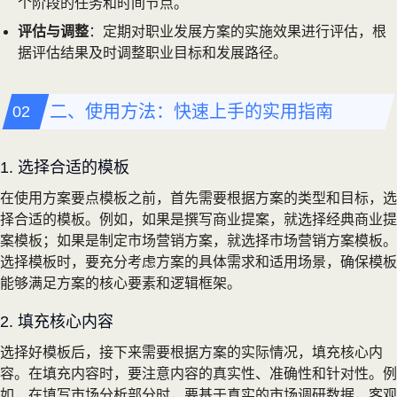
个阶段的任务和时间节点。
评估与调整
：定期对职业发展方案的实施效果进行评估，根
据评估结果及时调整职业目标和发展路径。
二、使用方法：快速上手的实用指南
1. 选择合适的模板
在使用方案要点模板之前，首先需要根据方案的类型和目标，选
择合适的模板。例如，如果是撰写商业提案，就选择经典商业提
案模板；如果是制定市场营销方案，就选择市场营销方案模板。
选择模板时，要充分考虑方案的具体需求和适用场景，确保模板
能够满足方案的核心要素和逻辑框架。
2. 填充核心内容
选择好模板后，接下来需要根据方案的实际情况，填充核心内
容。在填充内容时，要注意内容的真实性、准确性和针对性。例
如，在填写市场分析部分时，要基于真实的市场调研数据，客观