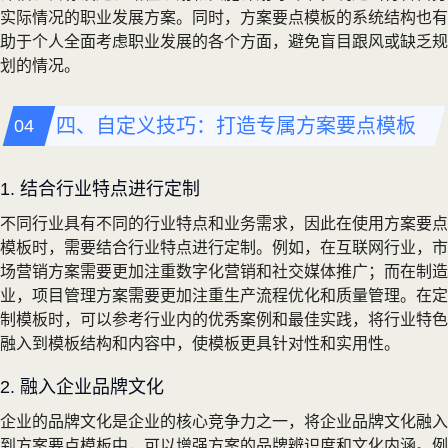
实际情况的职业发展方案。同时，方案要点模板的系统结构也有
助于个人全面考虑职业发展的各个方面，避免盲目跟风或缺乏规
划的情况。
四、自定义技巧：打造专属方案要点模板
1. 结合行业特点进行定制
不同行业具有不同的行业特点和业务需求，因此在使用方案要点
模板时，需要结合行业特点进行定制。例如，在互联网行业，市
场营销方案需要更加注重数字化营销和社交媒体推广；而在制造
业，项目管理方案需要更加注重生产流程优化和质量管理。在定
制模板时，可以参考行业内的优秀案例和最佳实践，将行业特色
融入到模板结构和内容中，使模板更具针对性和实用性。
2. 融入企业品牌文化
企业的品牌文化是企业的核心竞争力之一，将企业品牌文化融入
到方案要点模板中，可以增强方案的品牌辨识度和文化内涵。例