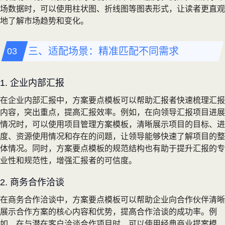
场数据时，可以使用柱状图、折线图等图表形式，让读者更直观
地了解市场趋势和变化。
三、适配场景：精准匹配不同需求
1. 企业内部汇报
在企业内部汇报中，方案要点模板可以帮助汇报者快速梳理汇报
内容，突出重点，提高汇报效率。例如，在向领导汇报项目进展
情况时，可以使用项目管理方案模板，清晰展示项目的目标、进
度、资源使用情况和存在的问题，让领导能够快速了解项目的整
体情况。同时，方案要点模板的规范结构也有助于提升汇报的专
业性和规范性，增强汇报者的可信度。
2. 商务合作洽谈
在商务合作洽谈中，方案要点模板可以帮助企业向合作伙伴清晰
展示合作方案的核心内容和优势，提高合作洽谈的成功率。例
如，在与潜在客户洽谈合作项目时，可以使用经典商业提案模