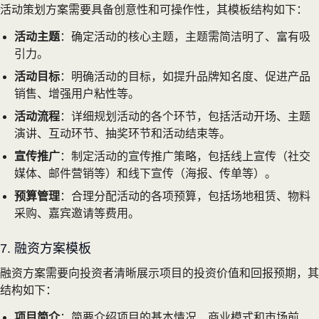
活动策划方案需要具备创意性和可操作性，其模板结构如下：
活动主题
：确定活动的核心主题，主题需简洁明了、富有吸
引力。
活动目标
：明确活动的目标，如提升品牌知名度、促进产品
销售、增强用户粘性等。
活动流程
：详细规划活动的各个环节，包括活动开场、主题
演讲、互动环节、抽奖环节和活动结束等。
宣传推广
：制定活动的宣传推广策略，包括线上宣传（社交
媒体、邮件营销等）和线下宣传（海报、传单等）。
预算管理
：合理分配活动的各项预算，包括场地租赁、物料
采购、嘉宾邀请等费用。
7. 融资方案模板
融资方案需要向投资者清晰展示项目的投资价值和回报预期，其
结构如下：
项目简介
：简要介绍项目的基本情况、商业模式和市场前