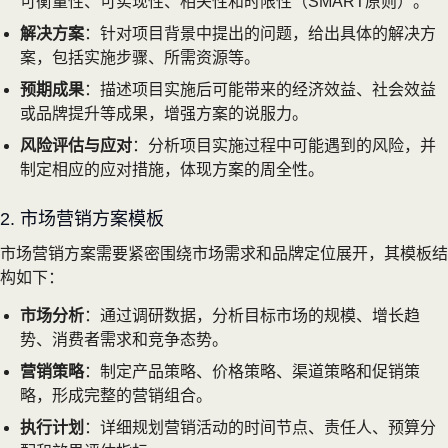
可衡量性、可实现性、相关性和时限性（SMART原则）。
解决方案
：针对项目背景中提出的问题，给出具体的解决方
案，包括实施步骤、所需资源等。
预期成果
：描述项目实施后可能带来的经济效益、社会效益
或品牌提升等成果，增强方案的说服力。
风险评估与应对
：分析项目实施过程中可能遇到的风险，并
制定相应的应对措施，体现方案的周全性。
2. 市场营销方案模板
市场营销方案需要紧密围绕市场需求和品牌定位展开，其模板结
构如下：
市场分析
：通过调研数据，分析目标市场的规模、增长趋
势、消费者需求和竞争态势。
营销策略
：制定产品策略、价格策略、渠道策略和促销策
略，形成完整的营销组合。
执行计划
：详细规划营销活动的时间节点、责任人、预算分