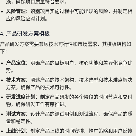
施，确保项目质量符合要求。
风险管理
：识别项目实施过程中可能出现的风险，并制定相
应的风险应对计划。
4. 产品研发方案模板
产品研发方案需要兼顾技术可行性和市场需求，其模板结构如
下：
产品定位
：明确产品的目标用户、核心功能和差异化竞争优
势。
技术方案
：阐述产品的技术架构、技术选型和技术难点解决
方案，确保产品的技术可行性。
研发进度计划
：制定产品研发的各个阶段的时间节点和交付
物，确保研发工作有序推进。
测试方案
：设计产品的测试用例和测试流程，确保产品的质
量和稳定性。
上线计划
：制定产品上线的时间安排、推广策略和用户反馈