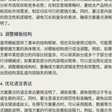
分析市场现状和竞争态势；在制定营销策略时，要结合产品特点
和目标市场需求，制定切实可行的营销方案。同时，要注意内容
的简洁性和逻辑性，避免冗长和复杂的表述，确保方案要点清晰
明了。
3. 调整模板结构
虽然模板提供了基本的结构框架，但在实际使用过程中，可能需
要根据方案的具体情况，对模板结构进行适当调整。例如，如果
方案中某些部分的内容比较复杂，可以将其拆分成多个子部分进
行详细阐述；如果某些部分的内容相对简单，可以适当简化或合
并。调整模板结构时，要确保方案的逻辑连贯性和完整性，避免
出现结构混乱或内容缺失的情况。
4. 优化语言表达
方案要点的语言表达要简洁明了、通俗易懂，避免使用过于专业
或生僻的词汇。同时，要注意语言的规范性和准确性，避免出现
语法错误或歧义。在撰写方案要点时，可以采用图表、数据等方
式辅助说明，增强方案的可视化效果和说服力。例如，在展示市