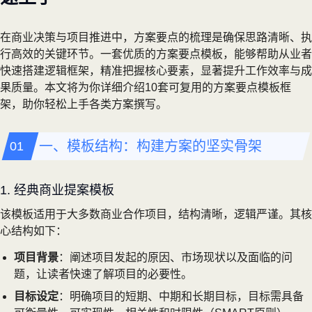
在商业决策与项目推进中，方案要点的梳理是确保思路清晰、执
行高效的关键环节。一套优质的方案要点模板，能够帮助从业者
快速搭建逻辑框架，精准把握核心要素，显著提升工作效率与成
果质量。本文将为你详细介绍10套可复用的方案要点模板框
架，助你轻松上手各类方案撰写。
一、模板结构：构建方案的坚实骨架
1. 经典商业提案模板
该模板适用于大多数商业合作项目，结构清晰，逻辑严谨。其核
心结构如下：
项目背景
：阐述项目发起的原因、市场现状以及面临的问
题，让读者快速了解项目的必要性。
目标设定
：明确项目的短期、中期和长期目标，目标需具备