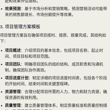
配和效果评估指标。
效果预测
：基于市场分析和营销策略，预测营销活动可能带
来的销售额增长、市场份额提升等效果。
3. 项目管理方案模板
项目管理方案旨在确保项目按时、按质、按量完成，其结构如
下：
项目概述
：介绍项目的基本信息，包括项目名称、起止时
间、项目目标和项目范围。
项目团队
：明确项目团队的组织结构、成员职责和沟通机
制，确保团队协作高效。
项目进度计划
：制定详细的项目进度时间表，包括各个阶段
的开始时间、结束时间和关键里程碑。
资源管理
：合理分配项目所需的人力、物力和财力资源，确
保资源的有效利用。
质量管理
：建立质量管理体系，制定质量标准和质量控制措