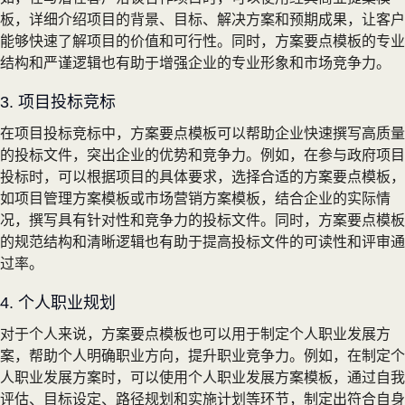
板，详细介绍项目的背景、目标、解决方案和预期成果，让客户
能够快速了解项目的价值和可行性。同时，方案要点模板的专业
结构和严谨逻辑也有助于增强企业的专业形象和市场竞争力。
3. 项目投标竞标
在项目投标竞标中，方案要点模板可以帮助企业快速撰写高质量
的投标文件，突出企业的优势和竞争力。例如，在参与政府项目
投标时，可以根据项目的具体要求，选择合适的方案要点模板，
如项目管理方案模板或市场营销方案模板，结合企业的实际情
况，撰写具有针对性和竞争力的投标文件。同时，方案要点模板
的规范结构和清晰逻辑也有助于提高投标文件的可读性和评审通
过率。
4. 个人职业规划
对于个人来说，方案要点模板也可以用于制定个人职业发展方
案，帮助个人明确职业方向，提升职业竞争力。例如，在制定个
人职业发展方案时，可以使用个人职业发展方案模板，通过自我
评估、目标设定、路径规划和实施计划等环节，制定出符合自身