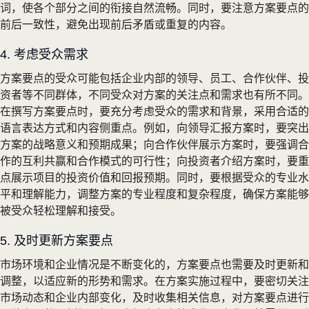
词，使各个部分之间的衔接自然流畅。同时，要注意方案要点的
前后一致性，避免出现前后矛盾或重复的内容。
4. 考虑受众需求
方案要点的受众可能包括企业内部的领导、员工、合作伙伴、投
资者等不同群体，不同受众对方案的关注点和需求也有所不同。
在撰写方案要点时，要充分考虑受众的需求和背景，采用合适的
语言表达方式和内容侧重点。例如，向领导汇报方案时，要突出
方案的战略意义和预期成果；向合作伙伴展示方案时，要强调合
作的互利共赢和合作模式的可行性；向投资者介绍方案时，要重
点展示项目的投资价值和回报预期。同时，要根据受众的专业水
平和理解能力，调整方案的专业程度和复杂程度，确保方案能够
被受众轻松理解和接受。
5. 及时更新方案要点
市场环境和企业情况是不断变化的，方案要点也需要及时更新和
调整，以适应新的形势和需求。在方案实施过程中，要密切关注
市场动态和企业内部变化，及时收集相关信息，对方案要点进行