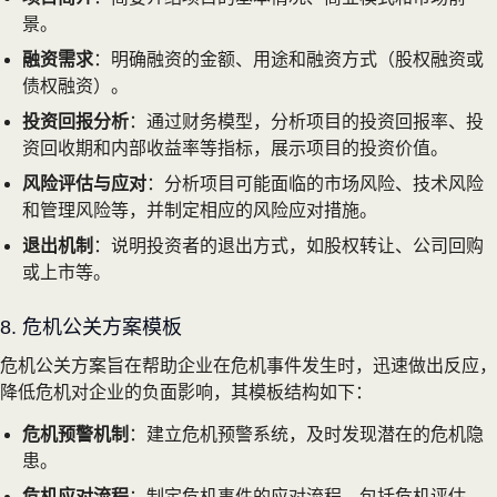
景。
融资需求
：明确融资的金额、用途和融资方式（股权融资或
债权融资）。
投资回报分析
：通过财务模型，分析项目的投资回报率、投
资回收期和内部收益率等指标，展示项目的投资价值。
风险评估与应对
：分析项目可能面临的市场风险、技术风险
和管理风险等，并制定相应的风险应对措施。
退出机制
：说明投资者的退出方式，如股权转让、公司回购
或上市等。
8. 危机公关方案模板
危机公关方案旨在帮助企业在危机事件发生时，迅速做出反应，
降低危机对企业的负面影响，其模板结构如下：
危机预警机制
：建立危机预警系统，及时发现潜在的危机隐
患。
危机应对流程
：制定危机事件的应对流程，包括危机评估、