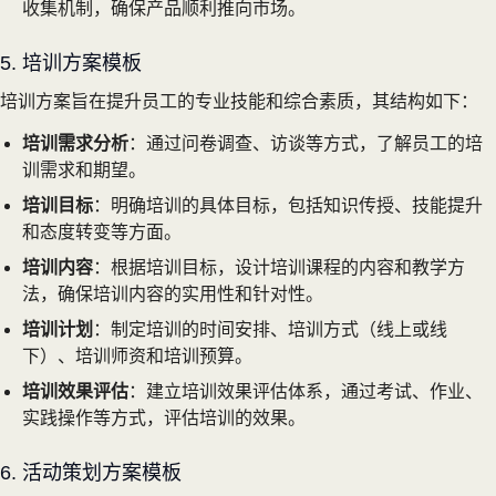
收集机制，确保产品顺利推向市场。
5. 培训方案模板
培训方案旨在提升员工的专业技能和综合素质，其结构如下：
培训需求分析
：通过问卷调查、访谈等方式，了解员工的培
训需求和期望。
培训目标
：明确培训的具体目标，包括知识传授、技能提升
和态度转变等方面。
培训内容
：根据培训目标，设计培训课程的内容和教学方
法，确保培训内容的实用性和针对性。
培训计划
：制定培训的时间安排、培训方式（线上或线
下）、培训师资和培训预算。
培训效果评估
：建立培训效果评估体系，通过考试、作业、
实践操作等方式，评估培训的效果。
6. 活动策划方案模板