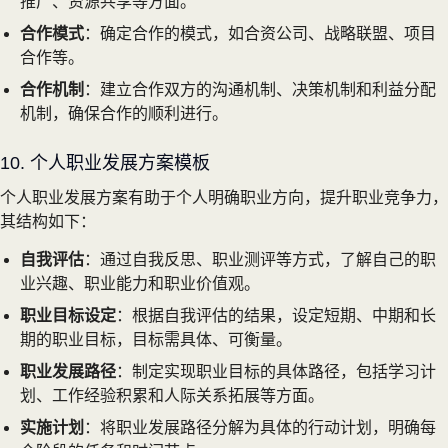
推广、资源共享等方面。
合作模式
：确定合作的模式，如合资公司、战略联盟、项目
合作等。
合作机制
：建立合作双方的沟通机制、决策机制和利益分配
机制，确保合作的顺利进行。
10. 个人职业发展方案模板
个人职业发展方案有助于个人明确职业方向，提升职业竞争力，
其结构如下：
自我评估
：通过自我反思、职业测评等方式，了解自己的职
业兴趣、职业能力和职业价值观。
职业目标设定
：根据自我评估的结果，设定短期、中期和长
期的职业目标，目标需具体、可衡量。
职业发展路径
：制定实现职业目标的具体路径，包括学习计
划、工作经验积累和人际关系拓展等方面。
实施计划
：将职业发展路径分解为具体的行动计划，明确每