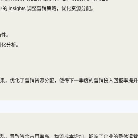
insights 调整营销策略，优化资源分配。
面性。
制化分析。
。
果，优化了营销资源分配，使得下一季度的营销投入回报率提升
乱，导致资金占用率高、物流成本增加，影响了企业的整体运营