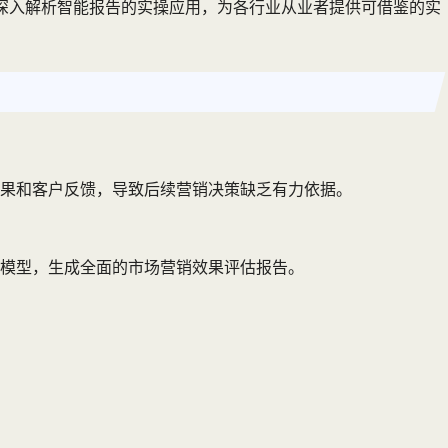
深入解析智能报告的实操应用，为各行业从业者提供可借鉴的实
果和客户反馈，导致后续营销决策缺乏有力依据。
模型，生成全面的市场营销效果评估报告。