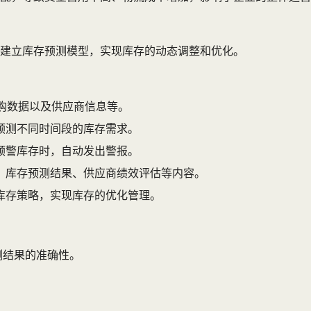
建立库存预测模型，实现库存的动态调整和优化。
购数据以及供应商信息等。
预测不同时间段的库存需求。
预警库存时，自动发出警报。
、库存预测结果、供应商绩效评估等内容。
库存策略，实现库存的优化管理。
测结果的准确性。