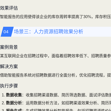
效果评估
智能报告的应用使得该企业的库存周转率提高了30%，库存积压
场景三：人力资源招聘效果分析
案例背景
某互联网企业在招聘过程中，面临着招聘效率低下、招聘质量参
解决方案
借助智能报告系统对招聘数据进行全面分析，优化招聘流程，提
执行步骤
数据收集
：收集招聘渠道数据、简历筛选数据、面试评估数
数据分析
：运用数据分析方法，如招聘渠道效果分析、简历
报告生成
：生成招聘效果分析智能报告，包括招聘渠道性价