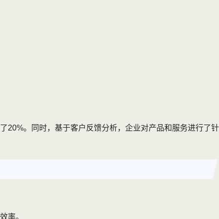
了20%。同时，基于客户反馈分析，企业对产品和服务进行了针
效率。