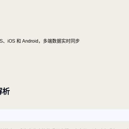
OS、iOS 和 Android，多端数据实时同步
解析