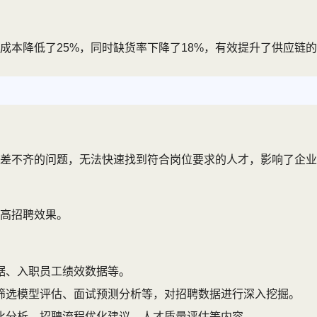
成本降低了25%，同时缺货率下降了18%，有效提升了供应链
差不齐的问题，无法快速找到符合岗位要求的人才，影响了企业
高招聘效果。
据、入职员工绩效数据等。
筛选模型评估、面试预测分析等，对招聘数据进行深入挖掘。
比分析、招聘流程优化建议、人才质量评估等内容。