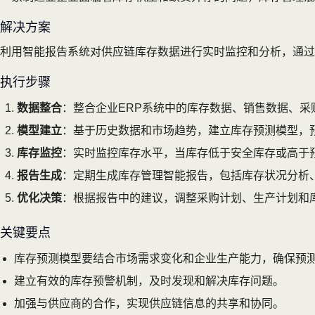
解决方案
利用智能报告系统对供应链库存数据进行实时监控和分析，通过
执行步骤
数据整合
：整合企业ERP系统中的库存数据、销售数据、采
模型建立
：基于历史数据和市场趋势，建立库存预测模型，
库存监控
：实时监控库存水平，当库存低于安全库存或高于
报告生成
：定期生成库存管理智能报告，包括库存状况分析
优化决策
：根据报告中的建议，调整采购计划、生产计划和
关键要点
库存预测模型要结合市场需求变化和企业生产能力，确保预
建立有效的库存预警机制，及时发现和解决库存问题。
加强与供应商的合作，实现供应链信息的共享和协同。