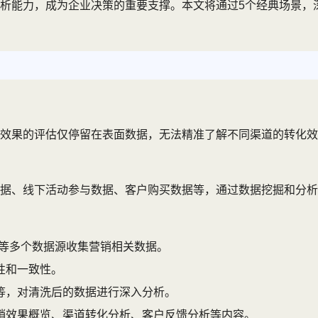
析能力，成为企业决策的重要支撑。本文将通过5个经典场景，
效果的评估仅停留在表面数据，无法精准了解不同渠道的转化效
据、线下活动参与数据、客户购买数据等，通过数据挖掘和分析
统等多个数据源收集营销相关数据。
性和一致性。
等，对清洗后的数据进行深入分析。
销效果概览、渠道转化分析、客户反馈分析等内容。