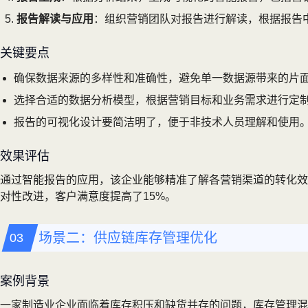
报告解读与应用
：组织营销团队对报告进行解读，根据报告中的 
关键要点
确保数据来源的多样性和准确性，避免单一数据源带来的片
选择合适的数据分析模型，根据营销目标和业务需求进行定
报告的可视化设计要简洁明了，便于非技术人员理解和使用
效果评估
通过智能报告的应用，该企业能够精准了解各营销渠道的转化效
对性改进，客户满意度提高了15%。
场景二：供应链库存管理优化
案例背景
一家制造业企业面临着库存积压和缺货并存的问题，库存管理混