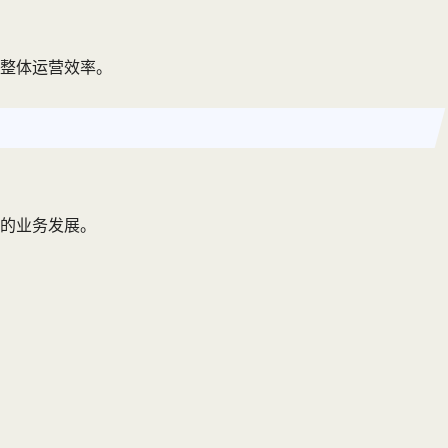
的整体运营效率。
的业务发展。