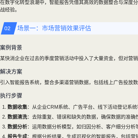
在数字化转型浪潮中，智能报告凭借其高效的数据整合与深度分
战经验。
场景一：市场营销效果评估
案例背景
某快消企业在过去的季度营销活动中投入了大量资金，但对营销
解决方案
引入智能报告系统，整合多渠道营销数据，包括线上广告投放数
执行步骤
数据收集
：从企业CRM系统、广告平台、线下活动登记系
数据清洗
：去除重复、错误和缺失的数据，确保数据的准确
数据分析
：运用数据分析模型，如归因分析、客户细分分析
报告生成
：根据分析结果，生成可视化的智能报告，包括营