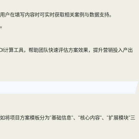
用户在填写内容时可实时获取相关案例与数据支持。
。
OI计算工具，帮助团队快速评估方案效果，提升营销投入产出
项目方案模板分为"基础信息"、"核心内容"、"扩展模块"三