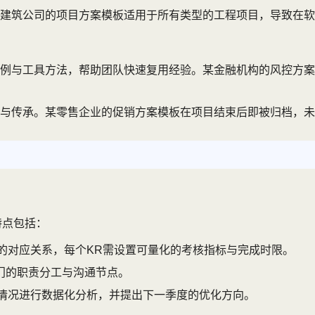
建筑公司的项目方案模板适用于所有类型的工程项目，导致在软
例与工具方法，帮助团队快速复用经验。某金融机构的风控方案
与传承。某零售企业的促销方案模板在项目结束后即被归档，未
特点包括：
的对应关系，每个KR需设置可量化的考核指标与完成时限。
门的职责分工与沟通节点。
成情况进行数据化分析，并提出下一季度的优化方向。