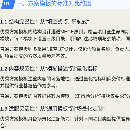
一、方案模板的标准对比维度
1.1 结构完整性：从"填空式"到"导航式"
优秀方案模板的结构设计遵循MECE原则，覆盖项目全生命周
模块，每个模块下设置三级目录，明确标注必填项与选填项，同
普通方案模板则多采用"填空式"设计，仅包含项目名称、负责
同项目提交的方案质量参差不齐。
1.2 内容规范性：从"模糊描述"到"量化指标"
优秀方案模板注重内容的可落地性，通过量化指标明确交付标准
并提供行业基准值作为参考。
普通方案模板的内容描述较为模糊，如"市场分析"模块仅要求"
1.3 适配灵活性：从"通用模板"到"场景化定制"
优秀方案模板具备场景化适配能力，针对不同项目类型提供差异
合。