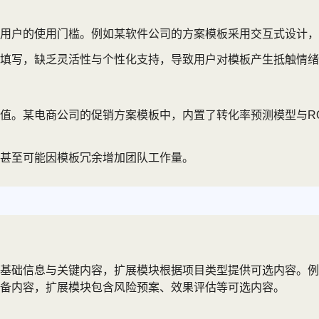
用户的使用门槛。例如某软件公司的方案模板采用交互式设计，
填写，缺乏灵活性与个性化支持，导致用户对模板产生抵触情绪
值。某电商公司的促销方案模板中，内置了转化率预测模型与R
甚至可能因模板冗余增加团队工作量。
础信息与关键内容，扩展模块根据项目类型提供可选内容。例如将
备内容，扩展模块包含风险预案、效果评估等可选内容。