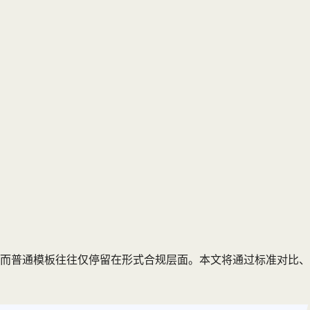
而普通模板往往仅停留在形式合规层面。本文将通过标准对比、