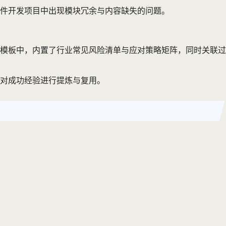
件开发项目中出现模块冗余与内容缺失的问题。
模板中，内置了行业常见风险清单与应对策略矩阵，同时关联过
对成功经验进行提炼与复用。