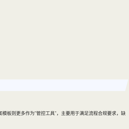
案模板则更多作为"管控工具"，主要用于满足流程合规要求，缺