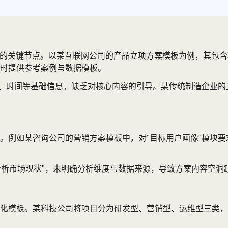
期的关键节点。以某互联网公司的产品立项方案模板为例，其包含
时提供参考案例与数据模板。
人、时间等基础信息，缺乏对核心内容的引导。某传统制造企业的
。例如某咨询公司的营销方案模板中，对"目标用户画像"模块要
分析市场现状"，未明确分析维度与数据来源，导致方案内容空洞
化模板。某科技公司将项目分为研发型、营销型、运维型三类，