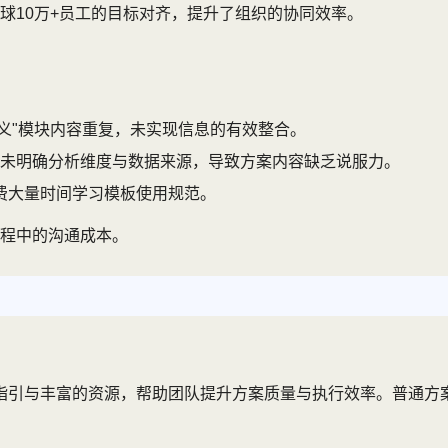
球10万+员工的目标对齐，提升了组织的协同效率。
意义"模块内容重复，未实现信息的有效整合。
"，未明确分析维度与数据来源，导致方案内容缺乏说服力。
费大量时间学习模板使用规范。
过程中的沟通成本。
的指引与丰富的资源，帮助团队提升方案质量与执行效率。普通方