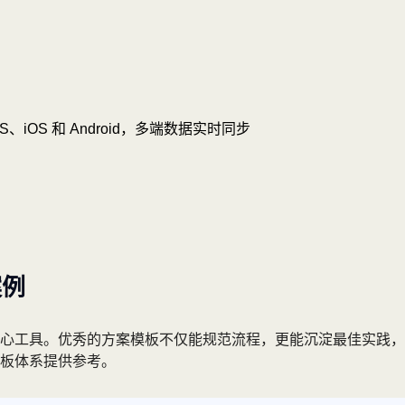
OS、iOS 和 Android，多端数据实时同步
案例
心工具。优秀的方案模板不仅能规范流程，更能沉淀最佳实践，
板体系提供参考。