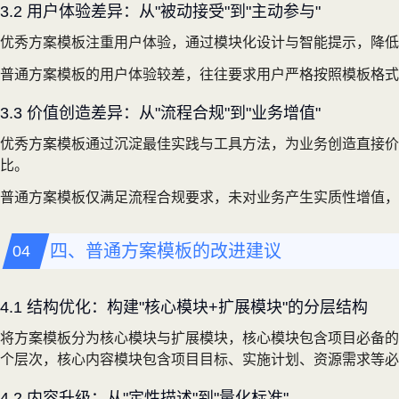
3.2 用户体验差异：从"被动接受"到"主动参与"
优秀方案模板注重用户体验，通过模块化设计与智能提示，降低
普通方案模板的用户体验较差，往往要求用户严格按照模板格式
3.3 价值创造差异：从"流程合规"到"业务增值"
优秀方案模板通过沉淀最佳实践与工具方法，为业务创造直接价
比。
普通方案模板仅满足流程合规要求，未对业务产生实质性增值，
四、普通方案模板的改进建议
4.1 结构优化：构建"核心模块+扩展模块"的分层结构
将方案模板分为核心模块与扩展模块，核心模块包含项目必备的基
个层次，核心内容模块包含项目目标、实施计划、资源需求等必
4.2 内容升级：从"定性描述"到"量化标准"