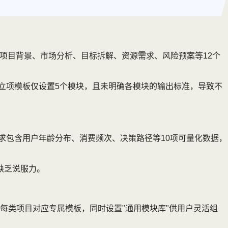
项目背景、市场分析、目标拆解、资源需求、风险预案等12个
立项模板仅设置5个模块，且未明确各模块的输出标准，导致不
求包含用户年龄分布、消费频次、决策路径等10项可量化数据，
缺乏说服力。
每类项目对应专属模板，同时设置"通用模块库"供用户灵活组