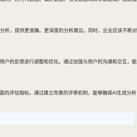
分析，提供更准确、更深度的分析建议。同时，企业应该不断对
据用户的反馈进行调整和优化。通过加强与用户的沟通和交互，能
面的评估指标。通过建立完善的评审机制，能够确保AI生成分析