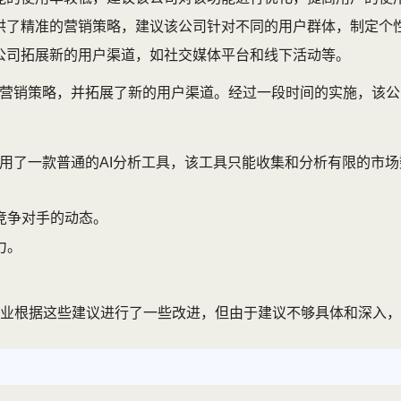
提供了精准的营销策略，建议该公司针对不同的用户群体，制定个
该公司拓展新的用户渠道，如社交媒体平台和线下活动等。
的营销策略，并拓展了新的用户渠道。经过一段时间的实施，该
使用了一款普通的AI分析工具，该工具只能收集和分析有限的市
竞争对手的动态。
力。
业根据这些建议进行了一些改进，但由于建议不够具体和深入，