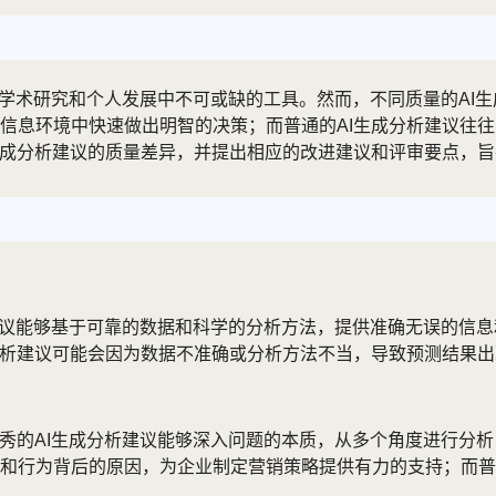
、学术研究和个人发展中不可或缺的工具。然而，不同质量的AI
信息环境中快速做出明智的决策；而普通的AI生成分析建议往
生成分析建议的质量差异，并提出相应的改进建议和评审要点，旨
建议能够基于可靠的数据和科学的分析方法，提供准确无误的信息
分析建议可能会因为数据不准确或分析方法不当，导致预测结果
秀的AI生成分析建议能够深入问题的本质，从多个角度进行分析
和行为背后的原因，为企业制定营销策略提供有力的支持；而普