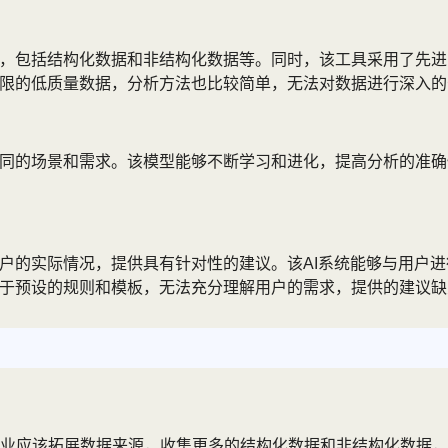
据，包括结构化数据和非结构化数据等。同时，该工具采用了先
有限的低质量数据，分析方法也比较简单，无法对数据进行深入的
不同的场景和需求。该模型能够不断学习和进化，提高分析的准确
用户的实际情况，提供具有针对性的建议。该AI系统能够与用户
基于预设的规则和模板，无法充分理解用户的需求，提供的建议
业应该拓展数据来源，收集更多的结构化数据和非结构化数据，