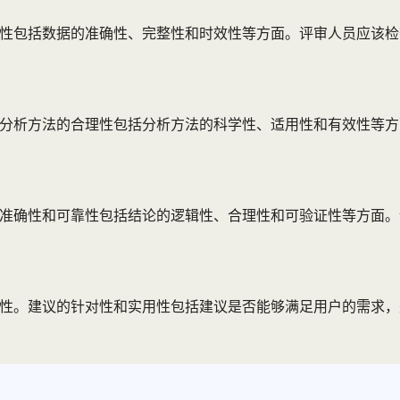
靠性包括数据的准确性、完整性和时效性等方面。评审人员应该
。分析方法的合理性包括分析方法的科学性、适用性和有效性等
的准确性和可靠性包括结论的逻辑性、合理性和可验证性等方面
用性。建议的针对性和实用性包括建议是否能够满足用户的需求