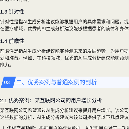
1.3 针对性
针对性是指AI生成分析建议能够根据用户的具体需求和问题，
在医疗领域，优秀的AI生成分析建议能够根据患者的病情和身
1.4 前瞻性
前瞻性是指AI生成分析建议能够预测未来的发展趋势，为用户
划和准备。例如，在科技领域，优秀的AI生成分析建议能够预
能力。
二、优秀案例与普通案例的剖析
2.1 优秀案例：某互联网公司的用户增长分析
某互联网公司希望通过AI生成分析建议来提升用户增长。该公
这些数据的分析，AI生成分析建议为该公司提供了以下几点建议
优化产品功能
：根据用户的行为数据，AI发现用户对某一