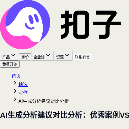
产品
定价
企业版
资源
联系销售
免费开始
首页
精选
写作
AI生成分析建议对比分析
AI生成分析建议对比分析：优秀案例V