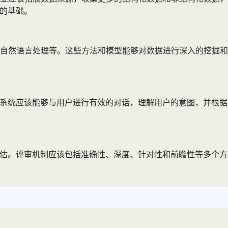
靠的基础。
自然语言处理等。这些方法和模型能够对数据进行深入的挖掘和
I系统应该能够与用户进行有效的对话，理解用户的意图，并根
评估。评审机制应该包括准确性、深度、针对性和前瞻性等多个方