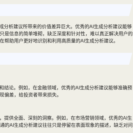
生成分析建议所带来的价值差异巨大。优秀的AI生成分析建议能够
往只是信息的简单堆砌，缺乏深度和针对性，难以真正解决用户的
在帮助用户更好地识别和利用高质量的AI生成分析建议。
和结论。例如，在金融领域，优秀的AI生成分析建议能够准确预
出现偏差，给投资者带来损失。
，提供全面、深刻的洞察。例如，在市场营销领域，优秀的AI生
通的AI生成分析建议往往只是停留在表面现象的描述，缺乏对问