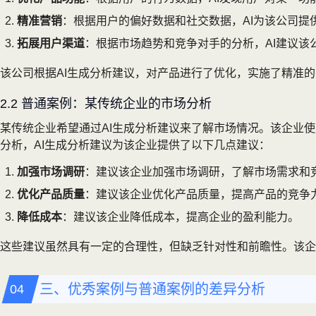
精准营销
：根据用户的偏好数据和社交数据，AI为该公司
拓展用户渠道
：根据市场趋势和竞争对手的分析，AI建议
该公司根据AI生成分析建议，对产品进行了优化，实施了精准
2.2 普通案例：某传统企业的市场分析
某传统企业希望通过AI生成分析建议来了解市场情况。该企业
分析，AI生成分析建议为该企业提供了以下几点建议：
加强市场调研
：建议该企业加强市场调研，了解市场需求和
优化产品质量
：建议该企业优化产品质量，提高产品的竞争
降低成本
：建议该企业降低成本，提高企业的盈利能力。
这些建议虽然具有一定的合理性，但缺乏针对性和前瞻性。该企
三、优秀案例与普通案例的差异分析