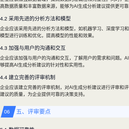
高数据质量和丰富数据来源，能够为AI生成分析建议提供更可
4.2 采用先进的分析方法和模型
企业应该采用先进的分析方法和模型，如机器学习、深度学习和
模型进行训练和优化，提高模型的性能和效果。
4.3 加强与用户的沟通和交互
企业应该加强与用户的沟通和交互，了解用户的需求和问题。A
够提高AI生成分析建议的针对性和实用性。
4.4 建立完善的评审机制
企业应该建立完善的评审机制，对AI生成分析建议进行评审和
建议的质量，为企业提供可靠的决策支持。
五、评审要点