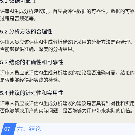
5.1 数据可靠性
评审AI生成分析建议时，首先要评估数据的可靠性。数据的可
过程是否规范等。
5.2 分析方法的合理性
评审人员应该评估AI生成分析建议所采用的分析方法是否合理
否能够提供准确、深度的分析结果。
5.3 结论的准确性和可靠性
评审人员应该评估AI生成分析建议的结论是否准确可靠。结论
是否能够经得起实践的检验。
5.4 建议的针对性和实用性
评审人员应该评估AI生成分析建议的建议是否具有针对性和实
否能够解决用户的实际问题，是否能够为用户带来实际的价值。
六、结论