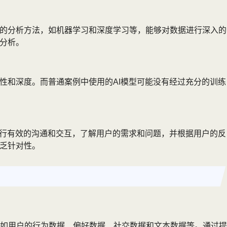
进的分析方法，如机器学习和深度学习等，能够对数据进行深入的
分析。
性和深度。而普通案例中使用的AI模型可能没有经过充分的训练
进行有效的沟通和交互，了解用户的需求和问题，并根据用户的反
缺乏针对性。
如用户的行为数据、偏好数据、社交数据和文本数据等。通过提