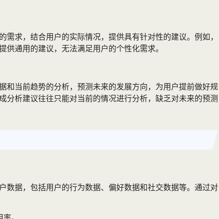
户的需求，结合用户的实际情况，提供具有针对性的建议。例如，
会提供通用的建议，无法满足用户的个性化需求。
数据和当前趋势的分析，预测未来的发展方向，为用户提前做好规
生成分析建议往往只能对当前的情况进行分析，缺乏对未来的预测
用户数据，包括用户的行为数据、偏好数据和社交数据等。通过对
用率。