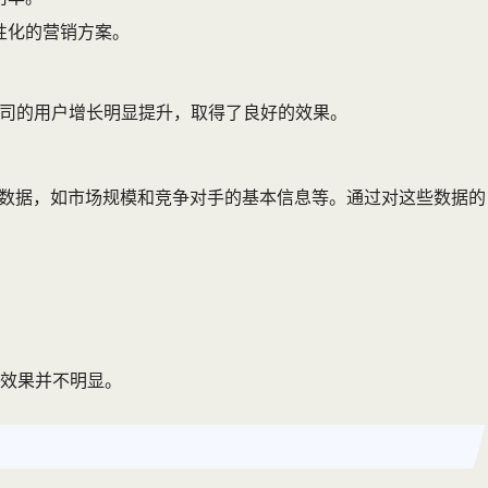
性化的营销方案。
公司的用户增长明显提升，取得了良好的效果。
场数据，如市场规模和竞争对手的基本信息等。通过对这些数据的
效果并不明显。