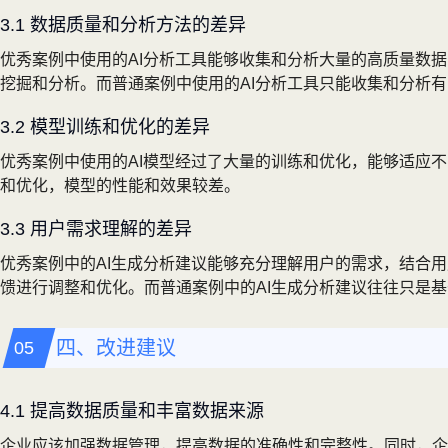
3.1 数据质量和分析方法的差异
优秀案例中使用的AI分析工具能够收集和分析大量的高质量数
挖掘和分析。而普通案例中使用的AI分析工具只能收集和分析
3.2 模型训练和优化的差异
优秀案例中使用的AI模型经过了大量的训练和优化，能够适应
和优化，模型的性能和效果较差。
3.3 用户需求理解的差异
优秀案例中的AI生成分析建议能够充分理解用户的需求，结合
馈进行调整和优化。而普通案例中的AI生成分析建议往往只是
四、改进建议
4.1 提高数据质量和丰富数据来源
企业应该加强数据管理，提高数据的准确性和完整性。同时，企