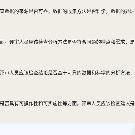
检查数据的来源是否可靠，数据的收集方法是否科学，数据的处理
方面。评审人员应该检查分析方法是否符合问题的特点和需求，是
。评审人员应该检查结论是否基于可靠的数据和科学的分析方法，
，是否具有可操作性和可实施性等方面。评审人员应该检查建议是