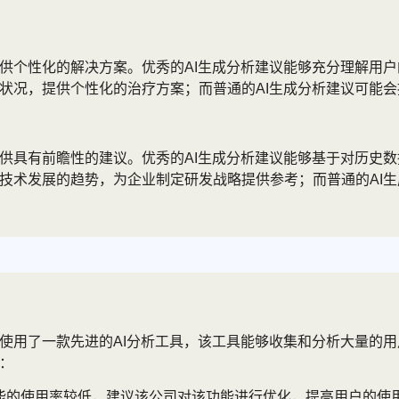
提供个性化的解决方案。优秀的AI生成分析建议能够充分理解用
体状况，提供个性化的治疗方案；而普通的AI生成分析建议可能
提供具有前瞻性的建议。优秀的AI生成分析建议能够基于对历史
测技术发展的趋势，为企业制定研发战略提供参考；而普通的AI
司使用了一款先进的AI分析工具，该工具能够收集和分析大量的
：
功能的使用率较低，建议该公司对该功能进行优化，提高用户的使