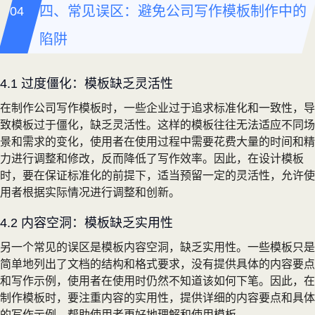
四、常见误区：避免公司写作模板制作中的
陷阱
4.1 过度僵化：模板缺乏灵活性
在制作公司写作模板时，一些企业过于追求标准化和一致性，导
致模板过于僵化，缺乏灵活性。这样的模板往往无法适应不同场
景和需求的变化，使用者在使用过程中需要花费大量的时间和精
力进行调整和修改，反而降低了写作效率。因此，在设计模板
时，要在保证标准化的前提下，适当预留一定的灵活性，允许使
用者根据实际情况进行调整和创新。
4.2 内容空洞：模板缺乏实用性
另一个常见的误区是模板内容空洞，缺乏实用性。一些模板只是
简单地列出了文档的结构和格式要求，没有提供具体的内容要点
和写作示例，使用者在使用时仍然不知道该如何下笔。因此，在
制作模板时，要注重内容的实用性，提供详细的内容要点和具体
的写作示例，帮助使用者更好地理解和使用模板。