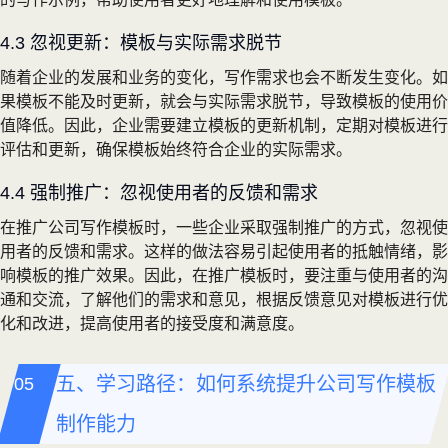
4.3 忽视更新：模板与实际需求脱节
随着企业的发展和业务的变化，写作需求也会不断发生变化。如
果模板不能及时更新，就会与实际需求脱节，导致模板的使用价
值降低。因此，企业需要建立模板的更新机制，定期对模板进行
评估和更新，确保模板始终符合企业的实际需求。
4.4 强制推广：忽视使用者的反馈和需求
在推广公司写作模板时，一些企业采取强制推广的方式，忽视使
用者的反馈和需求。这样的做法容易引起使用者的抵触情绪，影
响模板的推广效果。因此，在推广模板时，要注重与使用者的沟
通和交流，了解他们的需求和意见，根据反馈意见对模板进行优
化和改进，提高使用者的接受度和满意度。
五、学习路径：如何系统提升公司写作模板
制作能力