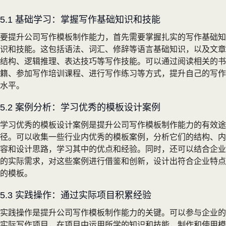
5.1 基础学习：掌握写作基础知识和技能
要提升公司写作模板制作能力，首先需要掌握扎实的写作基础知
识和技能。这包括语法、词汇、修辞等语言基础知识，以及文章
结构、逻辑推理、表达技巧等写作技能。可以通过阅读相关的书
籍、参加写作培训课程、进行写作练习等方式，提升自己的写作
水平。
5.2 案例分析：学习优秀的模板设计案例
学习优秀的模板设计案例是提升公司写作模板制作能力的有效途
径。可以收集一些行业内优秀的模板案例，分析它们的结构、内
容和设计思路，学习其中的优点和经验。同时，还可以结合企业
的实际需求，对这些案例进行借鉴和创新，设计出符合企业特点
的模板。
5.3 实践操作：通过实际项目积累经验
实践操作是提升公司写作模板制作能力的关键。可以参与企业的
实际写作项目，在项目中运用所学的知识和技能，制作和使用模