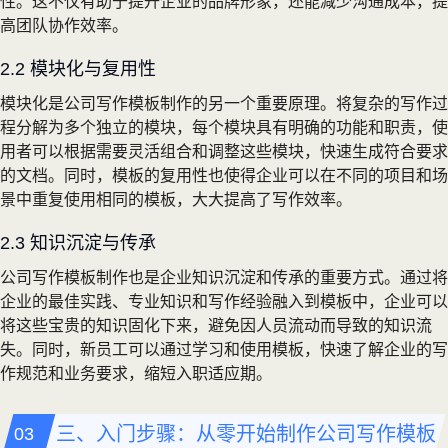
性。这不仅有助于提升企业的品牌形象，还能减少沟通成本，提
高团队协作效率。
2.2 模块化与复用性
模块化是公司写作模板制作的另一个重要原理。将复杂的写作过
程分解为多个独立的模块，每个模块具有明确的功能和职责，使
用者可以根据需要灵活组合和调整这些模块，快速生成符合要求
的文档。同时，模板的复用性也使得企业可以在不同的项目和场
景中重复使用相同的模板，大大提高了写作效率。
2.3 知识沉淀与传承
公司写作模板制作也是企业知识沉淀和传承的重要方式。通过将
企业的最佳实践、专业知识和写作经验融入到模板中，企业可以
将这些宝贵的知识固化下来，避免因人员流动而导致的知识流
失。同时，新员工可以通过学习和使用模板，快速了解企业的写
作规范和业务要求，缩短入职适应期。
三、入门步骤：从零开始制作公司写作模板