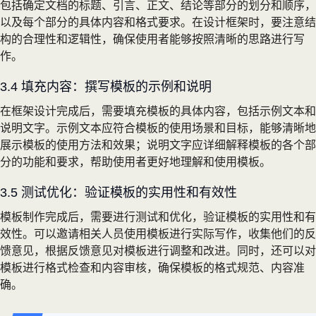
包括确定文档的标题、引言、正文、结论等部分的划分和顺序，
以及每个部分的具体内容和格式要求。在设计框架时，要注意结
构的合理性和逻辑性，确保使用者能够按照清晰的思路进行写
作。
3.4 填充内容：撰写模板的示例和说明
在框架设计完成后，需要填充模板的具体内容，包括示例文本和
说明文字。示例文本应符合模板的使用场景和目标，能够清晰地
展示模板的使用方法和效果；说明文字应详细解释模板的各个部
分的功能和要求，帮助使用者更好地理解和使用模板。
3.5 测试优化：验证模板的实用性和有效性
模板制作完成后，需要进行测试和优化，验证模板的实用性和有
效性。可以邀请相关人员使用模板进行实际写作，收集他们的反
馈意见，根据反馈意见对模板进行调整和改进。同时，还可以对
模板进行格式检查和内容审核，确保模板的格式规范、内容准
确。