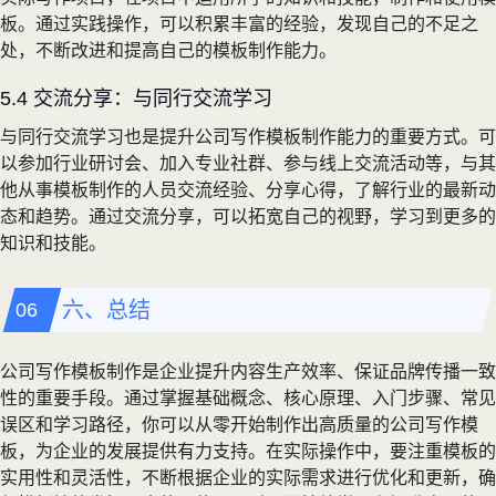
板。通过实践操作，可以积累丰富的经验，发现自己的不足之
处，不断改进和提高自己的模板制作能力。
5.4 交流分享：与同行交流学习
与同行交流学习也是提升公司写作模板制作能力的重要方式。可
以参加行业研讨会、加入专业社群、参与线上交流活动等，与其
他从事模板制作的人员交流经验、分享心得，了解行业的最新动
态和趋势。通过交流分享，可以拓宽自己的视野，学习到更多的
知识和技能。
六、总结
公司写作模板制作是企业提升内容生产效率、保证品牌传播一致
性的重要手段。通过掌握基础概念、核心原理、入门步骤、常见
误区和学习路径，你可以从零开始制作出高质量的公司写作模
板，为企业的发展提供有力支持。在实际操作中，要注重模板的
实用性和灵活性，不断根据企业的实际需求进行优化和更新，确