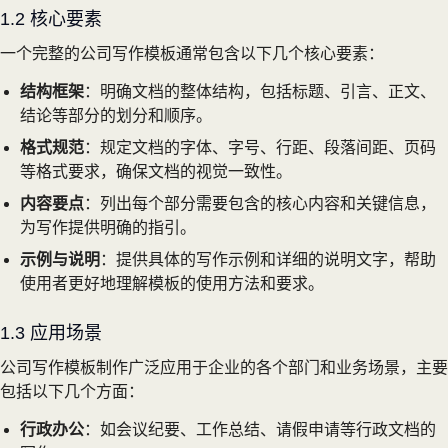
1.2 核心要素
一个完整的公司写作模板通常包含以下几个核心要素：
结构框架
：明确文档的整体结构，包括标题、引言、正文、
结论等部分的划分和顺序。
格式规范
：规定文档的字体、字号、行距、段落间距、页码
等格式要求，确保文档的视觉一致性。
内容要点
：列出每个部分需要包含的核心内容和关键信息，
为写作提供明确的指引。
示例与说明
：提供具体的写作示例和详细的说明文字，帮助
使用者更好地理解模板的使用方法和要求。
1.3 应用场景
公司写作模板制作广泛应用于企业的各个部门和业务场景，主要
包括以下几个方面：
行政办公
：如会议纪要、工作总结、请假申请等行政文档的