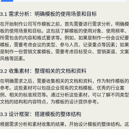
3.1 需求分析：明确模板的使用场景和目标
在开始制作公司写作模板之前，首先需要进行需求分析，明确模
板的使用场景和目标。这包括了解模板的使用对象、使用频率、
所需包含的内容和格式要求等。例如，如果是制作一份会议纪要
模板，需要考虑会议的类型、参与人员、记录重点等因素；如果
是制作一份营销文案模板，需要考虑目标受众、营销渠道、文案
风格等因素。
3.2 收集素材：整理相关的文档和资料
在明确需求之后，需要收集相关的文档和资料，作为制作模板的
参考。这些素材可以包括企业现有的文档模板、优秀的行业案
例、相关的标准规范等。通过分析这些素材，可以了解不同类型
文档的结构和内容特点，为模板的设计提供参考。
3.3 设计框架：搭建模板的整体结构
根据需求分析和素材收集的结果，开始设计模板的整体结构。这