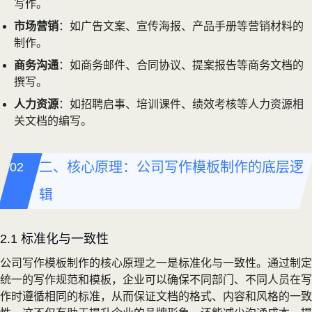
写作。
市场营销
：如广告文案、宣传海报、产品手册等营销材料的
制作。
商务沟通
：如商务邮件、合同协议、提案报告等商务文档的
撰写。
人力资源
：如招聘启事、培训课件、绩效考核等人力资源相
关文档的编写。
二、核心原理：公司写作模板制作的底层逻
辑
2.1 标准化与一致性
公司写作模板制作的核心原理之一是标准化与一致性。通过制定
统一的写作规范和模板，企业可以确保不同部门、不同人员在写
作时遵循相同的标准，从而保证文档的格式、内容和风格的一致