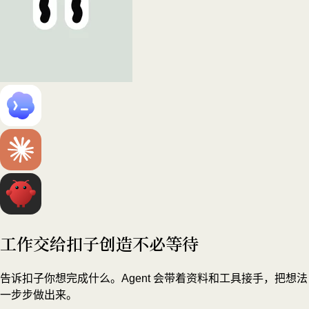
工作交给扣子
创造不必等待
告诉扣子你想完成什么。Agent 会带着资料和工具接手，把想法
一步步做出来。