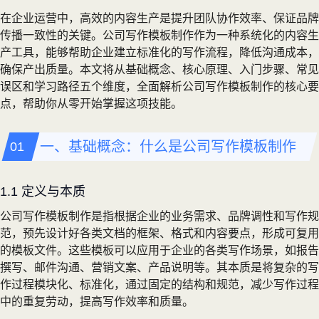
在企业运营中，高效的内容生产是提升团队协作效率、保证品牌
传播一致性的关键。公司写作模板制作作为一种系统化的内容生
产工具，能够帮助企业建立标准化的写作流程，降低沟通成本，
确保产出质量。本文将从基础概念、核心原理、入门步骤、常见
误区和学习路径五个维度，全面解析公司写作模板制作的核心要
点，帮助你从零开始掌握这项技能。
一、基础概念：什么是公司写作模板制作
1.1 定义与本质
公司写作模板制作是指根据企业的业务需求、品牌调性和写作规
范，预先设计好各类文档的框架、格式和内容要点，形成可复用
的模板文件。这些模板可以应用于企业的各类写作场景，如报告
撰写、邮件沟通、营销文案、产品说明等。其本质是将复杂的写
作过程模块化、标准化，通过固定的结构和规范，减少写作过程
中的重复劳动，提高写作效率和质量。