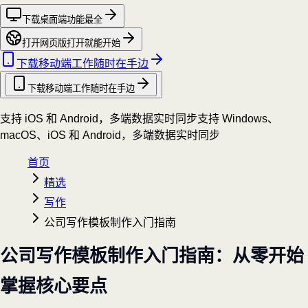
下载桌面端
功能最全
打开网页版
打开就能开始
下载移动端
工作随时在手边
下载移动端
工作随时在手边
支持 iOS 和 Android，多端数据实时同步
支持 Windows、
macOS、iOS 和 Android，多端数据实时同步
首页
精选
写作
公司写作模板制作入门指南
公司写作模板制作入门指南：从零开始
掌握核心要点