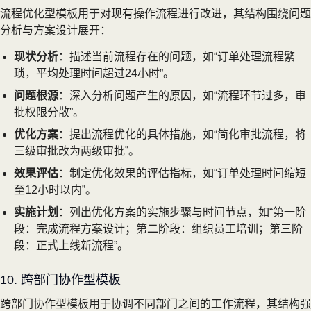
流程优化型模板用于对现有操作流程进行改进，其结构围绕问题
分析与方案设计展开：
现状分析
：描述当前流程存在的问题，如“订单处理流程繁
琐，平均处理时间超过24小时”。
问题根源
：深入分析问题产生的原因，如“流程环节过多，审
批权限分散”。
优化方案
：提出流程优化的具体措施，如“简化审批流程，将
三级审批改为两级审批”。
效果评估
：制定优化效果的评估指标，如“订单处理时间缩短
至12小时以内”。
实施计划
：列出优化方案的实施步骤与时间节点，如“第一阶
段：完成流程方案设计；第二阶段：组织员工培训；第三阶
段：正式上线新流程”。
10. 跨部门协作型模板
跨部门协作型模板用于协调不同部门之间的工作流程，其结构强