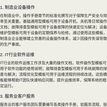
1. 制造业设备操作
在制造业中，操作手册章节的标准化撰写对于保障生产安全与效
率至关重要。基础通用型模板可用于设备开机、关机等日常操作
文档；故障排查型模板可用于设备故障的快速定位与解决；设备
维护型模板可用于设备的定期保养与检修。通过使用这些模板，
制造业企业能够建立完善的设备操作体系，减少因操作失误导致
的生产事故。
2. IT行业软件运维
IT行业的软件运维工作涉及大量的操作文档，软件操作型模板可
用于软件功能的使用说明；故障排查型模板可用于系统故障的排
查与解决；流程优化型模板可用于运维流程的持续改进。这些模
板能够帮助IT团队快速响应问题，提升运维效率，保障系统的稳
定运行。
3. 服务业客户服务
服务业的客户服务团队需要编写各类操作手册，如服务流程、投