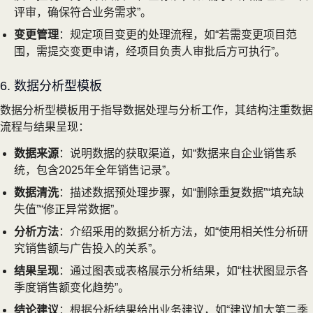
评审，确保符合业务需求”。
变更管理
：规定项目变更的处理流程，如“若需变更项目范
围，需提交变更申请，经项目负责人审批后方可执行”。
6. 数据分析型模板
数据分析型模板用于指导数据处理与分析工作，其结构注重数据
流程与结果呈现：
数据来源
：说明数据的获取渠道，如“数据来自企业销售系
统，包含2025年全年销售记录”。
数据清洗
：描述数据预处理步骤，如“删除重复数据”“填充缺
失值”“修正异常数据”。
分析方法
：介绍采用的数据分析方法，如“使用相关性分析研
究销售额与广告投入的关系”。
结果呈现
：通过图表或表格展示分析结果，如“柱状图显示各
季度销售额变化趋势”。
结论建议
：根据分析结果给出业务建议，如“建议加大第二季