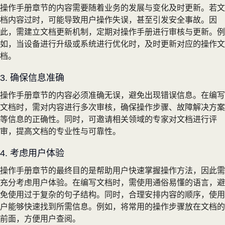
操作手册章节的内容需要随着业务的发展与变化及时更新。若文
档内容过时，可能导致用户操作失误，甚至引发安全事故。因
此，需建立文档更新机制，定期对操作手册进行审核与更新。例
如，当设备进行升级或系统进行优化时，及时更新对应的操作文
档。
3. 确保信息准确
操作手册章节的内容必须准确无误，避免出现错误信息。在编写
文档时，需对内容进行多次审核，确保操作步骤、故障解决方案
等信息的正确性。同时，可邀请相关领域的专家对文档进行评
审，提高文档的专业性与可靠性。
4. 考虑用户体验
操作手册章节的最终目的是帮助用户快速掌握操作方法，因此需
充分考虑用户体验。在编写文档时，需使用通俗易懂的语言，避
免使用过于复杂的句子结构。同时，合理安排内容的顺序，使用
户能够快速找到所需信息。例如，将常用的操作步骤放在文档的
前面，方便用户查阅。