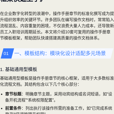
在企业数字化转型的浪潮中，操作手册章节的标准化撰写成为提
升组织效率的关键环节。许多团队在编写操作文档时，常常陷入
流程混乱、内容重复的困境，不仅浪费大量人力成本，还导致新
员工入职培训周期延长。本文将介绍10套可复用的操作手册章
节模板框架，帮助团队快速搭建高质量的操作文档体系。
一、模板结构：模块化设计适配多元场景
1. 基础通用型模板
基础通用型模板是操作手册章节的核心框架，适用于大多数标准
化流程文档。其结构包含以下几个核心部分：
章节标题
：明确章节主题，采用动宾结构或名词短语，如“设
备开机流程”“系统权限配置”。
前置条件
：列出执行该操作所需的准备工作，如“已完成系统