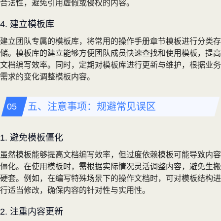
合法性，避免引用虚假或侵权的内容。
4. 建立模板库
建立团队专属的模板库，将常用的操作手册章节模板进行分类存
储。模板库的建立能够方便团队成员快速查找和使用模板，提高
文档编写效率。同时，定期对模板库进行更新与维护，根据业务
需求的变化调整模板内容。
五、注意事项：规避常见误区
1. 避免模板僵化
虽然模板能够提高文档编写效率，但过度依赖模板可能导致内容
僵化。在使用模板时，需根据实际情况灵活调整内容，避免生搬
硬套。例如，在编写特殊场景下的操作文档时，可对模板结构进
行适当修改，确保内容的针对性与实用性。
2. 注重内容更新