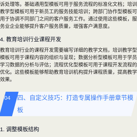
诉处理等。基础通用型模板可用于服务流程的标准化文档；培训
教学型模板可用于新员工的服务技能培训；跨部门协作型模板可
用于协调不同部门之间的客户服务工作。通过使用这些模板，服
务业企业能够提升客户服务质量，增强客户满意度。
4. 教育培训行业课程开发
教育培训行业的课程开发需要编写详细的教学文档，培训教学型
模板可用于课程内容的组织与呈现；数据分析型模板可用于学员
学习数据的分析与评估；流程优化型模板可用于课程开发流程的
优化。这些模板能够帮助教育培训机构提升课程质量，提高教学
效果。
四、自定义技巧：打造专属操作手册章节模
板
1. 调整模板结构