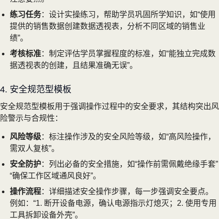
练习任务
：设计实操练习，帮助学员巩固所学知识，如“使用
提供的销售数据创建数据透视表，分析不同区域的销售业
绩”。
考核标准
：制定评估学员掌握程度的标准，如“能独立完成数
据透视表的创建，且结果准确无误”。
4. 安全规范型模板
安全规范型模板用于强调操作过程中的安全要求，其结构突出风
险警示与合规性：
风险等级
：标注操作涉及的安全风险等级，如“高风险操作，
需双人复核”。
安全防护
：列出必备的安全措施，如“操作前需佩戴绝缘手套”
“确保工作区域通风良好”。
操作流程
：详细描述安全操作步骤，每一步强调安全要点。
例如：“1. 断开设备电源，确认电源指示灯熄灭；2. 使用专用
工具拆卸设备外壳”。