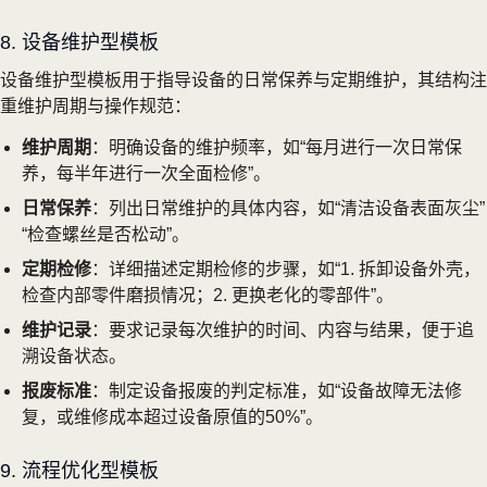
8. 设备维护型模板
设备维护型模板用于指导设备的日常保养与定期维护，其结构注
重维护周期与操作规范：
维护周期
：明确设备的维护频率，如“每月进行一次日常保
养，每半年进行一次全面检修”。
日常保养
：列出日常维护的具体内容，如“清洁设备表面灰尘”
“检查螺丝是否松动”。
定期检修
：详细描述定期检修的步骤，如“1. 拆卸设备外壳，
检查内部零件磨损情况；2. 更换老化的零部件”。
维护记录
：要求记录每次维护的时间、内容与结果，便于追
溯设备状态。
报废标准
：制定设备报废的判定标准，如“设备故障无法修
复，或维修成本超过设备原值的50%”。
9. 流程优化型模板