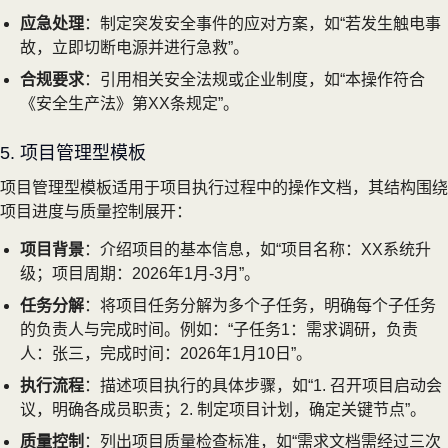
应急处理
：制定突发安全事件的应对方案，如“若发生触电事
故，立即切断电源并进行急救”。
合规要求
：引用相关安全法规或企业制度，如“本操作符合
《安全生产法》第XX条规定”。
5. 项目管理型模板
项目管理型模板适用于项目执行过程中的操作文档，其结构围绕
项目进度与质量控制展开：
项目背景
：介绍项目的基本信息，如“项目名称：XX系统升
级；项目周期：2026年1月-3月”。
任务分解
：将项目任务分解为多个子任务，明确每个子任务
的负责人与完成时间。例如：“子任务1：需求调研，负责
人：张三，完成时间：2026年1月10日”。
执行流程
：描述项目执行的具体步骤，如“1. 召开项目启动会
议，明确各成员职责；2. 制定项目计划，确定关键节点”。
质量控制
：列出项目质量检查标准，如“需求文档需经过三次