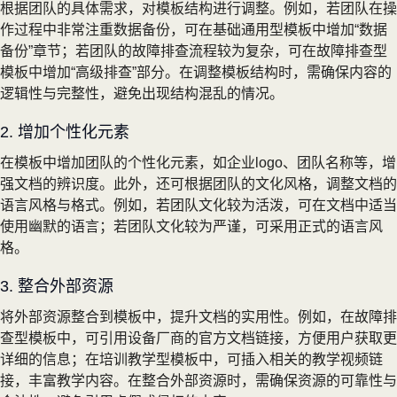
根据团队的具体需求，对模板结构进行调整。例如，若团队在操
作过程中非常注重数据备份，可在基础通用型模板中增加“数据
备份”章节；若团队的故障排查流程较为复杂，可在故障排查型
模板中增加“高级排查”部分。在调整模板结构时，需确保内容的
逻辑性与完整性，避免出现结构混乱的情况。
2. 增加个性化元素
在模板中增加团队的个性化元素，如企业logo、团队名称等，增
强文档的辨识度。此外，还可根据团队的文化风格，调整文档的
语言风格与格式。例如，若团队文化较为活泼，可在文档中适当
使用幽默的语言；若团队文化较为严谨，可采用正式的语言风
格。
3. 整合外部资源
将外部资源整合到模板中，提升文档的实用性。例如，在故障排
查型模板中，可引用设备厂商的官方文档链接，方便用户获取更
详细的信息；在培训教学型模板中，可插入相关的教学视频链
接，丰富教学内容。在整合外部资源时，需确保资源的可靠性与