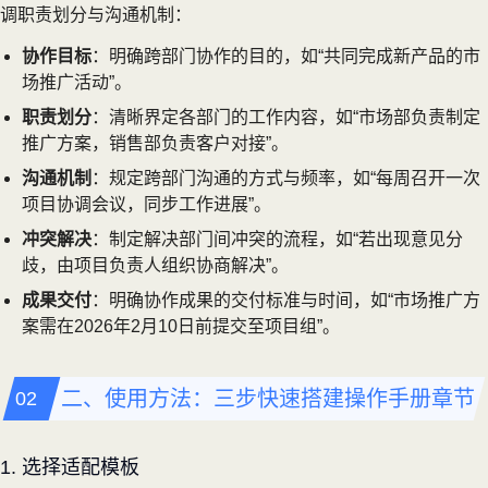
调职责划分与沟通机制：
协作目标
：明确跨部门协作的目的，如“共同完成新产品的市
场推广活动”。
职责划分
：清晰界定各部门的工作内容，如“市场部负责制定
推广方案，销售部负责客户对接”。
沟通机制
：规定跨部门沟通的方式与频率，如“每周召开一次
项目协调会议，同步工作进展”。
冲突解决
：制定解决部门间冲突的流程，如“若出现意见分
歧，由项目负责人组织协商解决”。
成果交付
：明确协作成果的交付标准与时间，如“市场推广方
案需在2026年2月10日前提交至项目组”。
二、使用方法：三步快速搭建操作手册章节
1. 选择适配模板