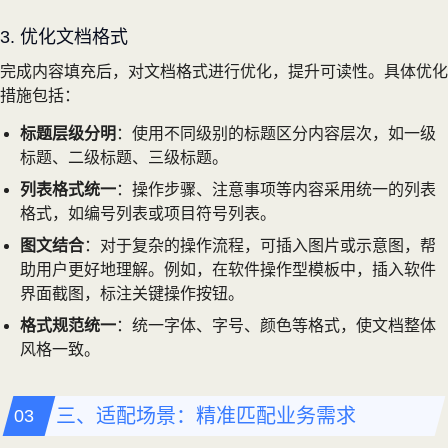
3. 优化文档格式
完成内容填充后，对文档格式进行优化，提升可读性。具体优化
措施包括：
标题层级分明
：使用不同级别的标题区分内容层次，如一级
标题、二级标题、三级标题。
列表格式统一
：操作步骤、注意事项等内容采用统一的列表
格式，如编号列表或项目符号列表。
图文结合
：对于复杂的操作流程，可插入图片或示意图，帮
助用户更好地理解。例如，在软件操作型模板中，插入软件
界面截图，标注关键操作按钮。
格式规范统一
：统一字体、字号、颜色等格式，使文档整体
风格一致。
三、适配场景：精准匹配业务需求