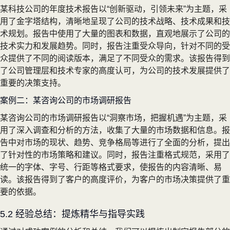
某科技公司的年度技术报告以“创新驱动，引领未来”为主题，采
用了金字塔结构，清晰地呈现了公司的技术战略、技术成果和技
术规划。报告中使用了大量的图表和数据，直观地展示了公司的
技术实力和发展趋势。同时，报告注重受众导向，针对不同的受
众提供了不同的阅读版本，满足了不同受众的需求。该报告得到
了公司管理层和技术专家的高度认可，为公司的技术发展提供了
重要的决策支持。
案例二：某咨询公司的市场调研报告
某咨询公司的市场调研报告以“洞察市场，把握机遇”为主题，采
用了深入调查和分析的方法，收集了大量的市场数据和信息。报
告中对市场的现状、趋势、竞争格局等进行了全面的分析，提出
了针对性的市场策略和建议。同时，报告注重格式规范，采用了
统一的字体、字号、行距等格式要求，使报告的内容清晰、易
读。该报告得到了客户的高度评价，为客户的市场决策提供了重
要的依据。
5.2 经验总结：提炼精华与指导实践