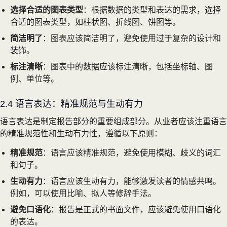
选择合适的图表类型
：根据数据的类型和表达的需求，选择
合适的图表类型，如柱状图、折线图、饼图等。
简洁明了
：图表应该简洁明了，避免使用过于复杂的设计和
装饰。
标注清晰
：图表中的数据应该标注清晰，包括坐标轴、图
例、单位等。
2.4 语言表达：精准规范与生动有力
语言表达是制定报告部分的重要组成部分。从业者应该注重语言
的精准规范性和生动有力性，遵循以下原则：
精准规范
：语言应该精准规范，避免使用模糊、歧义的词汇
和句子。
生动有力
：语言应该生动有力，能够激发读者的情感共鸣。
例如，可以使用比喻、拟人等修辞手法。
避免口语化
：报告是正式的书面文件，应该避免使用口语化
的表达。