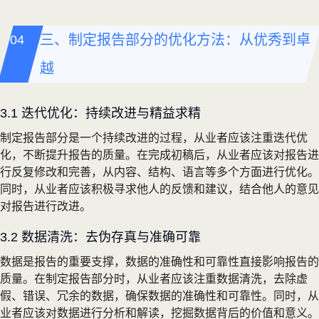
三、制定报告部分的优化方法：从优秀到卓
越
3.1 迭代优化：持续改进与精益求精
制定报告部分是一个持续改进的过程，从业者应该注重迭代优
化，不断提升报告的质量。在完成初稿后，从业者应该对报告进
行反复修改和完善，从内容、结构、语言等多个方面进行优化。
同时，从业者应该积极寻求他人的反馈和建议，结合他人的意见
对报告进行改进。
3.2 数据清洗：去伪存真与准确可靠
数据是报告的重要支撑，数据的准确性和可靠性直接影响报告的
质量。在制定报告部分时，从业者应该注重数据清洗，去除虚
假、错误、冗余的数据，确保数据的准确性和可靠性。同时，从
业者应该对数据进行分析和解读，挖掘数据背后的价值和意义。