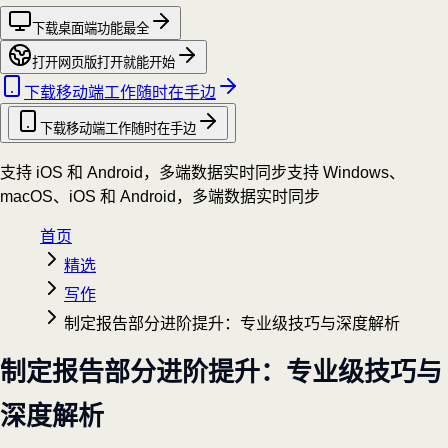
下载桌面端
功能最全
打开网页版
打开就能开始
下载移动端
工作随时在手边
下载移动端
工作随时在手边
支持 iOS 和 Android，多端数据实时同步
支持 Windows、
macOS、iOS 和 Android，多端数据实时同步
首页
精选
写作
制定报告部分进阶提升：专业级技巧与深度解析
制定报告部分进阶提升：专业级技巧与
深度解析