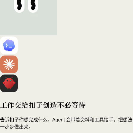
工作交给扣子
创造不必等待
告诉扣子你想完成什么。Agent 会带着资料和工具接手，把想法
一步步做出来。