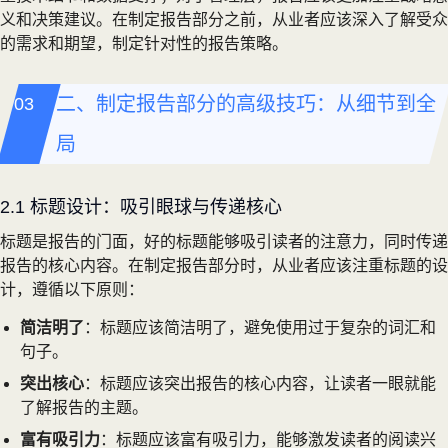
义和决策建议。在制定报告部分之前，从业者应该深入了解受众
的需求和期望，制定针对性的报告策略。
二、制定报告部分的高级技巧：从细节到全
局
2.1 标题设计：吸引眼球与传递核心
标题是报告的门面，好的标题能够吸引读者的注意力，同时传递
报告的核心内容。在制定报告部分时，从业者应该注重标题的设
计，遵循以下原则：
简洁明了
：标题应该简洁明了，避免使用过于复杂的词汇和
句子。
突出核心
：标题应该突出报告的核心内容，让读者一眼就能
了解报告的主题。
富有吸引力
：标题应该富有吸引力，能够激发读者的阅读兴