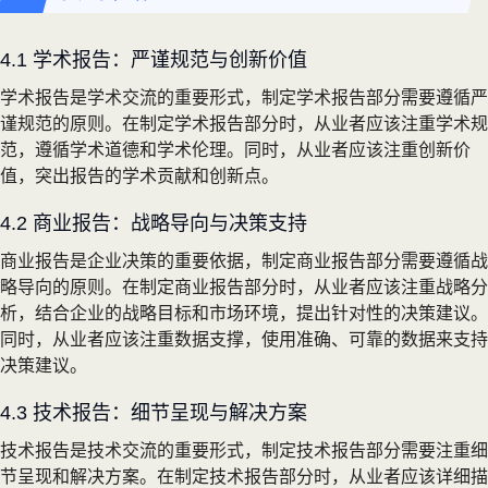
4.1 学术报告：严谨规范与创新价值
学术报告是学术交流的重要形式，制定学术报告部分需要遵循严
谨规范的原则。在制定学术报告部分时，从业者应该注重学术规
范，遵循学术道德和学术伦理。同时，从业者应该注重创新价
值，突出报告的学术贡献和创新点。
4.2 商业报告：战略导向与决策支持
商业报告是企业决策的重要依据，制定商业报告部分需要遵循战
略导向的原则。在制定商业报告部分时，从业者应该注重战略分
析，结合企业的战略目标和市场环境，提出针对性的决策建议。
同时，从业者应该注重数据支撑，使用准确、可靠的数据来支持
决策建议。
4.3 技术报告：细节呈现与解决方案
技术报告是技术交流的重要形式，制定技术报告部分需要注重细
节呈现和解决方案。在制定技术报告部分时，从业者应该详细描