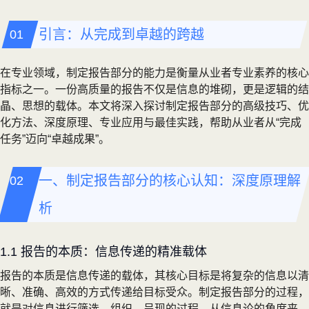
引言：从完成到卓越的跨越
在专业领域，制定报告部分的能力是衡量从业者专业素养的核心
指标之一。一份高质量的报告不仅是信息的堆砌，更是逻辑的结
晶、思想的载体。本文将深入探讨制定报告部分的高级技巧、优
化方法、深度原理、专业应用与最佳实践，帮助从业者从“完成
任务”迈向“卓越成果”。
一、制定报告部分的核心认知：深度原理解
析
1.1 报告的本质：信息传递的精准载体
报告的本质是信息传递的载体，其核心目标是将复杂的信息以清
晰、准确、高效的方式传递给目标受众。制定报告部分的过程，
就是对信息进行筛选、组织、呈现的过程。从信息论的角度来