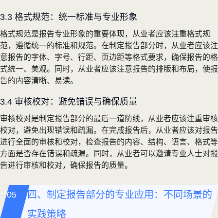
3.3 格式规范：统一标准与专业形象
格式规范是报告专业形象的重要体现，从业者应该注重格式规
范，遵循统一的标准和规范。在制定报告部分时，从业者应该注
意报告的字体、字号、行距、页边距等格式要求，确保报告的格
式统一、美观。同时，从业者应该注意报告的排版和布局，使报
告的内容清晰、易读。
3.4 审核校对：避免错误与确保质量
审核校对是制定报告部分的最后一道防线，从业者应该注重审核
校对，避免出现错误和疏漏。在完成报告后，从业者应该对报告
进行全面的审核和校对，检查报告的内容、结构、语言、格式等
方面是否存在错误和疏漏。同时，从业者可以邀请专业人士对报
告进行审核和校对，确保报告的质量。
四、制定报告部分的专业应用：不同场景的
实践策略