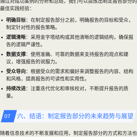
通过对成功案例的分析和总结，我们可以提炼出制定报告部分的
最佳实践经验：
明确目标
：在制定报告部分之前，明确报告的目标和受众，
制定针对性的报告策略。
逻辑清晰
：采用金字塔结构或其他清晰的逻辑结构，确保报
告的逻辑严谨性。
数据支撑
：使用准确、可靠的数据来支持报告的观点和建
议，增强报告的说服力。
受众导向
：根据受众的需求和偏好来调整报告的内容、结构
和风格，提高报告的可读性和实用性。
持续改进
：注重迭代优化和审核校对，不断提升报告的质
量。
六、结语：制定报告部分的未来趋势与展望
随着信息技术的不断发展和应用，制定报告部分的方式和方法也