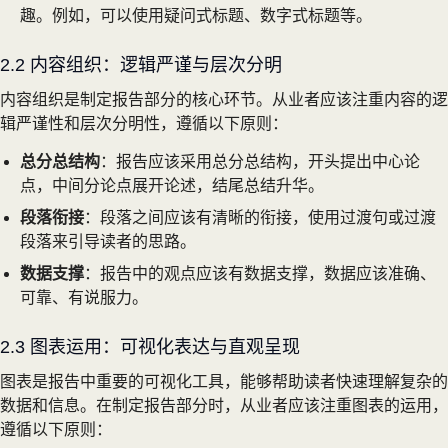
趣。例如，可以使用疑问式标题、数字式标题等。
2.2 内容组织：逻辑严谨与层次分明
内容组织是制定报告部分的核心环节。从业者应该注重内容的逻
辑严谨性和层次分明性，遵循以下原则：
总分总结构
：报告应该采用总分总结构，开头提出中心论
点，中间分论点展开论述，结尾总结升华。
段落衔接
：段落之间应该有清晰的衔接，使用过渡句或过渡
段落来引导读者的思路。
数据支撑
：报告中的观点应该有数据支撑，数据应该准确、
可靠、有说服力。
2.3 图表运用：可视化表达与直观呈现
图表是报告中重要的可视化工具，能够帮助读者快速理解复杂的
数据和信息。在制定报告部分时，从业者应该注重图表的运用，
遵循以下原则：