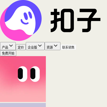
产品
定价
企业版
资源
联系销售
免费开始