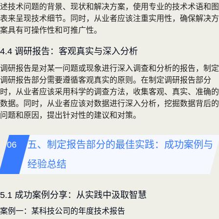
述技术问题的背景、现状和解决方案，使用专业的技术术语和图
表来呈现技术细节。同时，从业者应该注重实用性，确保解决方
案具有可操作性和可推广性。
4.4 调研报告：客观真实与深入分析
调研报告是对某一问题或现象进行深入调查和分析的报告，制定
调研报告部分需要遵循客观真实的原则。在制定调研报告部分
时，从业者应该采用科学的调查方法，收集客观、真实、准确的
数据。同时，从业者应该对数据进行深入分析，挖掘数据背后的
问题和原因，提出针对性的建议和对策。
五、制定报告部分的最佳实践：成功案例与
经验总结
5.1 成功案例分享：从实践中汲取智慧
案例一：某科技公司的年度技术报告