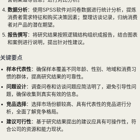
数据分析
：使用SPSS软件对问卷数据进行统计分析，提炼
消费者需求特征和购买决策因素；整理访谈记录，归纳消费
者对产品的潜在期望。
报告撰写
：将研究结果按照逻辑结构组织成报告，结合图表
和案例进行说明，提出针对性建议。
关键要点
样本代表性
：确保样本覆盖不同年龄、性别、地域和消费习
惯的群体，提高研究结果的可靠性。
问题设计
：调查问卷和访谈问题应简洁明了，避免引导性问
题，确保收集到真实有效的信息。
竞品选择
：选择市场份额较高、具有代表性的竞品进行分
析，全面了解竞争格局。
建议可行性
：基于研究结果提出的建议应具有可操作性，符
合公司的资源和能力现状。