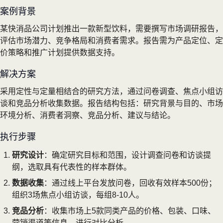
案例背景
某快消品公司计划推出一款新型饮料，需要撰写市场调研报告，
评估市场潜力、竞争格局和消费者需求。报告需为产品定位、定
价策略和推广计划提供数据支持。
解决方案
采用定性与定量相结合的研究方法，通过问卷调查、焦点小组访
谈和竞品分析收集数据。报告结构包括：研究背景与目的、市场
环境分析、消费者洞察、竞品分析、建议与结论。
执行步骤
研究设计
：确定研究目标和范围，设计调查问卷和访谈提
纲，选取具有代表性的样本群体。
数据收集
：通过线上平台发放问卷，回收有效样本500份；
组织3场焦点小组访谈，每组8-10人。
竞品分析
：收集市场上5款同类产品的价格、包装、口味、
营销渠道等信息，进行对比分析。