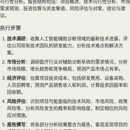
可行性分析。报告结构包括：项目概述、技术可行性分析、市场
需求预测、投资估算与资金筹措、风险评估与对策、结论与建
议。
执行步骤
技术调研
：收集人工智能辅助诊断领域的最新技术进展，评
估公司现有技术团队的研发能力，分析技术难点和解决方
案。
市场分析
：调研医疗行业对辅助诊断系统的需求情况，分析
市场规模、增长趋势和竞争格局，预测产品市场占有率。
经济评估
：估算项目投资成本，包括研发费用、设备采购、
人员招聘等；预测产品销售收入和利润，计算投资回报率和
回收期。
风险评估
：识别项目可能面临的技术风险、市场风险、政策
风险等，分析风险发生的概率和影响程度，制定相应的风险
应对措施。
报告撰写
：将各部分分析结果整合为报告，客观呈现项目的