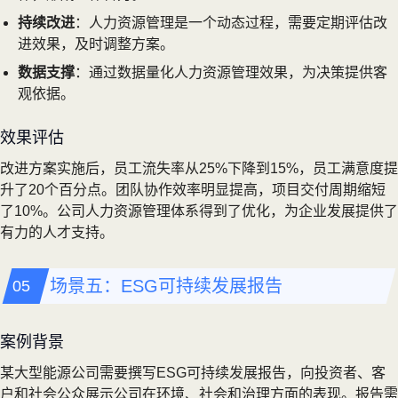
持续改进
：人力资源管理是一个动态过程，需要定期评估改
进效果，及时调整方案。
数据支撑
：通过数据量化人力资源管理效果，为决策提供客
观依据。
效果评估
改进方案实施后，员工流失率从25%下降到15%，员工满意度提
升了20个百分点。团队协作效率明显提高，项目交付周期缩短
了10%。公司人力资源管理体系得到了优化，为企业发展提供了
有力的人才支持。
场景五：ESG可持续发展报告
案例背景
某大型能源公司需要撰写ESG可持续发展报告，向投资者、客
户和社会公众展示公司在环境、社会和治理方面的表现。报告需