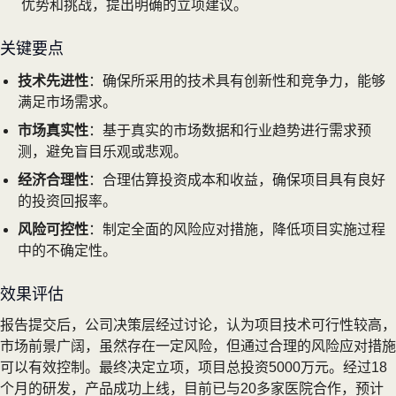
优势和挑战，提出明确的立项建议。
关键要点
技术先进性
：确保所采用的技术具有创新性和竞争力，能够
满足市场需求。
市场真实性
：基于真实的市场数据和行业趋势进行需求预
测，避免盲目乐观或悲观。
经济合理性
：合理估算投资成本和收益，确保项目具有良好
的投资回报率。
风险可控性
：制定全面的风险应对措施，降低项目实施过程
中的不确定性。
效果评估
报告提交后，公司决策层经过讨论，认为项目技术可行性较高，
市场前景广阔，虽然存在一定风险，但通过合理的风险应对措施
可以有效控制。最终决定立项，项目总投资5000万元。经过18
个月的研发，产品成功上线，目前已与20多家医院合作，预计