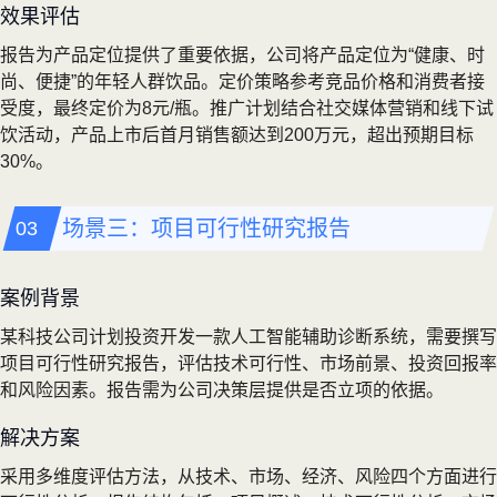
效果评估
报告为产品定位提供了重要依据，公司将产品定位为“健康、时
尚、便捷”的年轻人群饮品。定价策略参考竞品价格和消费者接
受度，最终定价为8元/瓶。推广计划结合社交媒体营销和线下试
饮活动，产品上市后首月销售额达到200万元，超出预期目标
30%。
场景三：项目可行性研究报告
案例背景
某科技公司计划投资开发一款人工智能辅助诊断系统，需要撰写
项目可行性研究报告，评估技术可行性、市场前景、投资回报率
和风险因素。报告需为公司决策层提供是否立项的依据。
解决方案
采用多维度评估方法，从技术、市场、经济、风险四个方面进行