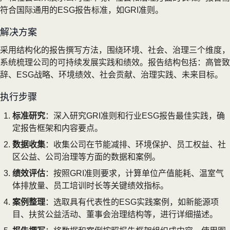
符合国际通用的ESG报告标准，如GRI准则。
解决方案
采用结构化的报告撰写方法，围绕环境、社会、治理三个维度，
系统梳理公司的可持续发展实践和绩效。报告结构包括：高管致
辞、ESG战略、环境绩效、社会贡献、治理实践、未来目标。
执行步骤
标准研究
：深入研究GRI准则和行业ESG报告最佳实践，确
定报告框架和内容要点。
数据收集
：收集公司在节能减排、环境保护、员工权益、社
区公益、公司治理等方面的数据和案例。
绩效评估
：按照GRI准则要求，计算单位产值能耗、温室气
体排放量、员工培训时长等关键绩效指标。
案例整理
：选取具有代表性的ESG实践案例，如新能源项
目、扶贫公益活动、董事会治理结构等，进行详细描述。