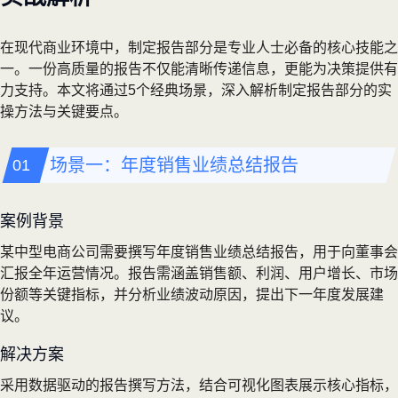
在现代商业环境中，制定报告部分是专业人士必备的核心技能之
一。一份高质量的报告不仅能清晰传递信息，更能为决策提供有
力支持。本文将通过5个经典场景，深入解析制定报告部分的实
操方法与关键要点。
场景一：年度销售业绩总结报告
案例背景
某中型电商公司需要撰写年度销售业绩总结报告，用于向董事会
汇报全年运营情况。报告需涵盖销售额、利润、用户增长、市场
份额等关键指标，并分析业绩波动原因，提出下一年度发展建
议。
解决方案
采用数据驱动的报告撰写方法，结合可视化图表展示核心指标，