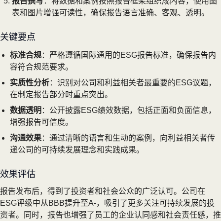
报告撰写
：将数据和案例按照报告框架组织成内容，使用图
表和图片增强可读性，确保报告语言准确、客观、透明。
关键要点
标准合规
：严格遵循国际通用的ESG报告标准，确保报告内
容符合规范要求。
实质性分析
：识别对公司和利益相关者最重要的ESG议题，
在制定报告部分时重点突出。
数据透明
：公开披露ESG绩效数据，包括正面和负面信息，
增强报告可信度。
沟通效果
：通过清晰的语言和生动的案例，向利益相关者传
递公司的可持续发展理念和实践成果。
效果评估
报告发布后，得到了投资者和社会公众的广泛认可。公司在
ESG评级中从BBB提升至A-，吸引了更多关注可持续发展的投
资者。同时，报告也增强了员工的企业认同感和社会责任感，推