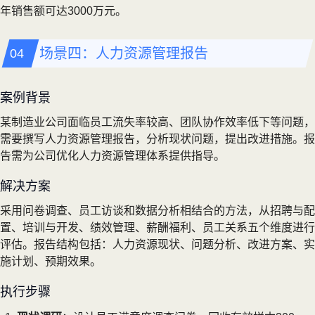
年销售额可达3000万元。
场景四：人力资源管理报告
案例背景
某制造业公司面临员工流失率较高、团队协作效率低下等问题，
需要撰写人力资源管理报告，分析现状问题，提出改进措施。报
告需为公司优化人力资源管理体系提供指导。
解决方案
采用问卷调查、员工访谈和数据分析相结合的方法，从招聘与配
置、培训与开发、绩效管理、薪酬福利、员工关系五个维度进行
评估。报告结构包括：人力资源现状、问题分析、改进方案、实
施计划、预期效果。
执行步骤