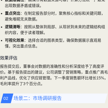
出现数据矛盾或错误。
重点突出
：在制定报告部分时，聚焦核心指标和关键问题，
避免堆砌无关数据。
逻辑清晰
：按照从整体到局部、从现状到未来的逻辑结构组
织内容，便于读者理解。
可视化效果
：选择合适的图表类型，确保数据展示直观易
懂，突出重点信息。
效果评估
报告提交后，董事会对数据的准确性和分析深度给予了高度评
价。基于报告提出的建议，公司调整了营销策略，重点推广高毛
利产品线，优化了供应链管理。下一季度销售额环比增长15%，
毛利率提升了3个百分点。
场景二：市场调研报告